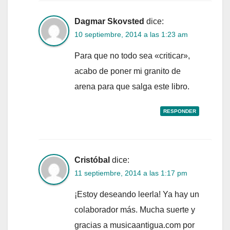
Dagmar Skovsted
dice:
10 septiembre, 2014 a las 1:23 am
Para que no todo sea «criticar»,
acabo de poner mi granito de
arena para que salga este libro.
RESPONDER
Cristóbal
dice:
11 septiembre, 2014 a las 1:17 pm
¡Estoy deseando leerla! Ya hay un
colaborador más. Mucha suerte y
gracias a musicaantigua.com por