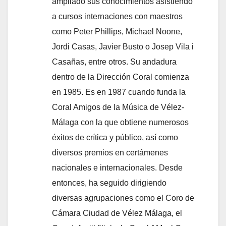
ampliado sus conocimientos asistiendo
a cursos internaciones con maestros
como Peter Phillips, Michael Noone,
Jordi Casas, Javier Busto o Josep Vila i
Casañas, entre otros. Su andadura
dentro de la Dirección Coral comienza
en 1985. Es en 1987 cuando funda la
Coral Amigos de la Música de Vélez-
Málaga con la que obtiene numerosos
éxitos de crítica y público, así como
diversos premios en certámenes
nacionales e internacionales. Desde
entonces, ha seguido dirigiendo
diversas agrupaciones como el Coro de
Cámara Ciudad de Vélez Málaga, el