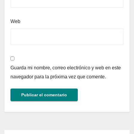
Web
Guarda mi nombre, correo electrónico y web en este
navegador para la próxima vez que comente.