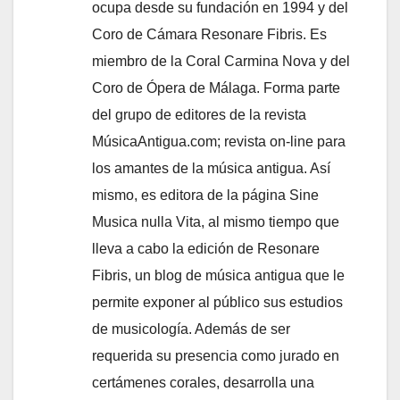
ocupa desde su fundación en 1994 y del
Coro de Cámara Resonare Fibris. Es
miembro de la Coral Carmina Nova y del
Coro de Ópera de Málaga. Forma parte
del grupo de editores de la revista
MúsicaAntigua.com; revista on-line para
los amantes de la música antigua. Así
mismo, es editora de la página Sine
Musica nulla Vita, al mismo tiempo que
lleva a cabo la edición de Resonare
Fibris, un blog de música antigua que le
permite exponer al público sus estudios
de musicología. Además de ser
requerida su presencia como jurado en
certámenes corales, desarrolla una