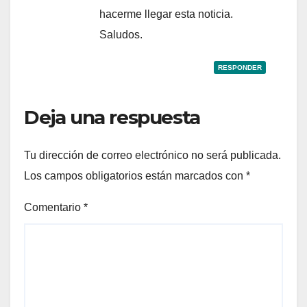
hacerme llegar esta noticia.
Saludos.
RESPONDER
Deja una respuesta
Tu dirección de correo electrónico no será publicada.
Los campos obligatorios están marcados con
*
Comentario
*