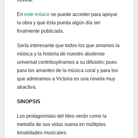
En
este enlace
se puede acceder para apoyar
la obra y que ésta pueda algún día ser
finalmente publicada.
Sería interesante que todos los que amamos la
música y la historia de nuestro abulense
universal contribuyéramos a su difusión; pues
para los amantes de la música coral y para los
que admiramos a Victoria es una novela muy
atractiva.
SINOPSIS
Los protagonistas del libro verán como la
melodía de sus vidas suena en múltiples
tonalidades musicales.