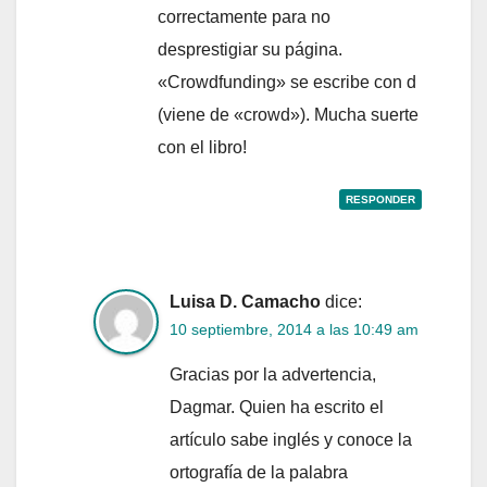
correctamente para no
desprestigiar su página.
«Crowdfunding» se escribe con d
(viene de «crowd»). Mucha suerte
con el libro!
RESPONDER
Luisa D. Camacho
dice:
10 septiembre, 2014 a las 10:49 am
Gracias por la advertencia,
Dagmar. Quien ha escrito el
artículo sabe inglés y conoce la
ortografía de la palabra