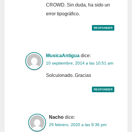
CROWD. Sin duda, ha sido un
error tipográfico.
RESPONDER
MusicaAntigua
dice:
10 septiembre, 2014 a las 10:51 am
Solcuionado. Gracias
RESPONDER
Nacho
dice:
29 febrero, 2020 a las 8:36 pm