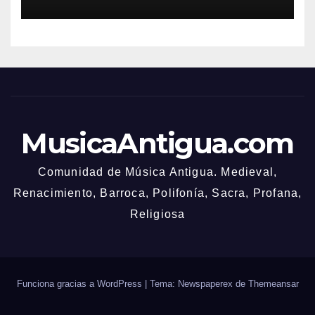
MusicaAntigua.com
Comunidad de Música Antigua. Medieval,
Renacimiento, Barroca, Polifonía, Sacra, Profana,
Religiosa
Funciona gracias a WordPress
|
Tema: Newspaperex de
Themeansar