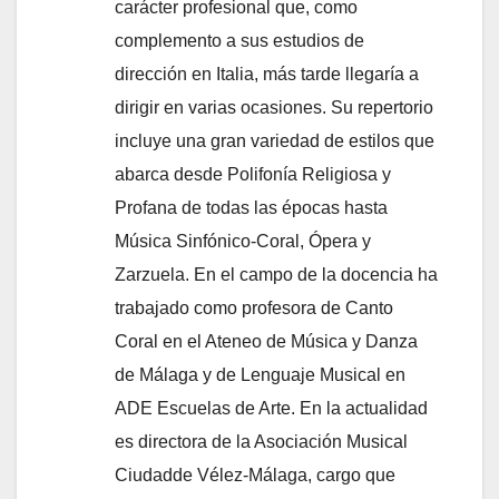
carácter profesional que, como
complemento a sus estudios de
dirección en Italia, más tarde llegaría a
dirigir en varias ocasiones. Su repertorio
incluye una gran variedad de estilos que
abarca desde Polifonía Religiosa y
Profana de todas las épocas hasta
Música Sinfónico-Coral, Ópera y
Zarzuela. En el campo de la docencia ha
trabajado como profesora de Canto
Coral en el Ateneo de Música y Danza
de Málaga y de Lenguaje Musical en
ADE Escuelas de Arte. En la actualidad
es directora de la Asociación Musical
Ciudadde Vélez-Málaga, cargo que