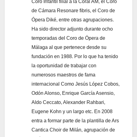
Coro Infantil filial a la Coral AM, el Coro
de Cámara Resonare fibris, el Coro de
Ópera Diké, entre otras agrupaciones.
Ha sido director adjunto durante ocho
temporadas del Coro de Ópera de
Málaga al que pertenece desde su
fundación en 1988. Por lo que ha tenido
la oportunidad de trabajar con
numerosos maestros de fama
internacional Como Jesús López Cobos,
Odón Alonso, Enrique García Asensio,
Aldo Ceccato, Alexander Rahbari,
Eugene Kohn y un largo etc. En 2008
entra a formar parte de la plantilla de Ars
Cantica Choir de Milán, agrupación de