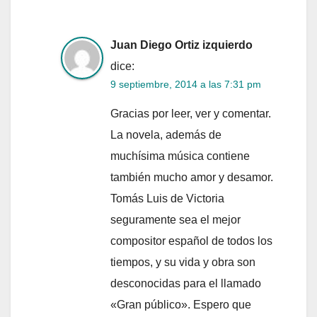
Juan Diego Ortiz izquierdo
dice:
9 septiembre, 2014 a las 7:31 pm
Gracias por leer, ver y comentar.
La novela, además de
muchísima música contiene
también mucho amor y desamor.
Tomás Luis de Victoria
seguramente sea el mejor
compositor español de todos los
tiempos, y su vida y obra son
desconocidas para el llamado
«Gran público». Espero que