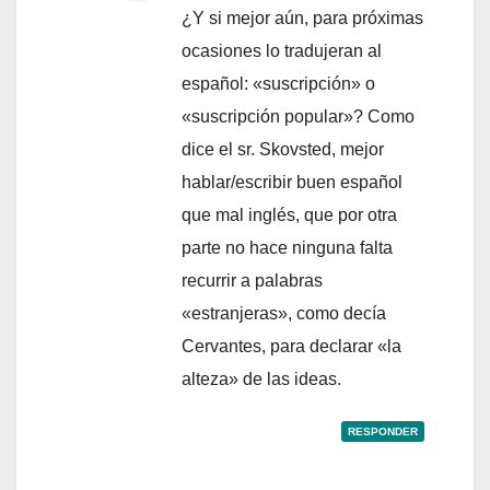
¿Y si mejor aún, para próximas
ocasiones lo tradujeran al
español: «suscripción» o
«suscripción popular»? Como
dice el sr. Skovsted, mejor
hablar/escribir buen español
que mal inglés, que por otra
parte no hace ninguna falta
recurrir a palabras
«estranjeras», como decía
Cervantes, para declarar «la
alteza» de las ideas.
RESPONDER