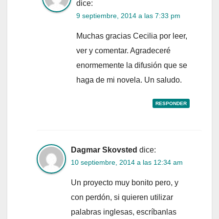
dice:
9 septiembre, 2014 a las 7:33 pm
Muchas gracias Cecilia por leer,
ver y comentar. Agradeceré
enormemente la difusión que se
haga de mi novela. Un saludo.
RESPONDER
Dagmar Skovsted
dice:
10 septiembre, 2014 a las 12:34 am
Un proyecto muy bonito pero, y
con perdón, si quieren utilizar
palabras inglesas, escríbanlas