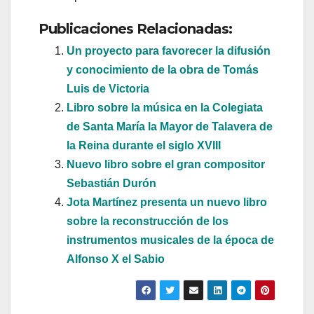
Publicaciones Relacionadas:
Un proyecto para favorecer la difusión
y conocimiento de la obra de Tomás
Luis de Victoria
Libro sobre la música en la Colegiata
de Santa María la Mayor de Talavera de
la Reina durante el siglo XVIII
Nuevo libro sobre el gran compositor
Sebastián Durón
Jota Martínez presenta un nuevo libro
sobre la reconstrucción de los
instrumentos musicales de la época de
Alfonso X el Sabio