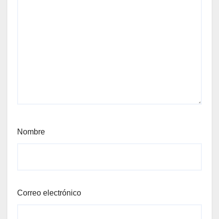
Nombre
Correo electrónico