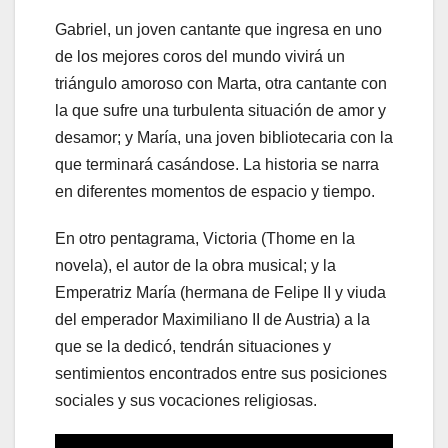
Gabriel, un joven cantante que ingresa en uno
de los mejores coros del mundo vivirá un
triángulo amoroso con Marta, otra cantante con
la que sufre una turbulenta situación de amor y
desamor; y María, una joven bibliotecaria con la
que terminará casándose. La historia se narra
en diferentes momentos de espacio y tiempo.
En otro pentagrama, Victoria (Thome en la
novela), el autor de la obra musical; y la
Emperatriz María (hermana de Felipe II y viuda
del emperador Maximiliano II de Austria) a la
que se la dedicó, tendrán situaciones y
sentimientos encontrados entre sus posiciones
sociales y sus vocaciones religiosas.