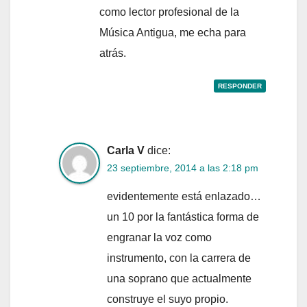
como lector profesional de la
Música Antigua, me echa para
atrás.
RESPONDER
Carla V
dice:
23 septiembre, 2014 a las 2:18 pm
evidentemente está enlazado…
un 10 por la fantástica forma de
engranar la voz como
instrumento, con la carrera de
una soprano que actualmente
construye el suyo propio.