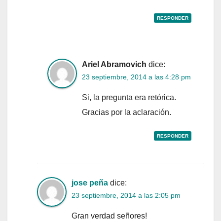
RESPONDER
Ariel Abramovich
dice:
23 septiembre, 2014 a las 4:28 pm
Si, la pregunta era retórica.
Gracias por la aclaración.
RESPONDER
jose peña
dice:
23 septiembre, 2014 a las 2:05 pm
Gran verdad señores!