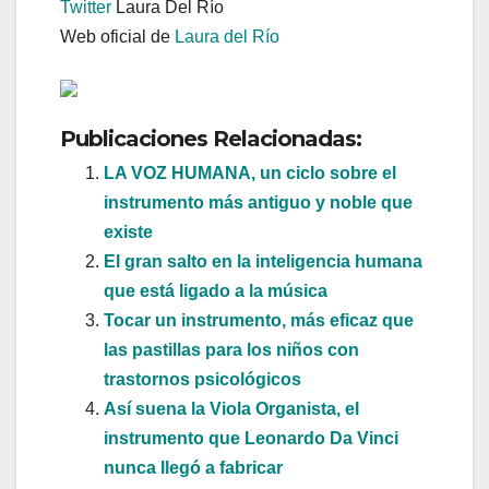
Twitter
Laura Del Río
Web oficial de
Laura del Río
Publicaciones Relacionadas:
LA VOZ HUMANA, un ciclo sobre el
instrumento más antiguo y noble que
existe
El gran salto en la inteligencia humana
que está ligado a la música
Tocar un instrumento, más eficaz que
las pastillas para los niños con
trastornos psicológicos
Así suena la Viola Organista, el
instrumento que Leonardo Da Vinci
nunca llegó a fabricar