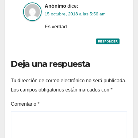
Anónimo
dice:
15 octubre, 2018 a las 5:56 am
Es verdad
RESPONDER
Deja una respuesta
Tu dirección de correo electrónico no será publicada.
Los campos obligatorios están marcados con
*
Comentario
*