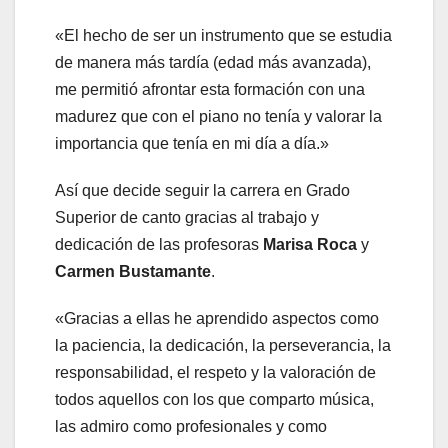
«El hecho de ser un instrumento que se estudia
de manera más tardía (edad más avanzada),
me permitió afrontar esta formación con una
madurez que con el piano no tenía y valorar la
importancia que tenía en mi día a día.»
Así que decide seguir la carrera en Grado
Superior de canto gracias al trabajo y
dedicación de las profesoras
Marisa Roca
y
Carmen Bustamante
.
«Gracias a ellas he aprendido aspectos como
la paciencia, la dedicación, la perseverancia, la
responsabilidad, el respeto y la valoración de
todos aquellos con los que comparto música,
las admiro como profesionales y como