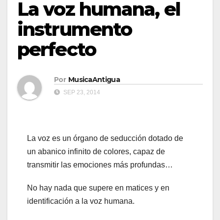
La voz humana, el
instrumento
perfecto
Por
MusicaAntigua
SEP 23, 2014
La voz es un órgano de seducción dotado de
un abanico infinito de colores, capaz de
transmitir las emociones más profundas…
No hay nada que supere en matices y en
identificación a la voz humana.