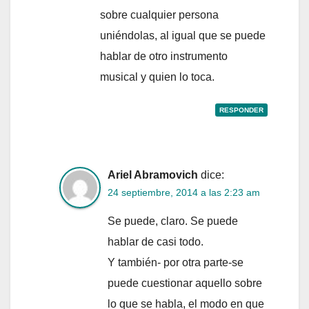
sobre cualquier persona
uniéndolas, al igual que se puede
hablar de otro instrumento
musical y quien lo toca.
RESPONDER
Ariel Abramovich
dice:
24 septiembre, 2014 a las 2:23 am
Se puede, claro. Se puede
hablar de casi todo.
Y también- por otra parte-se
puede cuestionar aquello sobre
lo que se habla, el modo en que