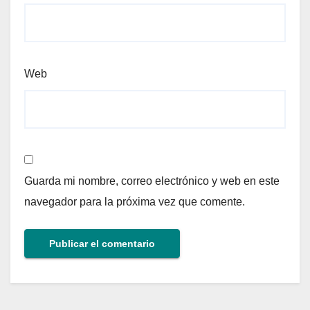
Web
Guarda mi nombre, correo electrónico y web en este
navegador para la próxima vez que comente.