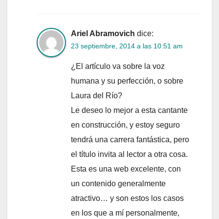
Ariel Abramovich
dice:
23 septiembre, 2014 a las 10:51 am
¿El artículo va sobre la voz
humana y su perfección, o sobre
Laura del Río?
Le deseo lo mejor a esta cantante
en construcción, y estoy seguro
tendrá una carrera fantástica, pero
el título invita al lector a otra cosa.
Esta es una web excelente, con
un contenido generalmente
atractivo… y son estos los casos
en los que a mí personalmente,