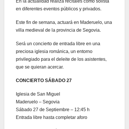
En la actualidad realiza recitales como solista
en diferentes eventos públicos y privados.
Este fin de semana, actuará en Maderuelo, una
villa medieval de la provincia de Segovia.
Será un concierto de entrada libre en una
preciosa iglesia románica, un entorno
privilegiado para el deleite de los asistentes,
que se quieran acercar.
CONCIERTO SÁBADO 27
Iglesia de San Miguel
Maderuelo – Segovia
Sábado 27 de Septiembre – 12:45 h
Entrada libre hasta completar aforo