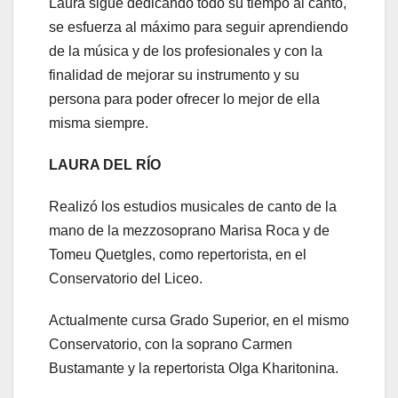
Laura sigue dedicando todo su tiempo al canto,
se esfuerza al máximo para seguir aprendiendo
de la música y de los profesionales y con la
finalidad de mejorar su instrumento y su
persona para poder ofrecer lo mejor de ella
misma siempre.
LAURA DEL RÍO
Realizó los estudios musicales de canto de la
mano de la mezzosoprano Marisa Roca y de
Tomeu Quetgles, como repertorista, en el
Conservatorio del Liceo.
Actualmente cursa Grado Superior, en el mismo
Conservatorio, con la soprano Carmen
Bustamante y la repertorista Olga Kharitonina.