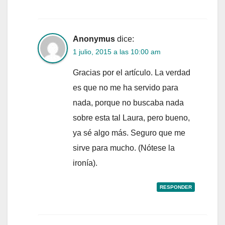
Anonymus
dice:
1 julio, 2015 a las 10:00 am
Gracias por el artículo. La verdad
es que no me ha servido para
nada, porque no buscaba nada
sobre esta tal Laura, pero bueno,
ya sé algo más. Seguro que me
sirve para mucho. (Nótese la
ironía).
RESPONDER