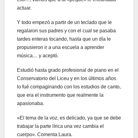
actuar.
Y todo empezó a partir de un teclado que le
regalaron sus padres y con el cual se pasaba
tardes enteras tocando, hasta que un día le
propusieron ir a una escuela a aprender
música… y aceptó.
Estudió hasta grado profesional de piano en el
Conservatorio del Liceu y en los últimos años
lo fué compaginando con los estudios de canto,
que era el instrumento que realmente la
apasionaba.
«El tema de la voz, es delicado, ya que se debe
trabajar la parte lírica una vez cambia el
cuerpo». Comenta Laura.