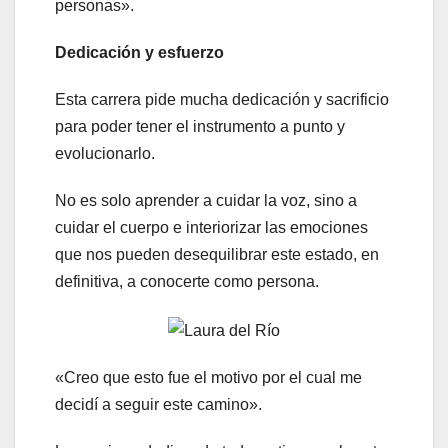
personas».
Dedicación y esfuerzo
Esta carrera pide mucha dedicación y sacrificio
para poder tener el instrumento a punto y
evolucionarlo.
No es solo aprender a cuidar la voz, sino a
cuidar el cuerpo e interiorizar las emociones
que nos pueden desequilibrar este estado, en
definitiva, a conocerte como persona.
«Creo que esto fue el motivo por el cual me
decidí a seguir este camino».