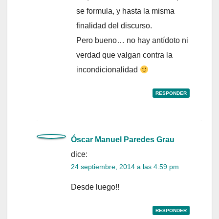
se formula, y hasta la misma
finalidad del discurso.
Pero bueno… no hay antídoto ni
verdad que valgan contra la
incondicionalidad
RESPONDER
Óscar Manuel Paredes Grau
dice:
24 septiembre, 2014 a las 4:59 pm
Desde luego!!
RESPONDER