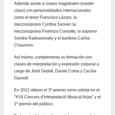
Además asiste a clases magistrales (master
class) con personalidades internacionales
como el tenor Francisco Lázaro, la
mezzosoprano Cynthia Sanner, la
mezzosoprano Fiorenza Cossotto, la soprano
Sondra Radvanovsky y el barítono Carlos
Chausson.
Así mismo, complementa su formación con
clases de interpretación y expresión corporal a
cargo de Jordi Godall, Daniel Coma y Cecilia
Gassull.
En 2012 obtuvo el 3º premio como solista en el
“XVII Concurs d’Interpretació Musical Arjau” y el
1º premio del público.