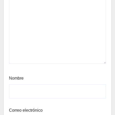
Nombre
Correo electrónico