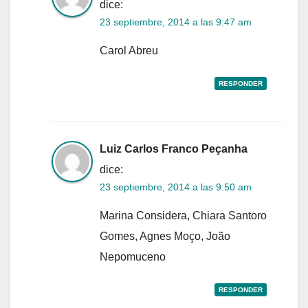
dice:
23 septiembre, 2014 a las 9:47 am
Carol Abreu
RESPONDER
Luiz Carlos Franco Peçanha
dice:
23 septiembre, 2014 a las 9:50 am
Marina Considera, Chiara Santoro
Gomes, Agnes Moço, João
Nepomuceno
RESPONDER