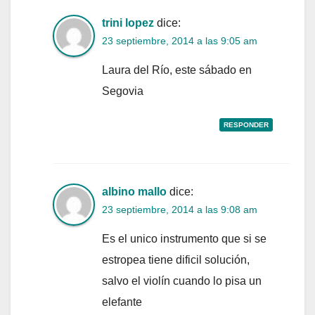
trini lopez
dice:
23 septiembre, 2014 a las 9:05 am
Laura del Río, este sábado en
Segovia
RESPONDER
albino mallo
dice:
23 septiembre, 2014 a las 9:08 am
Es el unico instrumento que si se
estropea tiene dificil solución,
salvo el violín cuando lo pisa un
elefante