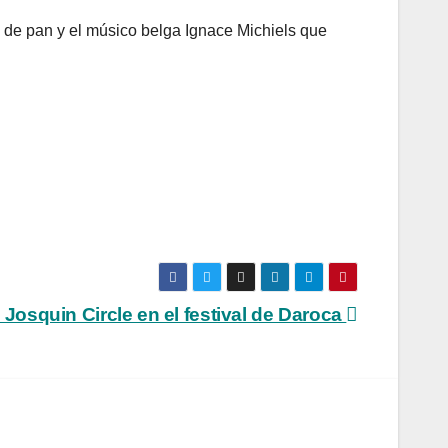
a de pan y el músico belga Ignace Michiels que
 Josquin Circle en el festival de Daroca