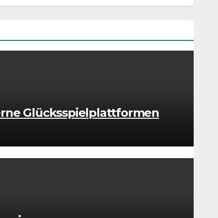
rne Glücksspielplattformen