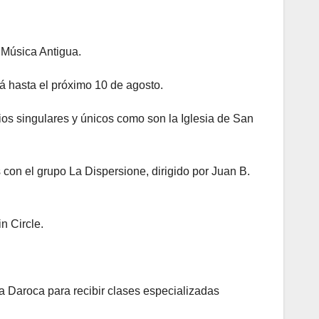
 Música Antigua.
rá hasta el próximo 10 de agosto.
ios singulares y únicos como son la Iglesia de San
s con el grupo La Dispersione, dirigido por Juan B.
n Circle.
a Daroca para recibir clases especializadas