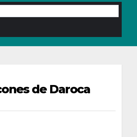
ncones de Daroca