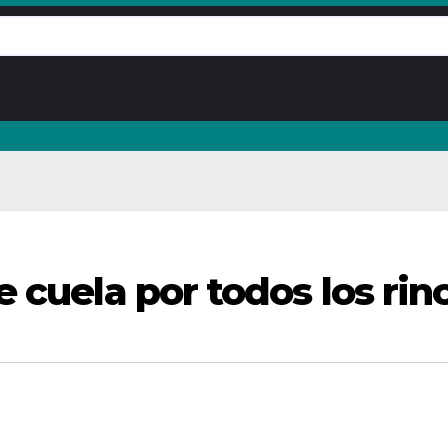
e cuela por todos los ri