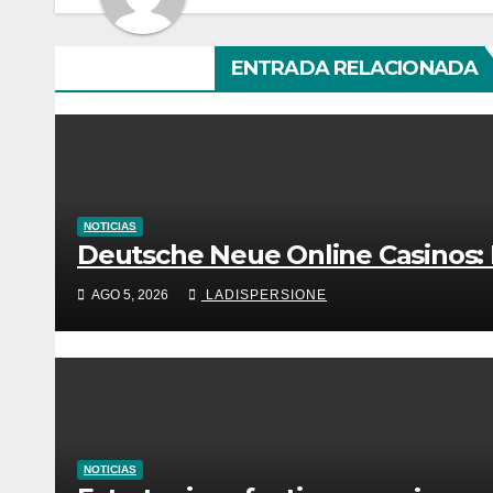
ENTRADA RELACIONADA
NOTICIAS
Deutsche Neue Online Casinos:
AGO 5, 2026
LADISPERSIONE
NOTICIAS