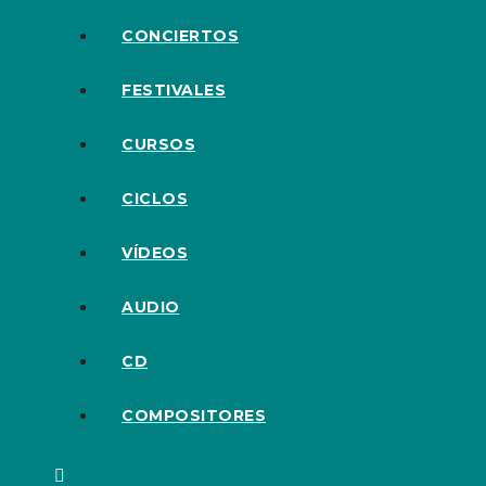
CONCIERTOS
FESTIVALES
CURSOS
CICLOS
VÍDEOS
AUDIO
CD
COMPOSITORES