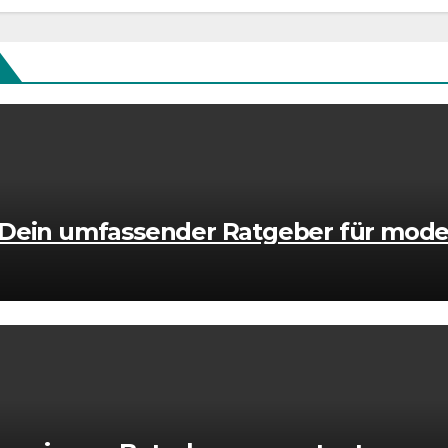
 Dein umfassender Ratgeber für mode