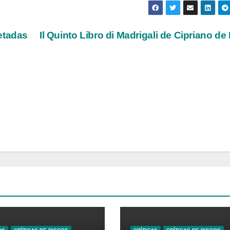
etadas
Il Quinto Libro di Madrigali de Cipriano de