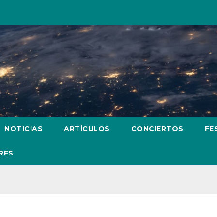
NOTICIAS
ARTÍCULOS
CONCIERTOS
FE
RES