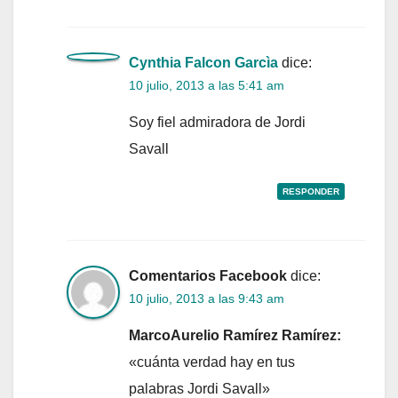
Cynthia Falcon Garcìa
dice:
10 julio, 2013 a las 5:41 am
Soy fiel admiradora de Jordi
Savall
RESPONDER
Comentarios Facebook
dice:
10 julio, 2013 a las 9:43 am
MarcoAurelio Ramírez Ramírez:
«cuánta verdad hay en tus
palabras Jordi Savall»