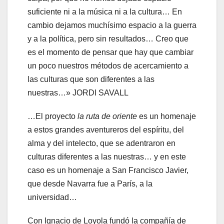
suficiente ni a la música ni a la cultura… En
cambio dejamos muchísimo espacio a la guerra
y a la política, pero sin resultados… Creo que
es el momento de pensar que hay que cambiar
un poco nuestros métodos de acercamiento a
las culturas que son diferentes a las
nuestras…» JORDI SAVALL
…El proyecto
la ruta de oriente
es un homenaje
a estos grandes aventureros del espíritu, del
alma y del intelecto, que se adentraron en
culturas diferentes a las nuestras… y en este
caso es un homenaje a San Francisco Javier,
que desde Navarra fue a París, a la
universidad…
Con Ignacio de Loyola fundó la compañía de