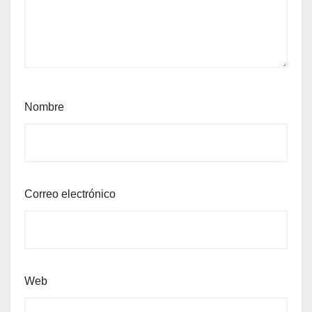
Nombre
Correo electrónico
Web