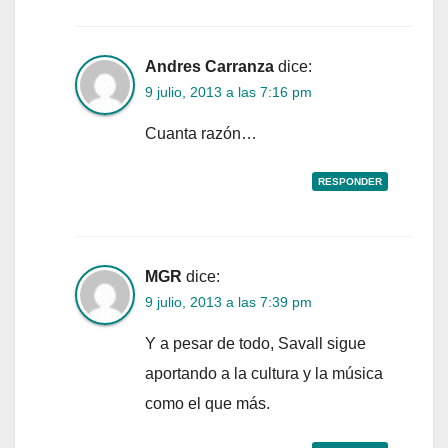
Andres Carranza
dice:
9 julio, 2013 a las 7:16 pm
Cuanta razón…
RESPONDER
MGR
dice:
9 julio, 2013 a las 7:39 pm
Y a pesar de todo, Savall sigue
aportando a la cultura y la música
como el que más.