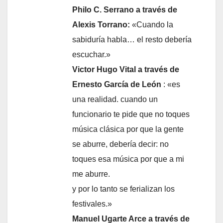
Philo C. Serrano a través de
Alexis Torrano:
«Cuando la
sabiduría habla… el resto debería
escuchar.»
Victor Hugo Vital a través de
Ernesto García de León
: «es
una realidad. cuando un
funcionario te pide que no toques
música clásica por que la gente
se aburre, debería decir: no
toques esa música por que a mi
me aburre.
y por lo tanto se ferializan los
festivales.»
Manuel Ugarte Arce a través de