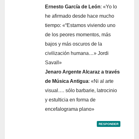
Ernesto García de León
: «Yo lo
he afirmado desde hace mucho
tiempo: «“Estamos viviendo uno
de los peores momentos, más
bajos y más oscuros de la
civilización humana…» Jordi
Savall»
Jenaro Argente Alcaraz a través
de Música Antigua
: «Ni al arte
visual…. sólo barbarie, latrocinio
y estulticia en forma de
encefalograma plano»
RESPONDER