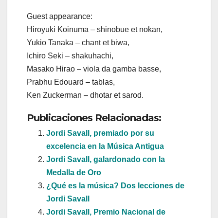
Guest appearance:
Hiroyuki Koinuma – shinobue et nokan,
Yukio Tanaka – chant et biwa,
Ichiro Seki – shakuhachi,
Masako Hirao – viola da gamba basse,
Prabhu Edouard – tablas,
Ken Zuckerman – dhotar et sarod.
Publicaciones Relacionadas:
Jordi Savall, premiado por su
excelencia en la Música Antigua
Jordi Savall, galardonado con la
Medalla de Oro
¿Qué es la música? Dos lecciones de
Jordi Savall
Jordi Savall, Premio Nacional de