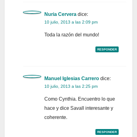
Nuria Cervera
dice:
10 julio, 2013 a las 2:09 pm
Toda la razón del mundo!
RESPONDER
Manuel Iglesias Carrero
dice:
10 julio, 2013 a las 2:25 pm
Como Cynthia. Encuentro lo que
hace y dice Savall interesante y
coherente.
RESPONDER