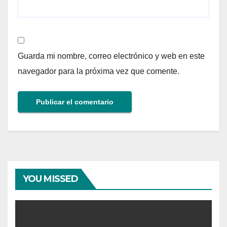
Guarda mi nombre, correo electrónico y web en este
navegador para la próxima vez que comente.
YOU MISSED