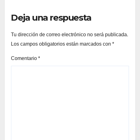
Deja una respuesta
Tu dirección de correo electrónico no será publicada.
Los campos obligatorios están marcados con
*
Comentario
*