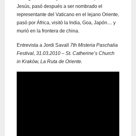
Jesús, pasó después a ser nombrado el
representante del Vaticano en el lejano Oriente,
pasó por África, visitó la India, Goa, Japón… y
murió en la frontera de china.
Entrevista a Jordi Savall
7th Misteria Paschalia
Festival, 31.03.2010 – St. Catherine’s Church
in Kraków, La Ruta de Oriente.