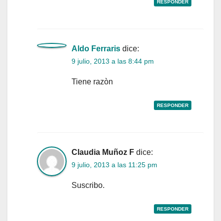
RESPONDER
Aldo Ferraris
dice:
9 julio, 2013 a las 8:44 pm
Tiene razòn
RESPONDER
Claudia Muñoz F
dice:
9 julio, 2013 a las 11:25 pm
Suscribo.
RESPONDER