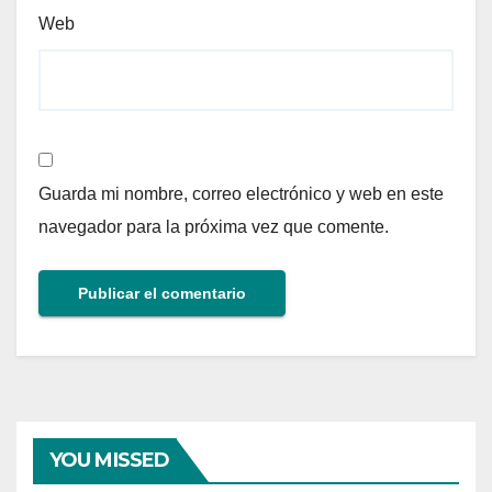
Web
Guarda mi nombre, correo electrónico y web en este
navegador para la próxima vez que comente.
YOU MISSED