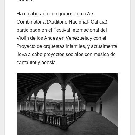
Ha colaborado con grupos como Ars
Combinatoria (Auditorio Nacional- Galicia),
participado en el Festival Internacional del
Violín de los Andes en Venezuela y con el
Proyecto de orquestas infantiles, y actualmente
lleva a cabo proyectos sociales con música de
cantautor y poesía.