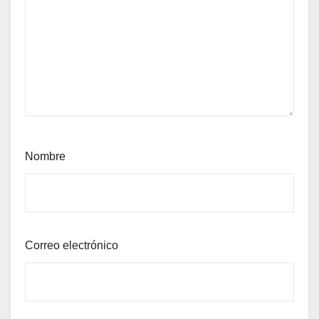
Nombre
Correo electrónico