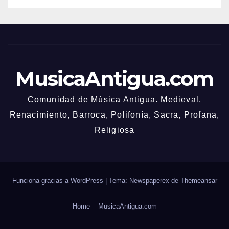
MusicaAntigua.com
Comunidad de Música Antigua. Medieval,
Renacimiento, Barroca, Polifonía, Sacra, Profana,
Religiosa
Funciona gracias a WordPress
|
Tema: Newspaperex de
Themeansar
Home
MusicaAntigua.com