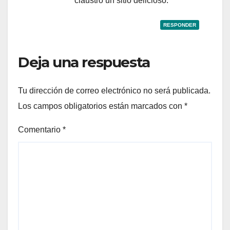
claustro un sitio delicioso.
RESPONDER
Deja una respuesta
Tu dirección de correo electrónico no será publicada.
Los campos obligatorios están marcados con
*
Comentario
*