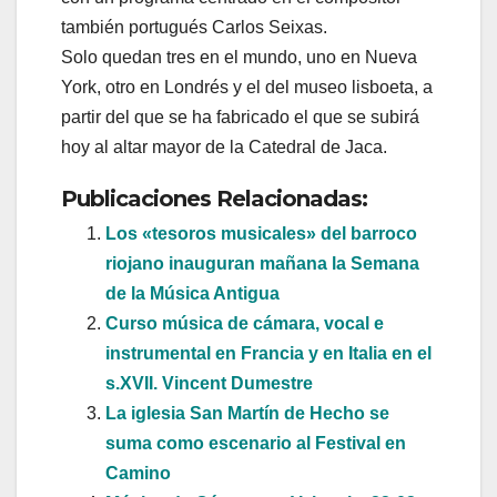
también portugués Carlos Seixas.
Solo quedan tres en el mundo, uno en Nueva
York, otro en Londrés y el del museo lisboeta, a
partir del que se ha fabricado el que se subirá
hoy al altar mayor de la Catedral de Jaca.
Publicaciones Relacionadas:
Los «tesoros musicales» del barroco
riojano inauguran mañana la Semana
de la Música Antigua
Curso música de cámara, vocal e
instrumental en Francia y en Italia en el
s.XVII. Vincent Dumestre
La iglesia San Martín de Hecho se
suma como escenario al Festival en
Camino