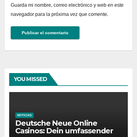
Guarda mi nombre, correo electrónico y web en este
navegador para la próxima vez que comente.
YOU MISSED
NOTICIAS
Deutsche Neue Online
Casinos: Dein umfassender