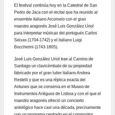
El festival continúa hoy en la Catedral de San
Pedro de Jaca con el recital que ha reunido al
ensemble italiano Arcomelo con el gran
maestro aragonés José Luis González Uriol
para interpretar músicas del portugués Carlos
Seixas (1704-1742) y el italiano Luigi
Boccherini (1743-1805).
José Luis González Uriol trae al Camino de
Santiago un clavicémbalo de su propiedad
fabricado por el gran lutier italiano Andrea
Restelli y que es una réplica exacta del
Antunes que se conserva en el Museo de
Instrumentos Antiguos de Lisboa y con el que el
maestro aragonés ofreció un concierto
antológico hace casi una década, precisamente
con un programa centrado en el compositor