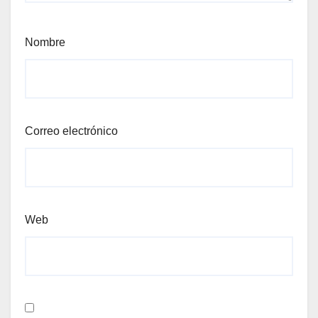
Nombre
Correo electrónico
Web