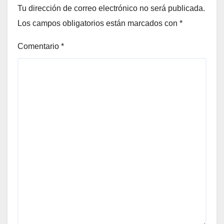
Tu dirección de correo electrónico no será publicada.
Los campos obligatorios están marcados con
*
Comentario
*