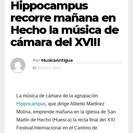
Hippocampus
recorre mañana en
Hecho la música de
cámara del XVIII
Por
MusicaAntigua
AGO 12, 2012
La música de cámara de la agrupación
Hippocampus
, que dirige Alberto Martínez
Molina, emprende mañana en la iglesia de San
Martín de Hecho (Huesca) la recta final del XXI
Festival Internacional en el Camino de