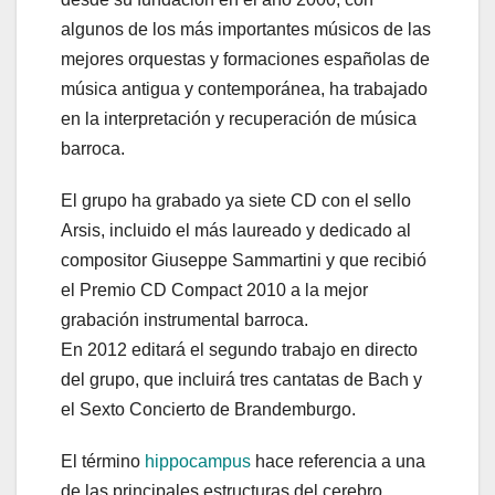
algunos de los más importantes músicos de las
mejores orquestas y formaciones españolas de
música antigua y contemporánea, ha trabajado
en la interpretación y recuperación de música
barroca.
El grupo ha grabado ya siete CD con el sello
Arsis, incluido el más laureado y dedicado al
compositor Giuseppe Sammartini y que recibió
el Premio CD Compact 2010 a la mejor
grabación instrumental barroca.
En 2012 editará el segundo trabajo en directo
del grupo, que incluirá tres cantatas de Bach y
el Sexto Concierto de Brandemburgo.
El término
hippocampus
hace referencia a una
de las principales estructuras del cerebro