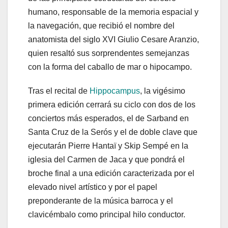
humano, responsable de la memoria espacial y
la navegación, que recibió el nombre del
anatomista del siglo XVI Giulio Cesare Aranzio,
quien resaltó sus sorprendentes semejanzas
con la forma del caballo de mar o hipocampo.
Tras el recital de
Hippocampus
, la vigésimo
primera edición cerrará su ciclo con dos de los
conciertos más esperados, el de Sarband en
Santa Cruz de la Serós y el de doble clave que
ejecutarán Pierre Hantaï y Skip Sempé en la
iglesia del Carmen de Jaca y que pondrá el
broche final a una edición caracterizada por el
elevado nivel artístico y por el papel
preponderante de la música barroca y el
clavicémbalo como principal hilo conductor.