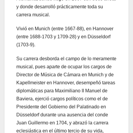
y donde desarrolló prácticamente toda su
carrera musical.
Vivió en Munich (entre 1667-88), en Hannover
(entre 1688-1703 y 1709-28) y en Düsseldorf
(1703-9).
Su carrera desborda el campo de lo meramente
musical, pues aparte de ocupar los cargos de
Director de Música de Cámara en Munich y de
Kapellmeister en Hannover, desempeñó tareas
diplomáticas para Maximiliano II Manuel de
Baviera, ejerció cargos políticos como el de
Presidente del Gobierno del Palatinado en
Düsseldorf durante una ausencia del conde
Juan Guillermo en 1704, y abrazó la carrera
eclesiástica en el último tercio de su vida,