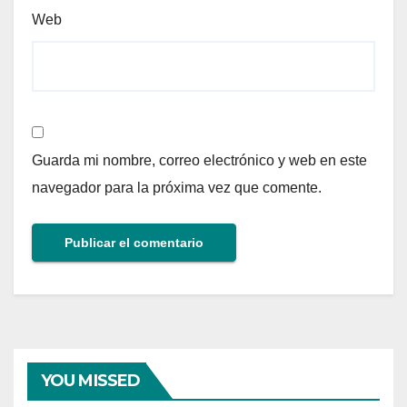
Web
Guarda mi nombre, correo electrónico y web en este
navegador para la próxima vez que comente.
YOU MISSED