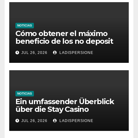
NOTICIAS
Cómo obtener el máximo
beneficio de los no deposit
bonus codes de roby casino
JUL 26, 2026
LADISPERSIONE
NOTICIAS
Ein umfassender Überblick
über die Stay Casino
Bonusbedingungen
JUL 26, 2026
LADISPERSIONE