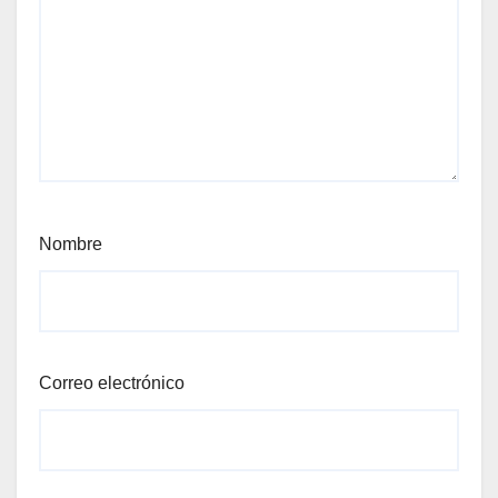
Nombre
Correo electrónico