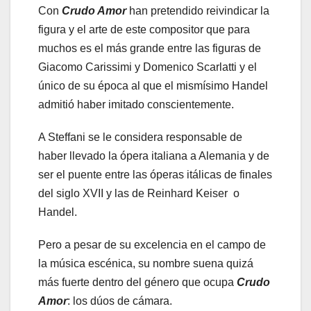
Con
Crudo Amor
han pretendido reivindicar la
figura y el arte de este compositor que para
muchos es el más grande entre las figuras de
Giacomo Carissimi y Domenico Scarlatti y el
único de su época al que el mismísimo Handel
admitió haber imitado conscientemente.
A Steffani se le considera responsable de
haber llevado la ópera italiana a Alemania y de
ser el puente entre las óperas itálicas de finales
del siglo XVII y las de Reinhard Keiser o
Handel.
Pero a pesar de su excelencia en el campo de
la música escénica, su nombre suena quizá
más fuerte dentro del género que ocupa
Crudo
Amor
: los dúos de cámara.