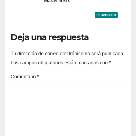
Maravilloso.
RESPONDER
Deja una respuesta
Tu dirección de correo electrónico no será publicada.
Los campos obligatorios están marcados con
*
Comentario
*