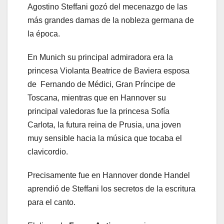
Agostino Steffani gozó del mecenazgo de las
más grandes damas de la nobleza germana de
la época.
En Munich su principal admiradora era la
princesa Violanta Beatrice de Baviera esposa
de Fernando de Médici, Gran Príncipe de
Toscana, mientras que en Hannover su
principal valedoras fue la princesa Sofía
Carlota, la futura reina de Prusia, una joven
muy sensible hacia la música que tocaba el
clavicordio.
Precisamente fue en Hannover donde Handel
aprendió de Steffani los secretos de la escritura
para el canto.