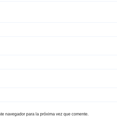
ste navegador para la próxima vez que comente.