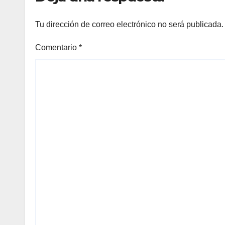
Tu dirección de correo electrónico no será publicada.
Comentario
*