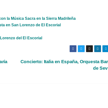
on la Música Sacra en la Sierra Madrileña
sta en San Lorenzo de El Escorial
n Lorenzo del El Escorial
aría
Concierto: Italia en España, Orquesta Ba
de Sev