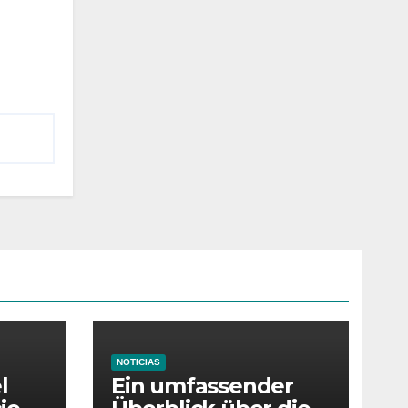
NOTICIAS
l
Ein umfassender