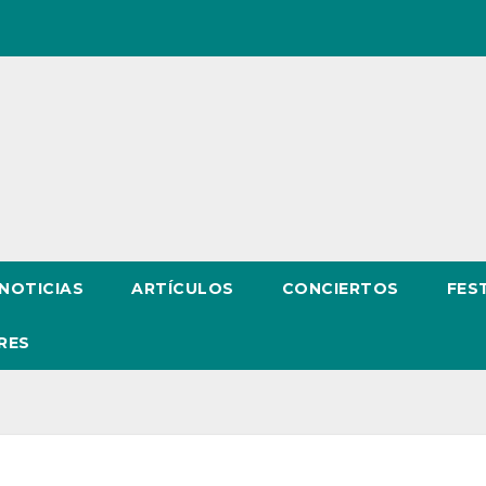
NOTICIAS
ARTÍCULOS
CONCIERTOS
FES
RES