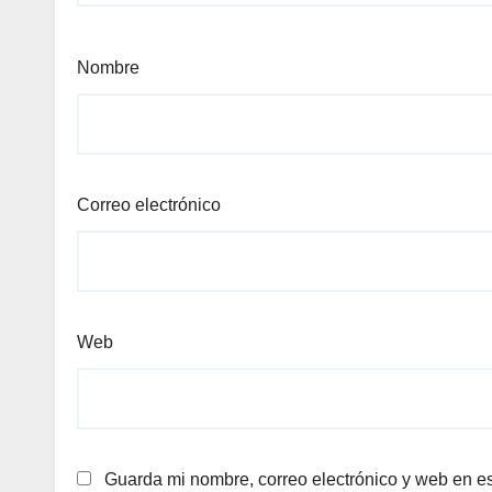
Nombre
Correo electrónico
Web
Guarda mi nombre, correo electrónico y web en e