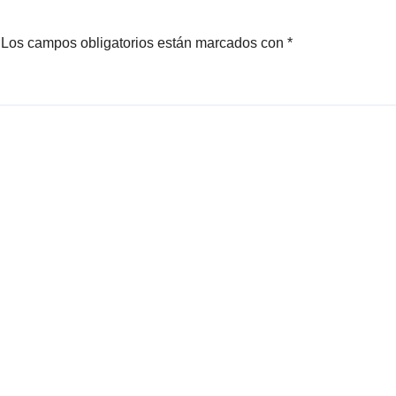
Los campos obligatorios están marcados con
*