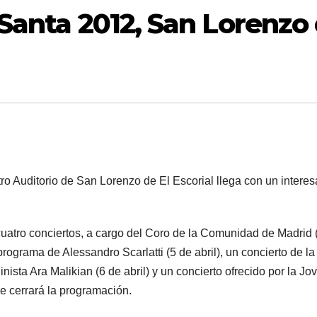
Santa 2012, San Lorenzo
o Auditorio de San Lorenzo de El Escorial llega con un interes
cuatro conciertos, a cargo del Coro de la Comunidad de Madrid 
 programa de Alessandro Scarlatti (5 de abril), un concierto de la
ista Ara Malikian (6 de abril) y un concierto ofrecido por la Jo
e cerrará la programación.