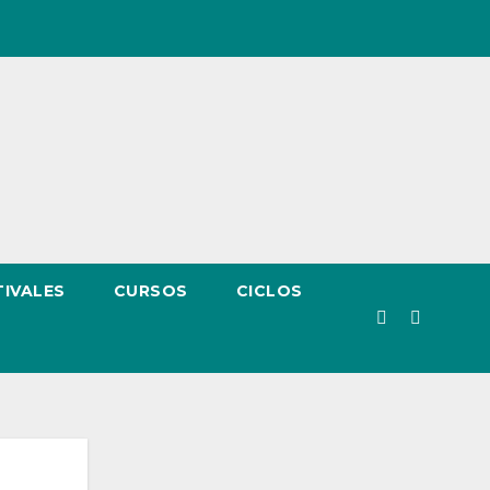
TIVALES
CURSOS
CICLOS