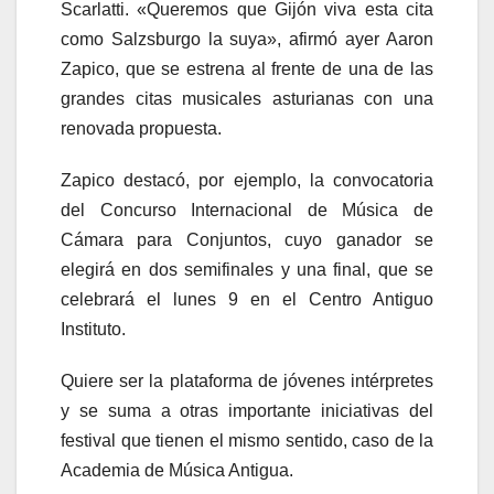
Scarlatti. «Queremos que Gijón viva esta cita
como Salzsburgo la suya», afirmó ayer Aaron
Zapico, que se estrena al frente de una de las
grandes citas musicales asturianas con una
renovada propuesta.
Zapico destacó, por ejemplo, la convocatoria
del Concurso Internacional de Música de
Cámara para Conjuntos, cuyo ganador se
elegirá en dos semifinales y una final, que se
celebrará el lunes 9 en el Centro Antiguo
Instituto.
Quiere ser la plataforma de jóvenes intérpretes
y se suma a otras importante iniciativas del
festival que tienen el mismo sentido, caso de la
Academia de Música Antigua.