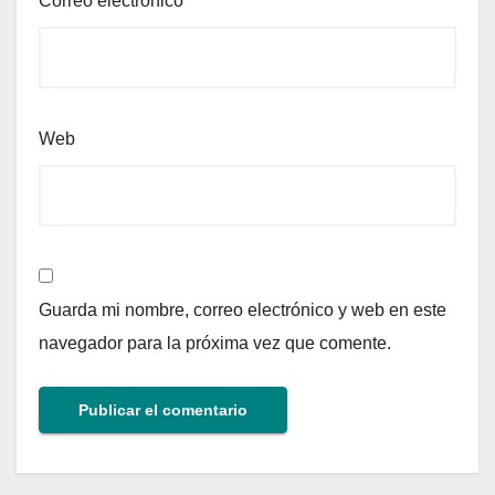
Correo electrónico
Web
Guarda mi nombre, correo electrónico y web en este
navegador para la próxima vez que comente.