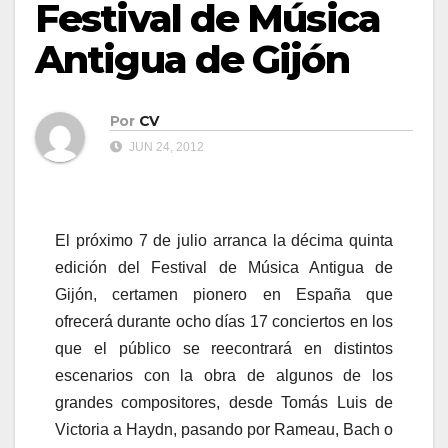
Festival de Música
Antigua de Gijón
Por
CV
JUN 24, 2012
El próximo 7 de julio arranca la décima quinta
edición del Festival de Música Antigua de
Gijón, certamen pionero en España que
ofrecerá durante ocho días 17 conciertos en los
que el público se reecontrará en distintos
escenarios con la obra de algunos de los
grandes compositores, desde Tomás Luis de
Victoria a Haydn, pasando por Rameau, Bach o