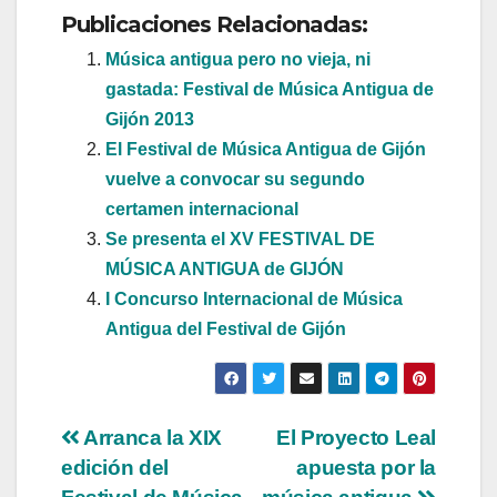
Publicaciones Relacionadas:
Música antigua pero no vieja, ni
gastada: Festival de Música Antigua de
Gijón 2013
El Festival de Música Antigua de Gijón
vuelve a convocar su segundo
certamen internacional
Se presenta el XV FESTIVAL DE
MÚSICA ANTIGUA de GIJÓN
I Concurso Internacional de Música
Antigua del Festival de Gijón
Navegación
Arranca la XIX
El Proyecto Leal
edición del
apuesta por la
de