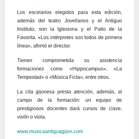
Los escelarios elegidos para esta edición,
además del teatro Jovellanos y el Antiguo
Instituto, son la Iglesiona y el Patio de la
Favorita. «Los intérpretes son todos de primera
línea», afirmó el director.
Tienen comprometida su asistencia
formaciones como «Hippocampus», «La
Tempestad» o «Música Ficta», entre otros.
La cita gijonesa presta atención, además, al
campo de la formación: un equipo de
prestigiosos docentes dará cursos de clave,
violín o viola.
www.musicaantiguagijon.com