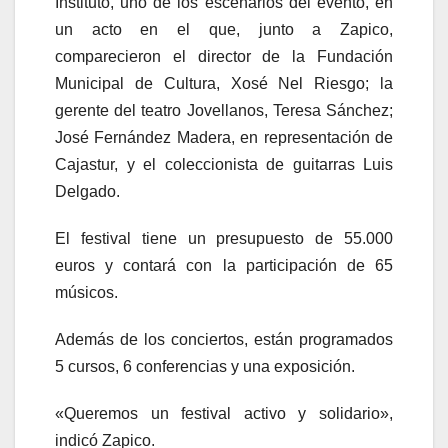
Instituto, uno de los escenarios del evento, en
un acto en el que, junto a Zapico,
comparecieron el director de la Fundación
Municipal de Cultura, Xosé Nel Riesgo; la
gerente del teatro Jovellanos, Teresa Sánchez;
José Fernández Madera, en representación de
Cajastur, y el coleccionista de guitarras Luis
Delgado.
El festival tiene un presupuesto de 55.000
euros y contará con la participación de 65
músicos.
Además de los conciertos, están programados
5 cursos, 6 conferencias y una exposición.
«Queremos un festival activo y solidario»,
indicó Zapico.