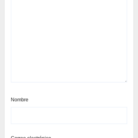
Nombre