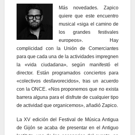
Más novedades. Zapico
quiere que este encuentro
musical «siga el camino de
los grandes festivales
europeos». Hay
complicidad con la Unión de Comerciantes
para que cada una de la actividades impregnen
la «vida ciudadana», según manifestó el
director. Están programados conciertos para
«colectivos desfavorecidos», tras un acuerdo
con la ONCE. «Nos proponemos que no exista
barrera alguna para el disfrute de cualquier tipo
de actividad que organicemos», añadió Zapico.
La XV edición del Festival de Música Antigua
de Gijón se acaba de presentar en el Antiguo