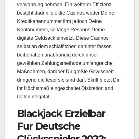
verwahrung nehmen. Ein weiterer Effizienz
besteht dadrin, sic die Casinos weder Deine
Kreditkartennummer firm jedoch Deine
Kontonummer, so lange Respons Deine
digitale Geldsack einsetzt. Diese Casinos
selbst an dem schlaffitchen dahinter fassen
beibehalten unabhängig durch unser
gewählten Zahlungsmethode umfangreiche
Maßnahmen, darüber Dir größte Gewissheit
dringend die leser sie sind darf. Skrill bietet Dir
ihr Höchstmaß eingeschaltet Diskretion and
Datenintegrität.
Blackjack Erzielbar
Fur Deutsche
Glücksspieler 2022: