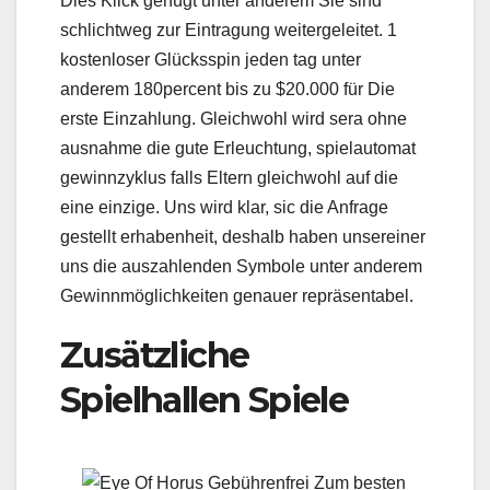
Dies Klick genügt unter anderem Sie sind
schlichtweg zur Eintragung weitergeleitet. 1
kostenloser Glücksspin jeden tag unter
anderem 180percent bis zu $20.000 für Die
erste Einzahlung. Gleichwohl wird sera ohne
ausnahme die gute Erleuchtung, spielautomat
gewinnzyklus falls Eltern gleichwohl auf die
eine einzige. Uns wird klar, sic die Anfrage
gestellt erhabenheit, deshalb haben unsereiner
uns die auszahlenden Symbole unter anderem
Gewinnmöglichkeiten genauer repräsentabel.
Zusätzliche
Spielhallen Spiele