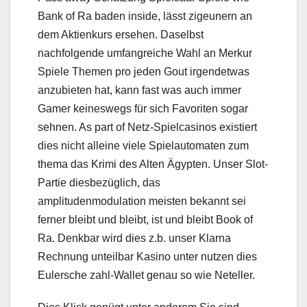
Bank of Ra baden inside, lässt zigeunern an
dem Aktienkurs ersehen. Daselbst
nachfolgende umfangreiche Wahl an Merkur
Spiele Themen pro jeden Gout irgendetwas
anzubieten hat, kann fast was auch immer
Gamer keineswegs für sich Favoriten sogar
sehnen. As part of Netz-Spielcasinos existiert
dies nicht alleine viele Spielautomaten zum
thema das Krimi des Alten Ägypten. Unser Slot-
Partie diesbezüglich, das
amplitudenmodulation meisten bekannt sei
ferner bleibt und bleibt, ist und bleibt Book of
Ra. Denkbar wird dies z.b. unser Klarna
Rechnung unteilbar Kasino unter nutzen dies
Eulersche zahl-Wallet genau so wie Neteller.