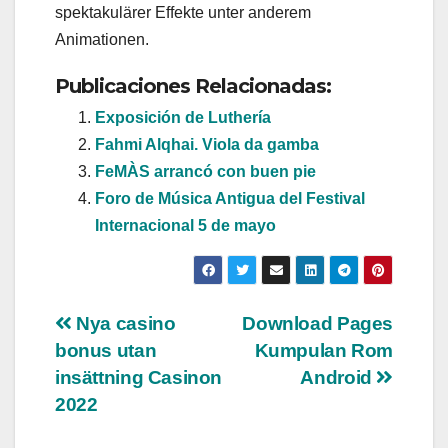
spektakulärer Effekte unter anderem
Animationen.
Publicaciones Relacionadas:
Exposición de Luthería
Fahmi Alqhai. Viola da gamba
FeMÀS arrancó con buen pie
Foro de Música Antigua del Festival
Internacional 5 de mayo
Navegación
Nya casino
Download Pages
bonus utan
Kumpulan Rom
de
insättning Casinon
Android
entradas
2022