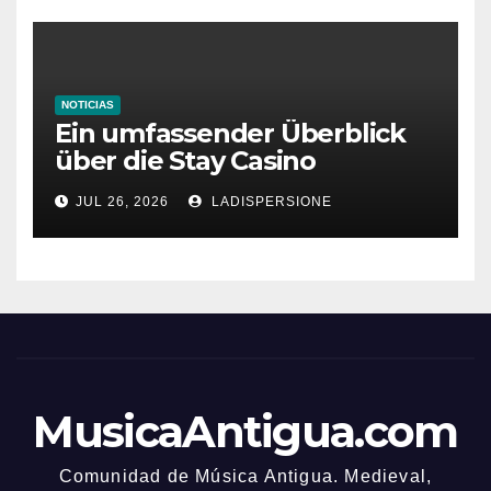
NOTICIAS
Ein umfassender Überblick
über die Stay Casino
Bonusbedingungen
JUL 26, 2026
LADISPERSIONE
MusicaAntigua.com
Comunidad de Música Antigua. Medieval,