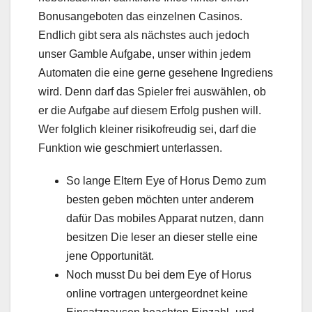
Bonusangeboten das einzelnen Casinos.
Endlich gibt sera als nächstes auch jedoch
unser Gamble Aufgabe, unser within jedem
Automaten die eine gerne gesehene Ingrediens
wird. Denn darf das Spieler frei auswählen, ob
er die Aufgabe auf diesem Erfolg pushen will.
Wer folglich kleiner risikofreudig sei, darf die
Funktion wie geschmiert unterlassen.
So lange Eltern Eye of Horus Demo zum
besten geben möchten unter anderem
dafür Das mobiles Apparat nutzen, dann
besitzen Die leser an dieser stelle eine
jene Opportunität.
Noch musst Du bei dem Eye of Horus
online vortragen untergeordnet keine