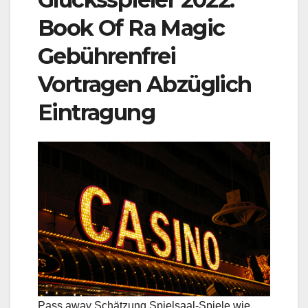
Book Of Ra Magic
Gebührenfrei
Vortragen Abzüglich
Eintragung
Pass away Schätzung Spielsaal-Spiele wie