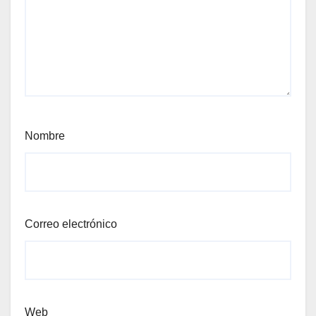
Nombre
Correo electrónico
Web