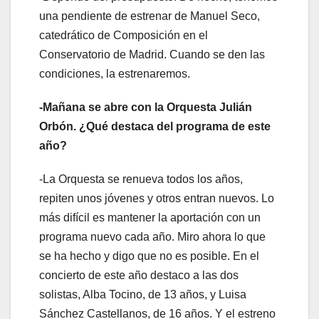
una pendiente de estrenar de Manuel Seco,
catedrático de Composición en el
Conservatorio de Madrid. Cuando se den las
condiciones, la estrenaremos.
-Mañana se abre con la Orquesta Julián
Orbón. ¿Qué destaca del programa de este
año?
-La Orquesta se renueva todos los años,
repiten unos jóvenes y otros entran nuevos. Lo
más difícil es mantener la aportación con un
programa nuevo cada año. Miro ahora lo que
se ha hecho y digo que no es posible. En el
concierto de este año destaco a las dos
solistas, Alba Tocino, de 13 años, y Luisa
Sánchez Castellanos, de 16 años. Y el estreno