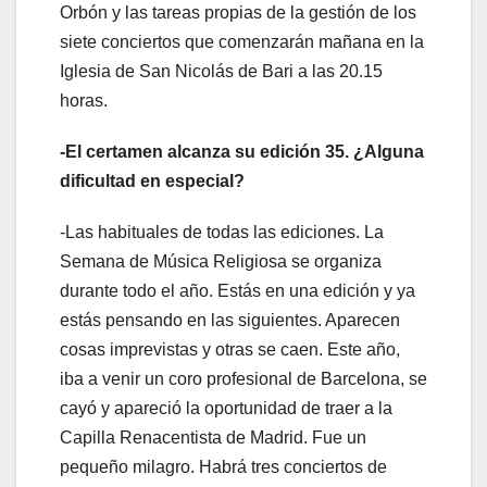
Orbón y las tareas propias de la gestión de los
siete conciertos que comenzarán mañana en la
Iglesia de San Nicolás de Bari a las 20.15
horas.
-El certamen alcanza su edición 35. ¿Alguna
dificultad en especial?
-Las habituales de todas las ediciones. La
Semana de Música Religiosa se organiza
durante todo el año. Estás en una edición y ya
estás pensando en las siguientes. Aparecen
cosas imprevistas y otras se caen. Este año,
iba a venir un coro profesional de Barcelona, se
cayó y apareció la oportunidad de traer a la
Capilla Renacentista de Madrid. Fue un
pequeño milagro. Habrá tres conciertos de