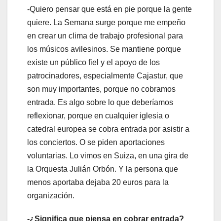
-Quiero pensar que está en pie porque la gente
quiere. La Semana surge porque me empeño
en crear un clima de trabajo profesional para
los músicos avilesinos. Se mantiene porque
existe un público fiel y el apoyo de los
patrocinadores, especialmente Cajastur, que
son muy importantes, porque no cobramos
entrada. Es algo sobre lo que deberíamos
reflexionar, porque en cualquier iglesia o
catedral europea se cobra entrada por asistir a
los conciertos. O se piden aportaciones
voluntarias. Lo vimos en Suiza, en una gira de
la Orquesta Julián Orbón. Y la persona que
menos aportaba dejaba 20 euros para la
organización.
-¿Significa que piensa en cobrar entrada?