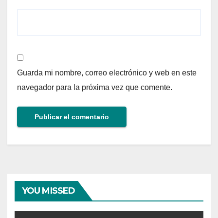
Guarda mi nombre, correo electrónico y web en este
navegador para la próxima vez que comente.
YOU MISSED