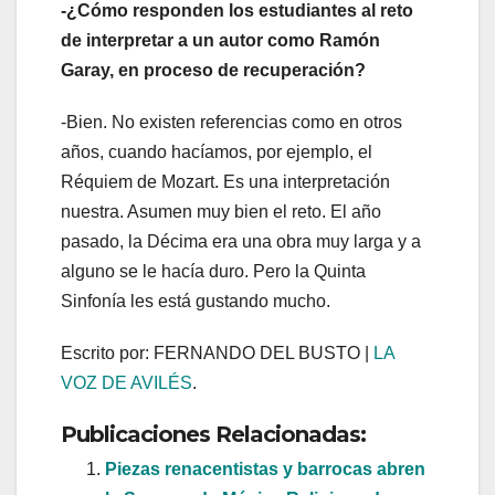
-¿Cómo responden los estudiantes al reto
de interpretar a un autor como Ramón
Garay, en proceso de recuperación?
-Bien. No existen referencias como en otros
años, cuando hacíamos, por ejemplo, el
Réquiem de Mozart. Es una interpretación
nuestra. Asumen muy bien el reto. El año
pasado, la Décima era una obra muy larga y a
alguno se le hacía duro. Pero la Quinta
Sinfonía les está gustando mucho.
Escrito por: FERNANDO DEL BUSTO |
LA
VOZ DE AVILÉS
.
Publicaciones Relacionadas:
Piezas renacentistas y barrocas abren