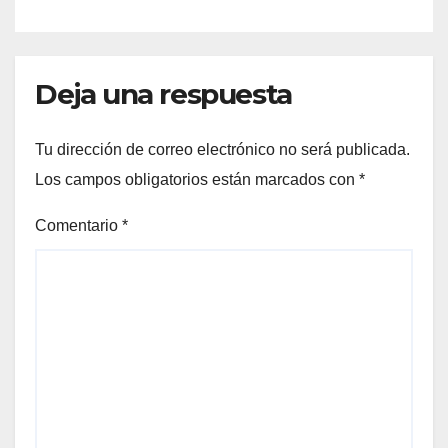
Deja una respuesta
Tu dirección de correo electrónico no será publicada.
Los campos obligatorios están marcados con
*
Comentario
*