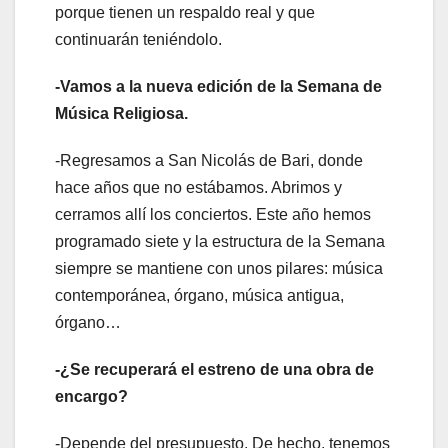
porque tienen un respaldo real y que
continuarán teniéndolo.
-Vamos a la nueva edición de la Semana de
Música Religiosa.
-Regresamos a San Nicolás de Bari, donde
hace años que no estábamos. Abrimos y
cerramos allí los conciertos. Este año hemos
programado siete y la estructura de la Semana
siempre se mantiene con unos pilares: música
contemporánea, órgano, música antigua,
órgano…
-¿Se recuperará el estreno de una obra de
encargo?
-Depende del presupuesto. De hecho, tenemos