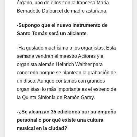
órgano, uno de ellos con la francesa María
Bernadette Dufourcet de madre asturiana.
-Supongo que el nuevo instrumento de
Santo Tomás será un aliciente.
-Ha gustado muchísimo a los organistas. Esta
semana vendrán el maestro Acitores y el
organista alemán Heinrich Walther para
conocerlo porque se plantean la grabación de
un disco. Aunque contamos con grandes
organistas, lo más importante es el estreno de
la Quinta Sinfonía de Ramón Garay.
-¿Se alcanzan 35 ediciones por su empeño
personal o por qué existe una cultura
musical en la ciudad?