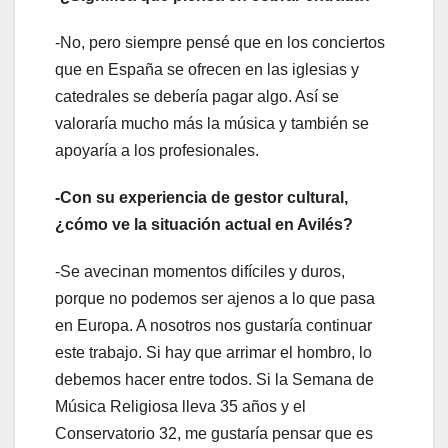
-No, pero siempre pensé que en los conciertos
que en España se ofrecen en las iglesias y
catedrales se debería pagar algo. Así se
valoraría mucho más la música y también se
apoyaría a los profesionales.
-Con su experiencia de gestor cultural,
¿cómo ve la situación actual en Avilés?
-Se avecinan momentos difíciles y duros,
porque no podemos ser ajenos a lo que pasa
en Europa. A nosotros nos gustaría continuar
este trabajo. Si hay que arrimar el hombro, lo
debemos hacer entre todos. Si la Semana de
Música Religiosa lleva 35 años y el
Conservatorio 32, me gustaría pensar que es