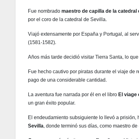
Fue nombrado
maestro de capilla de la catedral
por el coro de la catedral de Sevilla.
Viajó extensamente por España y Portugal, al ser
(1581-1582).
Años más tarde decidió visitar Tierra Santa, lo que
Fue hecho cautivo por piratas durante el viaje de 
pago de una considerable cantidad.
La aventura fue narrada por él en el libro
El viage
un gran éxito popular.
El endeudamiento subsiguiente lo llevó a prisión, 
Sevilla
, donde terminó sus días, como maestro de 