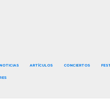
NOTICIAS
ARTÍCULOS
CONCIERTOS
FES
RES