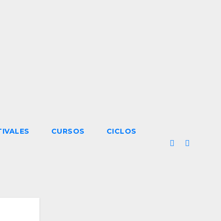
TIVALES
CURSOS
CICLOS