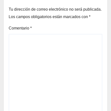
Tu dirección de correo electrónico no será publicada.
Los campos obligatorios están marcados con
*
Comentario
*