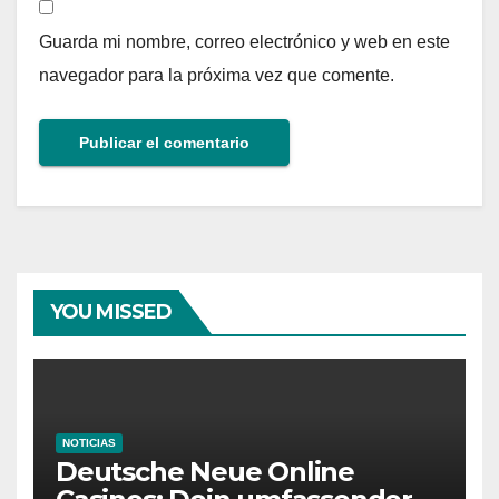
Guarda mi nombre, correo electrónico y web en este
navegador para la próxima vez que comente.
YOU MISSED
NOTICIAS
Deutsche Neue Online