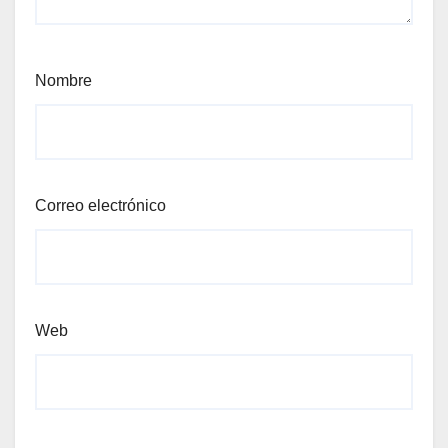
Nombre
Correo electrónico
Web