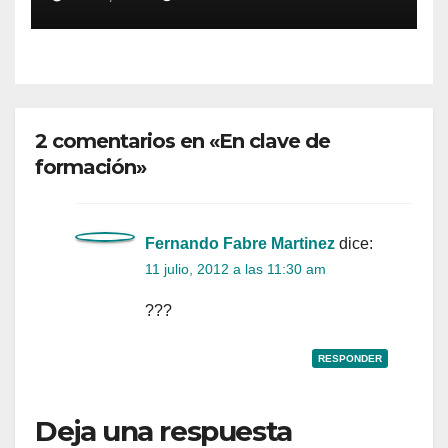
2 comentarios en «En clave de
formación»
Fernando Fabre Martinez
dice:
11 julio, 2012 a las 11:30 am
???
RESPONDER
Deja una respuesta