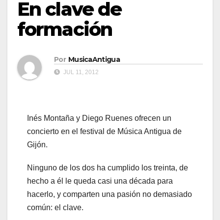
En clave de
formación
Por
MusicaAntigua
JUL 11, 2012
Inés Montaña y Diego Ruenes ofrecen un
concierto en el festival de Música Antigua de
Gijón.
Ninguno de los dos ha cumplido los treinta, de
hecho a él le queda casi una década para
hacerlo, y comparten una pasión no demasiado
común: el clave.