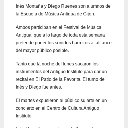
Inés Montaña y Diego Ruenes son alumnos de
la Escuela de Música Antigua de Gijón.
Ambos participan en el Festival de Música
Antigua, que a lo largo de toda esta semana
pretende poner los sonidos barrocos al alcance
del mayor público posible.
Tanto que la noche del lunes sacaron los
instrumentos del Antiguo Instituto para dar un
recital en El Patio de la Favorita. El turno de
Inés y Diego fue antes.
El martes expusieron al público su arte en un
concierto en el Centro de Cultura Antiguo
Instituto.