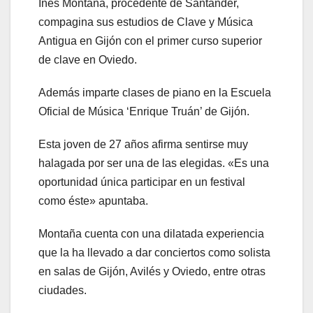
Inés Montaña, procedente de Santander,
compagina sus estudios de Clave y Música
Antigua en Gijón con el primer curso superior
de clave en Oviedo.
Además imparte clases de piano en la Escuela
Oficial de Música ‘Enrique Truán’ de Gijón.
Esta joven de 27 años afirma sentirse muy
halagada por ser una de las elegidas. «Es una
oportunidad única participar en un festival
como éste» apuntaba.
Montaña cuenta con una dilatada experiencia
que la ha llevado a dar conciertos como solista
en salas de Gijón, Avilés y Oviedo, entre otras
ciudades.