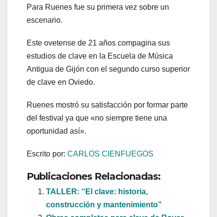
Para Ruenes fue su primera vez sobre un
escenario.
Este ovetense de 21 años compagina sus
estudios de clave en la Escuela de Música
Antigua de Gijón con el segundo curso superior
de clave en Oviedo.
Ruenes mostró su satisfacción por formar parte
del festival ya que «no siempre tiene una
oportunidad así».
Escrito por:
CARLOS CIENFUEGOS
Publicaciones Relacionadas:
TALLER: “El clave: historia,
construcción y mantenimiento”