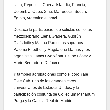
Italia, República Checa, Islandia, Francia,
Colombia, Cuba, Siria, Marruecos, Sudán,
Egipto, Argentina e Israel.
Destaca la participación de solistas como las
mezzosoprano Elena Gragera, Gudrún
Ólafsdóttir y Marina Pardo, las sopranos
Paloma Friedhoff y Magdalena Llamas y los
organistas Daniel Oyarzábal, Felipe López y
Marie Bernadette Dufourcet.
Y también agrupaciones como el coro Yale
Glee Cub, uno de los grandes coros
universitarios de Estados Unidos, y la
participación conjunta de Collegium Marianum
Praga y la Capilla Real de Madrid.