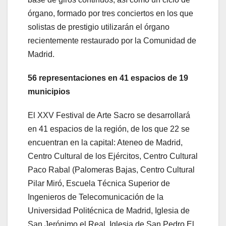
órgano, formado por tres conciertos en los que
solistas de prestigio utilizarán el órgano
recientemente restaurado por la Comunidad de
Madrid.
56 representaciones en 41 espacios de 19
municipios
El XXV Festival de Arte Sacro se desarrollará
en 41 espacios de la región, de los que 22 se
encuentran en la capital: Ateneo de Madrid,
Centro Cultural de los Ejércitos, Centro Cultural
Paco Rabal (Palomeras Bajas, Centro Cultural
Pilar Miró, Escuela Técnica Superior de
Ingenieros de Telecomunicación de la
Universidad Politécnica de Madrid, Iglesia de
San Jerónimo el Real, Iglesia de San Pedro El