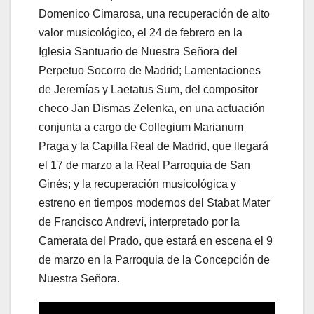
Domenico Cimarosa, una recuperación de alto
valor musicológico, el 24 de febrero en la
Iglesia Santuario de Nuestra Señora del
Perpetuo Socorro de Madrid; Lamentaciones
de Jeremías y Laetatus Sum, del compositor
checo Jan Dismas Zelenka, en una actuación
conjunta a cargo de Collegium Marianum
Praga y la Capilla Real de Madrid, que llegará
el 17 de marzo a la Real Parroquia de San
Ginés; y la recuperación musicológica y
estreno en tiempos modernos del Stabat Mater
de Francisco Andreví, interpretado por la
Camerata del Prado, que estará en escena el 9
de marzo en la Parroquia de la Concepción de
Nuestra Señora.