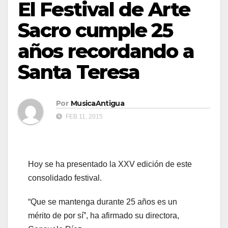
El Festival de Arte
Sacro cumple 25
años recordando a
Santa Teresa
Por
MusicaAntigua
FEB 11, 2015
Hoy se ha presentado la XXV edición de este
consolidado festival.
“Que se mantenga durante 25 años es un
mérito de por sí”, ha afirmado su directora,