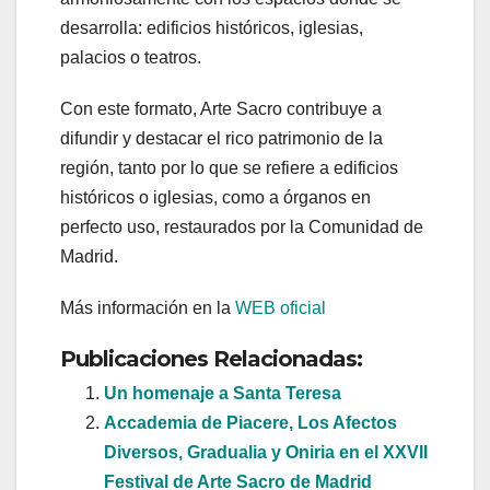
desarrolla: edificios históricos, iglesias,
palacios o teatros.
Con este formato, Arte Sacro contribuye a
difundir y destacar el rico patrimonio de la
región, tanto por lo que se refiere a edificios
históricos o iglesias, como a órganos en
perfecto uso, restaurados por la Comunidad de
Madrid.
Más información en la
WEB oficial
Publicaciones Relacionadas:
Un homenaje a Santa Teresa
Accademia de Piacere, Los Afectos
Diversos, Gradualia y Oniria en el XXVII
Festival de Arte Sacro de Madrid