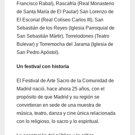
Francisco Rabal), Rascafría (Real Monasterio
de Santa María de El Paular) San Lorenzo de
El Escorial (Real Coliseo Carlos III), San
Sebastián de los Reyes (Iglesia Parroquial de
San Sebastián Mártir), Torrelodones (Teatro
Bulevar) y Torremocha del Jarama (Iglesia de
San Pedro Apóstol).
Un festival con historia
El Festival de Arte Sacro de la Comunidad de
Madrid nació, hace ahora 25 años, con el
propósito de que Madrid y su región se
convirtieran en sede de una muestra de
música, teatro, danza y cine única relacionada
con lo religioso, lo sacro y lo espiritual.