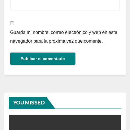
Guarda mi nombre, correo electrónico y web en este
navegador para la próxima vez que comente.
YOU MISSED