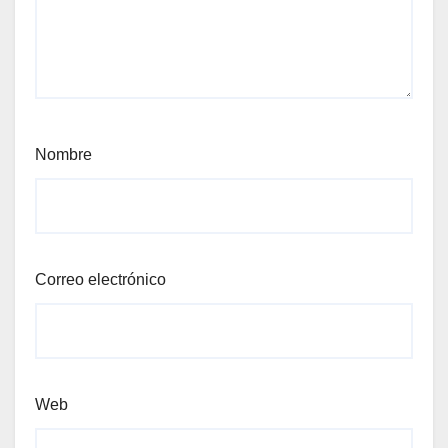
Nombre
Correo electrónico
Web