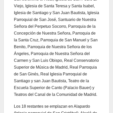
Viejo, Iglesia de Santa Teresa y Santa Isabel,
Iglesia de Santiago y San Juan Bautista, Iglesia
Parroquial de San José, Santuario de Nuestra
Señora del Perpetuo Socorro, Parroquia de la
Concepción de Nuestra Señora, Parroquia de
la Santa Cruz, Parroquia de San Manuel y San
Benito, Parroquia de Nuestra Señora de los
Ángeles, Parroquia de Nuestra Señora del
Carmen y San Luis Obispo, Real Conservatorio
Superior de Música de Madrid, Real Parroquia
de San Ginés, Real Iglesia Parroquial de
Santiago y san Juan Bautista, Teatro de la
Escuela Superior de Canto (Palacio Bauer) y
Teatros del Canal de la Comunidad de Madrid.
Los 18 restantes se emplazan en Alapardo