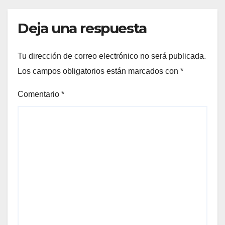
Deja una respuesta
Tu dirección de correo electrónico no será publicada.
Los campos obligatorios están marcados con
*
Comentario
*