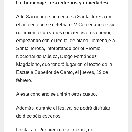
Un homenaje, tres estrenos y novedades
Arte Sacro rinde homenaje a Santa Teresa en
el año en que se celebra el V Centenario de su
nacimiento con varios conciertos en su honor,
empezando con el recital de piano Homenaje a
Santa Teresa, interpretado por el Premio
Nacional de Música, Diego Fernández
Magdaleno, que tendrá lugar en el teatro de la
Escuela Superior de Canto, el jueves, 19 de
febrero.
A este concierto se unirán otros cuatro.
Además, durante el festival se podrá disfrutar
de dieciséis estrenos.
Destacan, Requiem en sol menor, de