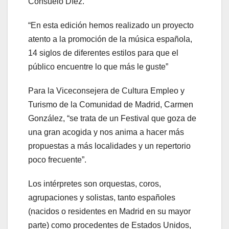
Consuelo Díez.
“En esta edición hemos realizado un proyecto
atento a la promoción de la música española,
14 siglos de diferentes estilos para que el
público encuentre lo que más le guste”
Para la Viceconsejera de Cultura Empleo y
Turismo de la Comunidad de Madrid, Carmen
González, “se trata de un Festival que goza de
una gran acogida y nos anima a hacer más
propuestas a más localidades y un repertorio
poco frecuente”.
Los intérpretes son orquestas, coros,
agrupaciones y solistas, tanto españoles
(nacidos o residentes en Madrid en su mayor
parte) como procedentes de Estados Unidos,