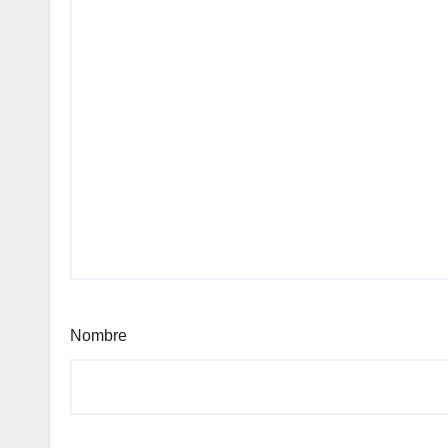
Nombre