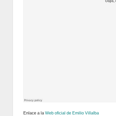
Enlace a la
Web oficial de Emilio Villalba