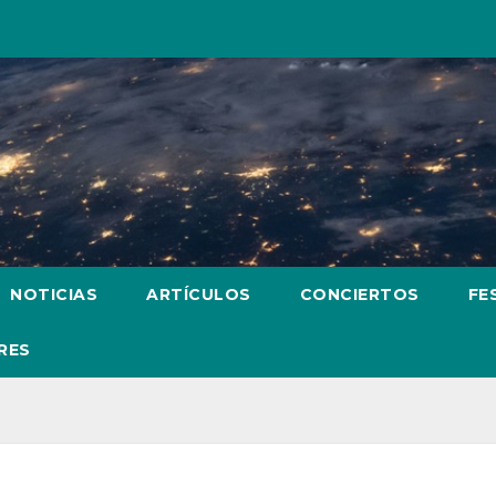
NOTICIAS
ARTÍCULOS
CONCIERTOS
FE
RES