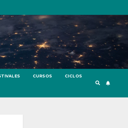
STIVALES
CURSOS
CICLOS