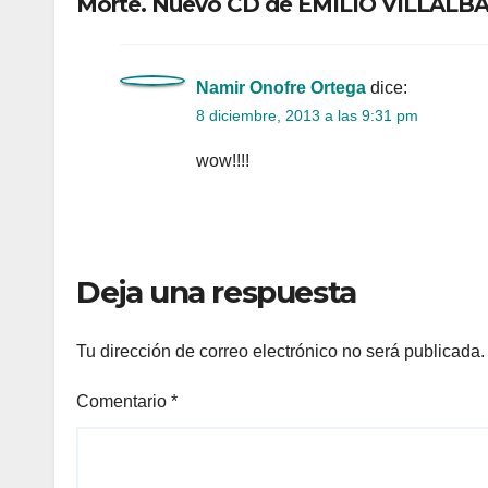
Morte. Nuevo CD de EMILIO VILLALBA
Namir Onofre Ortega
dice:
8 diciembre, 2013 a las 9:31 pm
wow!!!!
Deja una respuesta
Tu dirección de correo electrónico no será publicada.
Comentario
*