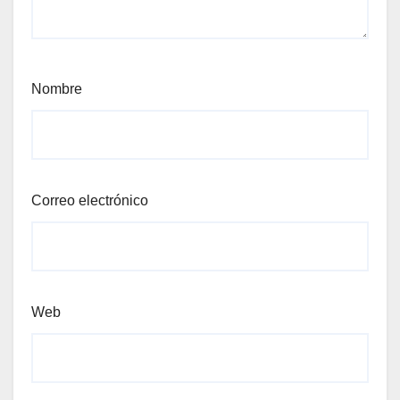
Nombre
Correo electrónico
Web