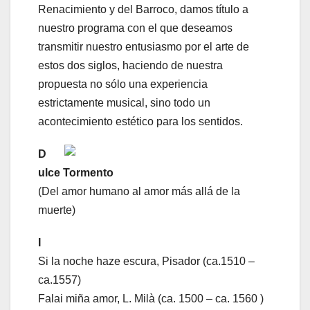
Renacimiento y del Barroco, damos título a
nuestro programa con el que deseamos
transmitir nuestro entusiasmo por el arte de
estos dos siglos, haciendo de nuestra
propuesta no sólo una experiencia
estrictamente musical, sino todo un
acontecimiento estético para los sentidos.
D
ulce Tormento
(Del amor humano al amor más allá de la
muerte)
I
Si la noche haze escura, Pisador (ca.1510 –
ca.1557)
Falai miña amor, L. Milà (ca. 1500 – ca. 1560 )