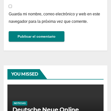
Guarda mi nombre, correo electrónico y web en este
navegador para la próxima vez que comente.
YOU MISSED
NOTICIAS
Deutsche Neue Online