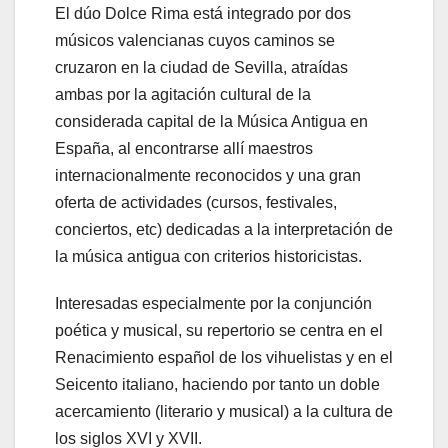
El dúo Dolce Rima está integrado por dos
músicos valencianas cuyos caminos se
cruzaron en la ciudad de Sevilla, atraídas
ambas por la agitación cultural de la
considerada capital de la Música Antigua en
España, al encontrarse allí maestros
internacionalmente reconocidos y una gran
oferta de actividades (cursos, festivales,
conciertos, etc) dedicadas a la interpretación de
la música antigua con criterios historicistas.
Interesadas especialmente por la conjunción
poética y musical, su repertorio se centra en el
Renacimiento español de los vihuelistas y en el
Seicento italiano, haciendo por tanto un doble
acercamiento (literario y musical) a la cultura de
los siglos XVI y XVII.