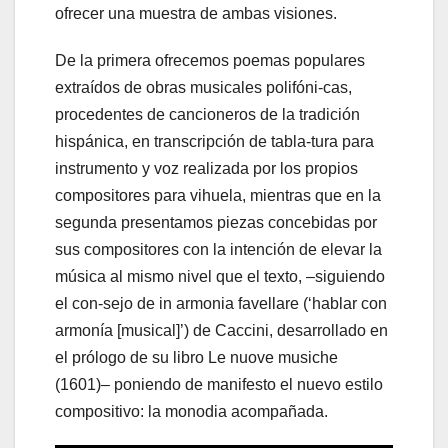
ofrecer una muestra de ambas visiones.
De la primera ofrecemos poemas populares
extraídos de obras musicales polifóni-cas,
procedentes de cancioneros de la tradición
hispánica, en transcripción de tabla-tura para
instrumento y voz realizada por los propios
compositores para vihuela, mientras que en la
segunda presentamos piezas concebidas por
sus compositores con la intención de elevar la
música al mismo nivel que el texto, –siguiendo
el con-sejo de in armonia favellare (‘hablar con
armonía [musical]’) de Caccini, desarrollado en
el prólogo de su libro Le nuove musiche
(1601)– poniendo de manifesto el nuevo estilo
compositivo: la monodia acompañada.