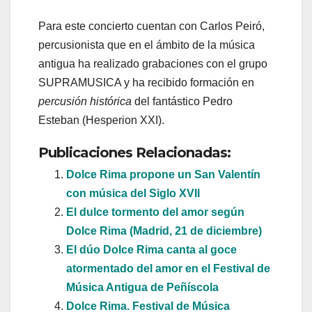
Para este concierto cuentan con Carlos Peiró,
percusionista que en el ámbito de la música
antigua ha realizado grabaciones con el grupo
SUPRAMUSICA y ha recibido formación en
percusión histórica
del fantástico Pedro
Esteban (Hesperion XXI).
Publicaciones Relacionadas:
Dolce Rima propone un San Valentín
con música del Siglo XVII
El dulce tormento del amor según
Dolce Rima (Madrid, 21 de diciembre)
El dúo Dolce Rima canta al goce
atormentado del amor en el Festival de
Música Antigua de Peñíscola
Dolce Rima. Festival de Música