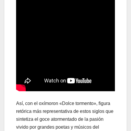
Así, con el oxímoron «Dolce tormento», figura
retórica más representativa de estos siglos que
sintetiza el goce atormentado de la pasión
vivido por grandes poetas y músicos del