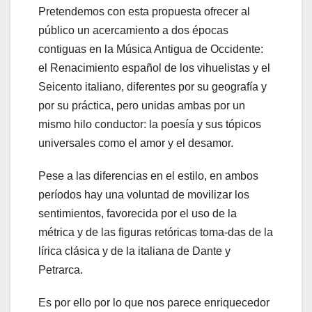
Pretendemos con esta propuesta ofrecer al
público un acercamiento a dos épocas
contiguas en la Música Antigua de Occidente:
el Renacimiento español de los vihuelistas y el
Seicento italiano, diferentes por su geografía y
por su práctica, pero unidas ambas por un
mismo hilo conductor: la poesía y sus tópicos
universales como el amor y el desamor.
Pese a las diferencias en el estilo, en ambos
períodos hay una voluntad de movilizar los
sentimientos, favorecida por el uso de la
métrica y de las figuras retóricas toma-das de la
lírica clásica y de la italiana de Dante y
Petrarca.
Es por ello por lo que nos parece enriquecedor