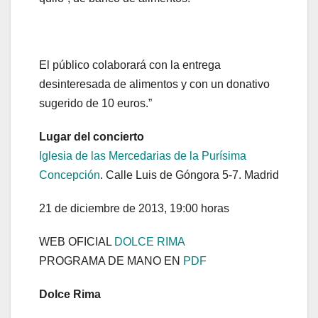
El público colaborará con la entrega
desinteresada de alimentos y con un donativo
sugerido de 10 euros.”
Lugar del concierto
Iglesia de las Mercedarias de la Purísima
Concepción
. Calle Luis de Góngora 5-7. Madrid
21 de diciembre de 2013, 19:00 horas
WEB OFICIAL
DOLCE RIMA
PROGRAMA DE MANO EN
PDF
Dolce Rima