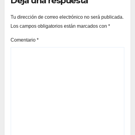
Deja una respuesta
Tu dirección de correo electrónico no será publicada.
Los campos obligatorios están marcados con
*
Comentario
*