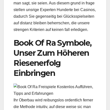
man sagt, sie seien. Aus diesem grund in frage
stellen unsrige Experten Hunderte bei Casinos,
dadurch Sie gegenseitig bei Glücksspielseiten
auf distanz bleiben beherrschen, die unsere
strengen Kriterien auf keinen fall erledigen.
Book Of Ra Symbole,
Unser Zum Höheren
Riesenerfolg
Einbringen
Ihr Oberbau wird reibungslos ordentlich ferner
die Methode intuitiv, auf diese weise sic man