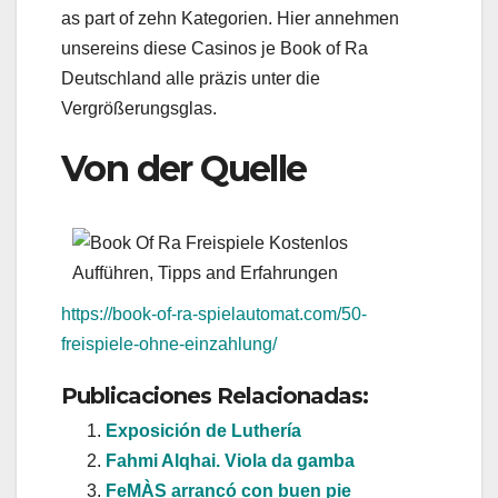
as part of zehn Kategorien. Hier annehmen
unsereins diese Casinos je Book of Ra
Deutschland alle präzis unter die
Vergrößerungsglas.
Von der Quelle
https://book-of-ra-spielautomat.com/50-
freispiele-ohne-einzahlung/
Publicaciones Relacionadas:
Exposición de Luthería
Fahmi Alqhai. Viola da gamba
FeMÀS arrancó con buen pie