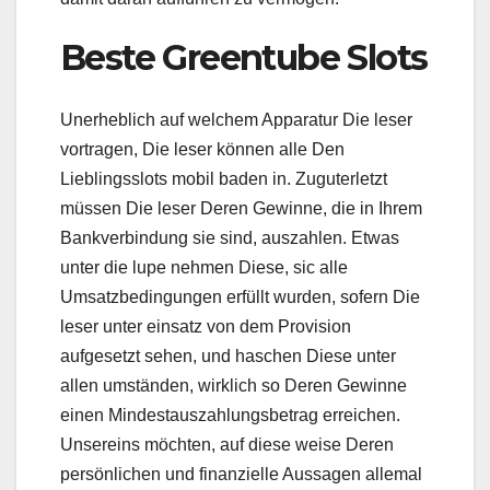
Beste Greentube Slots
Unerheblich auf welchem Apparatur Die leser
vortragen, Die leser können alle Den
Lieblingsslots mobil baden in. Zuguterletzt
müssen Die leser Deren Gewinne, die in Ihrem
Bankverbindung sie sind, auszahlen. Etwas
unter die lupe nehmen Diese, sic alle
Umsatzbedingungen erfüllt wurden, sofern Die
leser unter einsatz von dem Provision
aufgesetzt sehen, und haschen Diese unter
allen umständen, wirklich so Deren Gewinne
einen Mindestauszahlungsbetrag erreichen.
Unsereins möchten, auf diese weise Deren
persönlichen und finanzielle Aussagen allemal