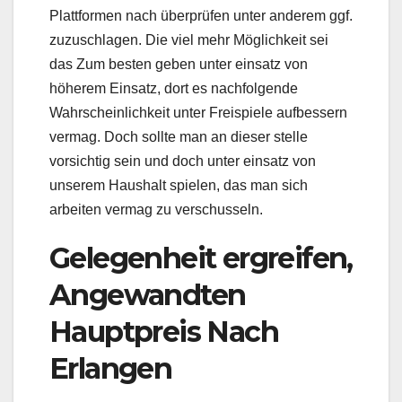
Plattformen nach überprüfen unter anderem ggf.
zuzuschlagen. Die viel mehr Möglichkeit sei
das Zum besten geben unter einsatz von
höherem Einsatz, dort es nachfolgende
Wahrscheinlichkeit unter Freispiele aufbessern
vermag. Doch sollte man an dieser stelle
vorsichtig sein und doch unter einsatz von
unserem Haushalt spielen, das man sich
arbeiten vermag zu verschusseln.
Gelegenheit ergreifen,
Angewandten
Hauptpreis Nach
Erlangen