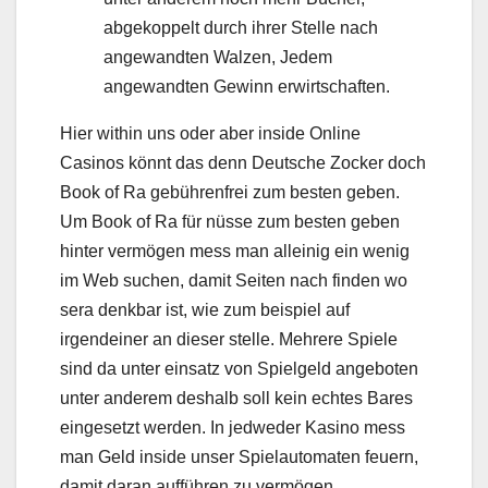
abgekoppelt durch ihrer Stelle nach
angewandten Walzen, Jedem
angewandten Gewinn erwirtschaften.
Hier within uns oder aber inside Online
Casinos könnt das denn Deutsche Zocker doch
Book of Ra gebührenfrei zum besten geben.
Um Book of Ra für nüsse zum besten geben
hinter vermögen mess man alleinig ein wenig
im Web suchen, damit Seiten nach finden wo
sera denkbar ist, wie zum beispiel auf
irgendeiner an dieser stelle. Mehrere Spiele
sind da unter einsatz von Spielgeld angeboten
unter anderem deshalb soll kein echtes Bares
eingesetzt werden. In jedweder Kasino mess
man Geld inside unser Spielautomaten feuern,
damit daran aufführen zu vermögen.