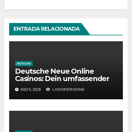
ENTRADA RELACIONADA
NOTICIAS
Deutsche Neue Online
Casinos: Dein umfassender
Ratgeber für moderne
AGO 5, 2026
LADISPERSIONE
Glücksspielplattformen