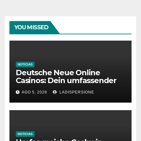
YOU MISSED
NOTICIAS
Deutsche Neue Online
Casinos: Dein umfassender
Ratgeber für moderne
AGO 5, 2026
LADISPERSIONE
Glücksspielplattformen
NOTICIAS