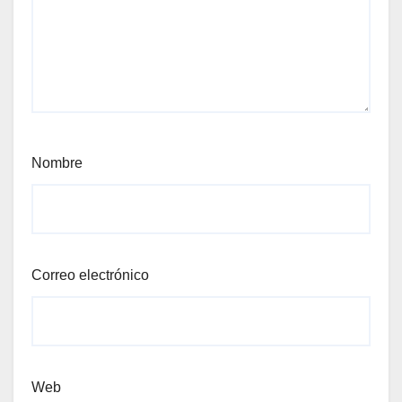
Nombre
Correo electrónico
Web