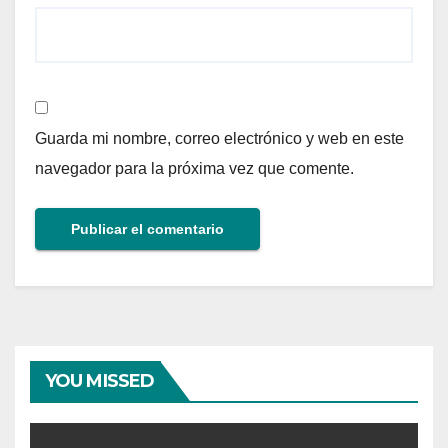
Guarda mi nombre, correo electrónico y web en este
navegador para la próxima vez que comente.
YOU MISSED