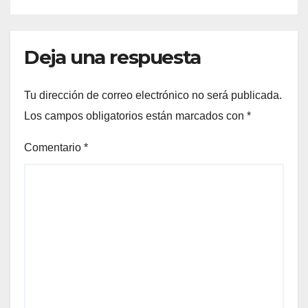
Deja una respuesta
Tu dirección de correo electrónico no será publicada.
Los campos obligatorios están marcados con
*
Comentario
*