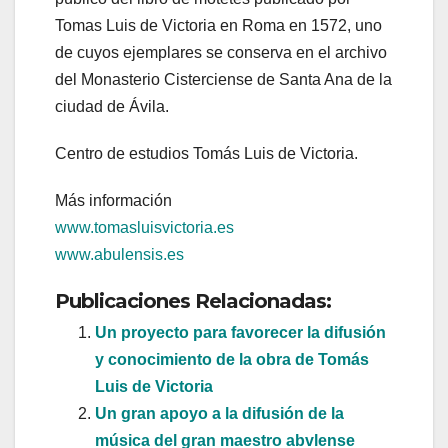
Tomas Luis de Victoria en Roma en 1572, uno
de cuyos ejemplares se conserva en el archivo
del Monasterio Cisterciense de Santa Ana de la
ciudad de Ávila.
Centro de estudios Tomás Luis de Victoria.
Más información
www.tomasluisvictoria.es
www.abulensis.es
Publicaciones Relacionadas:
Un proyecto para favorecer la difusión
y conocimiento de la obra de Tomás
Luis de Victoria
Un gran apoyo a la difusión de la
música del gran maestro abvlense