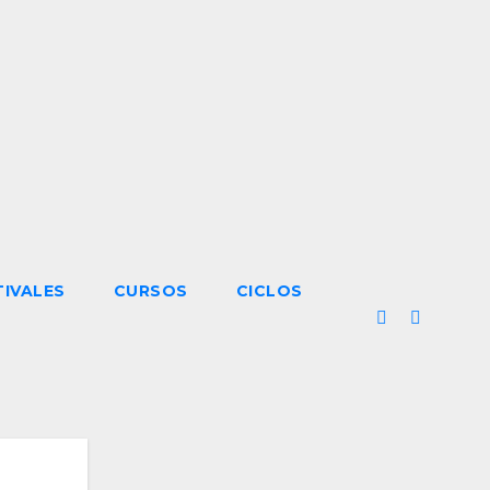
TIVALES
CURSOS
CICLOS