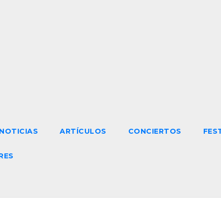
NOTICIAS
ARTÍCULOS
CONCIERTOS
FES
RES