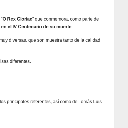
 “
O Rex Gloriae
” que conmemora, como parte de
en el IV Centenario de su muerte
.
 muy diversas, que son muestra tanto de la calidad
isas diferentes.
dos principales referentes, así como de Tomás Luis