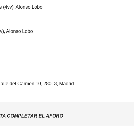
s (4vv), Alonso Lobo
v), Alonso Lobo
alle del Carmen 10, 28013, Madrid
TA COMPLETAR EL AFORO