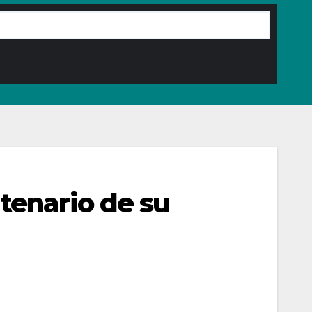
tenario de su