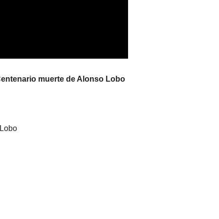
Centenario muerte de Alonso Lobo
 Lobo