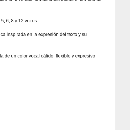
5, 6, 8 y 12 voces.
a inspirada en la expresión del texto y su
de un color vocal cálido, flexible y expresivo