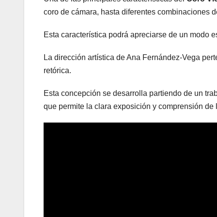
coro de cámara, hasta diferentes combinaciones de
Esta característica podrá apreciarse de un modo esp
La dirección artística de Ana Fernández-Vega pert
retórica.
Esta concepción se desarrolla partiendo de un trab
que permite la clara exposición y comprensión de l