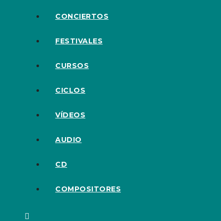
CONCIERTOS
FESTIVALES
CURSOS
CICLOS
VÍDEOS
AUDIO
CD
COMPOSITORES