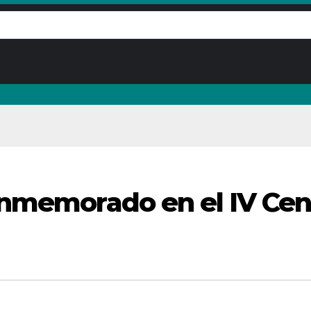
nmemorado en el IV Cen