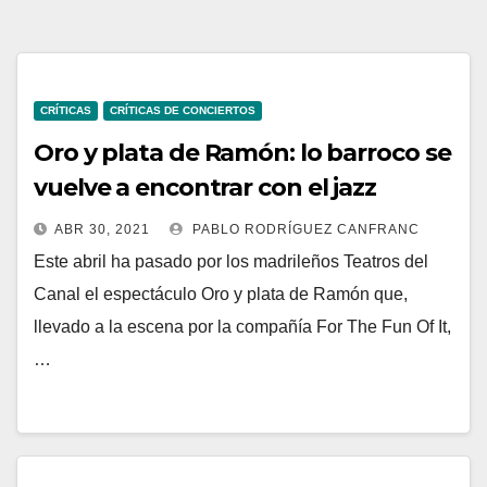
CRÍTICAS
CRÍTICAS DE CONCIERTOS
Oro y plata de Ramón: lo barroco se
vuelve a encontrar con el jazz
ABR 30, 2021
PABLO RODRÍGUEZ CANFRANC
Este abril ha pasado por los madrileños Teatros del
Canal el espectáculo Oro y plata de Ramón que,
llevado a la escena por la compañía For The Fun Of It,
…