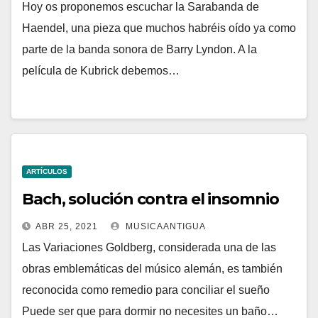
Hoy os proponemos escuchar la Sarabanda de
Haendel, una pieza que muchos habréis oído ya como
parte de la banda sonora de Barry Lyndon. A la
película de Kubrick debemos…
ARTÍCULOS
Bach, solución contra el insomnio
ABR 25, 2021
MUSICAANTIGUA
Las Variaciones Goldberg, considerada una de las
obras emblemáticas del músico alemán, es también
reconocida como remedio para conciliar el sueño
Puede ser que para dormir no necesites un baño…