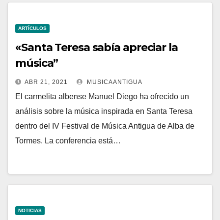
ARTÍCULOS
«Santa Teresa sabía apreciar la
música”
ABR 21, 2021
MUSICAANTIGUA
El carmelita albense Manuel Diego ha ofrecido un
análisis sobre la música inspirada en Santa Teresa
dentro del IV Festival de Música Antigua de Alba de
Tormes. La conferencia está…
NOTICIAS