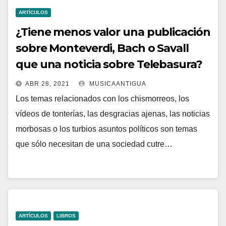
ARTÍCULOS
¿Tiene menos valor una publicación
sobre Monteverdi, Bach o Savall
que una noticia sobre Telebasura?
ABR 28, 2021
MUSICAANTIGUA
Los temas relacionados con los chismorreos, los
vídeos de tonterías, las desgracias ajenas, las noticias
morbosas o los turbios asuntos políticos son temas
que sólo necesitan de una sociedad cutre…
ARTÍCULOS
LIBROS