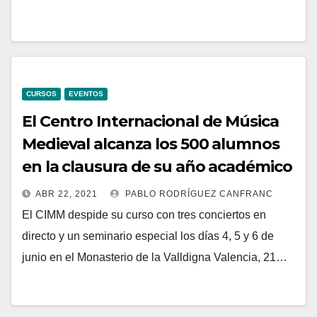
CURSOS
EVENTOS
El Centro Internacional de Música
Medieval alcanza los 500 alumnos
en la clausura de su año académico
ABR 22, 2021
PABLO RODRÍGUEZ CANFRANC
El CIMM despide su curso con tres conciertos en
directo y un seminario especial los días 4, 5 y 6 de
junio en el Monasterio de la Valldigna Valencia, 21…