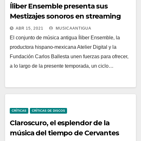
Íliber Ensemble presenta sus
Mestizajes sonoros en streaming
ABR 15, 2021
MUSICAANTIGUA
El conjunto de música antigua Íliber Ensemble, la
productora hispano-mexicana Atelier Digital y la
Fundación Carlos Ballesta unen fuerzas para ofrecer,
a lo largo de la presente temporada, un ciclo…
CRÍTICAS
CRÍTICAS DE DISCOS
Claroscuro, el esplendor de la
música del tiempo de Cervantes