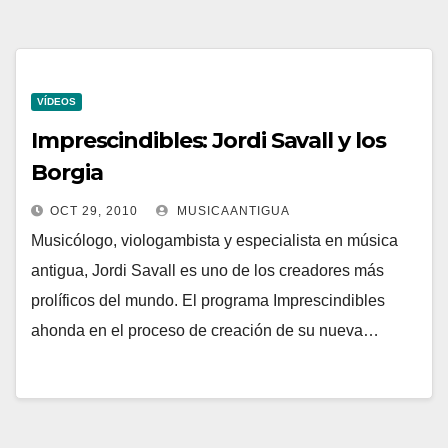
VÍDEOS
Imprescindibles: Jordi Savall y los
Borgia
OCT 29, 2010
MUSICAANTIGUA
Musicólogo, viologambista y especialista en música
antigua, Jordi Savall es uno de los creadores más
prolíficos del mundo. El programa Imprescindibles
ahonda en el proceso de creación de su nueva…