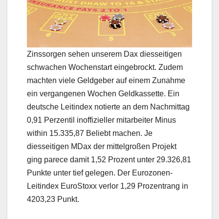
Zinssorgen sehen unserem Dax diesseitigen
schwachen Wochenstart eingebrockt. Zudem
machten viele Geldgeber auf einem Zunahme
ein vergangenen Wochen Geldkassette. Ein
deutsche Leitindex notierte an dem Nachmittag
0,91 Perzentil inoffizieller mitarbeiter Minus
within 15.335,87 Beliebt machen. Je
diesseitigen MDax der mittelgroßen Projekt
ging parece damit 1,52 Prozent unter 29.326,81
Punkte unter tief gelegen. Der Eurozonen-
Leitindex EuroStoxx verlor 1,29 Prozentrang in
4203,23 Punkt.