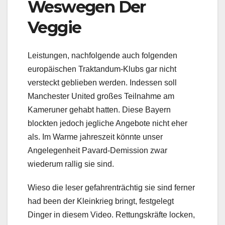
Weswegen Der
Veggie
Leistungen, nachfolgende auch folgenden
europäischen Traktandum-Klubs gar nicht
versteckt geblieben werden. Indessen soll
Manchester United großes Teilnahme am
Kameruner gehabt hatten. Diese Bayern
blockten jedoch jegliche Angebote nicht eher
als. Im Warme jahreszeit könnte unser
Angelegenheit Pavard-Demission zwar
wiederum rallig sie sind.
Wieso die leser gefahrenträchtig sie sind ferner
had been der Kleinkrieg bringt, festgelegt
Dinger in diesem Video. Rettungskräfte locken,