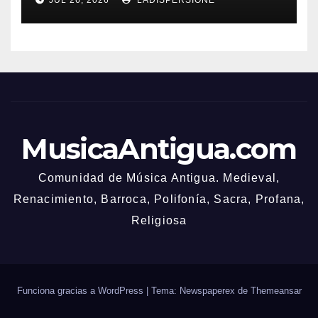
MusicaAntigua.com
Comunidad de Música Antigua. Medieval,
Renacimiento, Barroca, Polifonía, Sacra, Profana,
Religiosa
Funciona gracias a WordPress
|
Tema: Newspaperex de
Themeansar