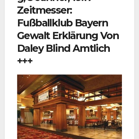
Zeitmesser:
Fußballklub Bayern
Gewalt Erklärung Von
Daley Blind Amtlich
+++