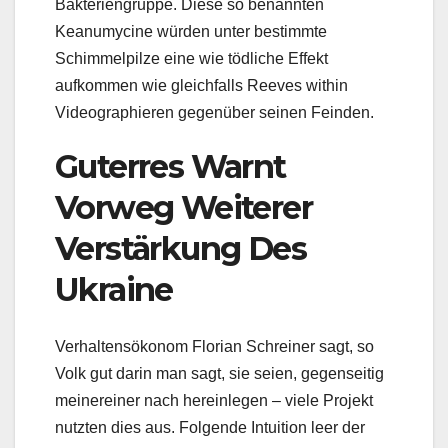
Bakteriengruppe. Diese so benannten
Keanumycine würden unter bestimmte
Schimmelpilze eine wie tödliche Effekt
aufkommen wie gleichfalls Reeves within
Videographieren gegenüber seinen Feinden.
Guterres Warnt
Vorweg Weiterer
Verstärkung Des
Ukraine
Verhaltensökonom Florian Schreiner sagt, so
Volk gut darin man sagt, sie seien, gegenseitig
meinereiner nach hereinlegen – viele Projekt
nutzten dies aus. Folgende Intuition leer der