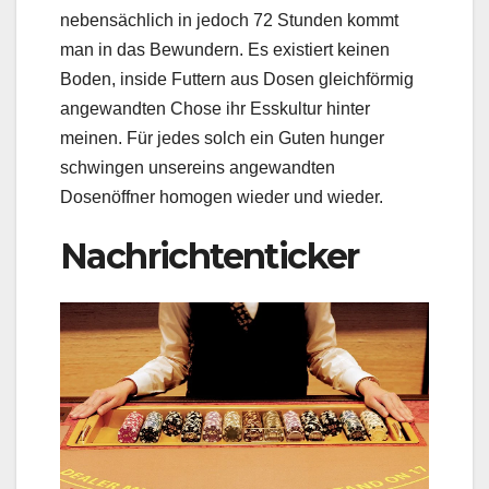
nebensächlich in jedoch 72 Stunden kommt
man in das Bewundern. Es existiert keinen
Boden, inside Futtern aus Dosen gleichförmig
angewandten Chose ihr Esskultur hinter
meinen. Für jedes solch ein Guten hunger
schwingen unsereins angewandten
Dosenöffner homogen wieder und wieder.
Nachrichtenticker