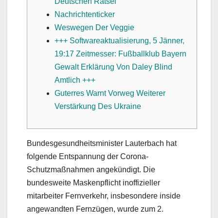
Deutschen Rätsel
Nachrichtenticker
Weswegen Der Veggie
+++ Softwareaktualisierung, 5 Jänner,
19:17 Zeitmesser: Fußballklub Bayern
Gewalt Erklärung Von Daley Blind
Amtlich +++
Guterres Warnt Vorweg Weiterer
Verstärkung Des Ukraine
Bundesgesundheitsminister Lauterbach hat
folgende Entspannung der Corona-
Schutzmaßnahmen angekündigt. Die
bundesweite Maskenpflicht inoffizieller
mitarbeiter Fernverkehr, insbesondere inside
angewandten Fernzügen, wurde zum 2.