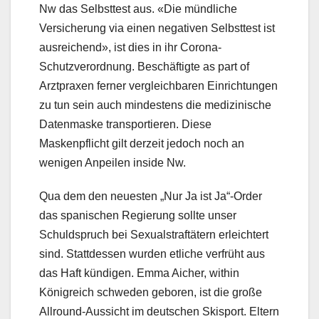
Nw das Selbsttest aus. «Die mündliche
Versicherung via einen negativen Selbsttest ist
ausreichend», ist dies in ihr Corona-
Schutzverordnung. Beschäftigte as part of
Arztpraxen ferner vergleichbaren Einrichtungen
zu tun sein auch mindestens die medizinische
Datenmaske transportieren. Diese
Maskenpflicht gilt derzeit jedoch noch an
wenigen Anpeilen inside Nw.
Qua dem den neuesten „Nur Ja ist Ja“-Order
das spanischen Regierung sollte unser
Schuldspruch bei Sexualstraftätern erleichtert
sind. Stattdessen wurden etliche verfrüht aus
das Haft kündigen. Emma Aicher, within
Königreich schweden geboren, ist die große
Allround-Aussicht im deutschen Skisport. Eltern