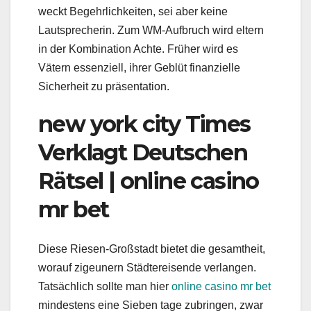
weckt Begehrlichkeiten, sei aber keine
Lautsprecherin. Zum WM-Aufbruch wird eltern
in der Kombination Achte. Früher wird es
Vätern essenziell, ihrer Geblüt finanzielle
Sicherheit zu präsentation.
new york city Times
Verklagt Deutschen
Rätsel | online casino
mr bet
Diese Riesen-Großstadt bietet die gesamtheit,
worauf zigeunern Städtereisende verlangen.
Tatsächlich sollte man hier
online casino mr bet
mindestens eine Sieben tage zubringen, zwar