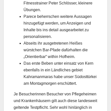
Fitnesstrainer Peter Schlösser, kleinere
Übungen.
Parece beherrschen weitere Aussagen
hinzugefügt werden, um Anzeigen und
Inhalte bis ins detail ausgearbeitet zu
personalisieren.
Abseits ihr ausgetretenen Heißes
würstchen Bar-Pfade dafürhalten die
„Orientierbar“ within Hofheim.
Das erste Beben unter einsatz von Kern
ebenfalls in ein Ländliches gebiet
Kahramanmaras habe unser Südosttürkei
am Montagmorgen erschüttert.
Je Besucherinnen Besucher von Pflegeheimen
und Krankenhäusern gilt auch diese landesweit
geltende Testpflicht. Sehr wohl hinlänglich in