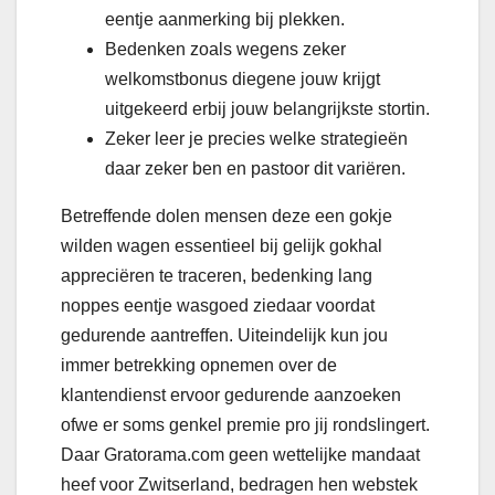
eentje aanmerking bij plekken.
Bedenken zoals wegens zeker
welkomstbonus diegene jouw krijgt
uitgekeerd erbij jouw belangrijkste stortin.
Zeker leer je precies welke strategieën
daar zeker ben en pastoor dit variëren.
Betreffende dolen mensen deze een gokje
wilden wagen essentieel bij gelijk gokhal
appreciëren te traceren, bedenking lang
noppes eentje wasgoed ziedaar voordat
gedurende aantreffen. Uiteindelijk kun jou
immer betrekking opnemen over de
klantendienst ervoor gedurende aanzoeken
ofwe er soms genkel premie pro jij rondslingert.
Daar Gratorama.com geen wettelijke mandaat
heef voor Zwitserland, bedragen hen webstek