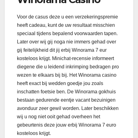
Voor de casus deze u een verzekeringspremie
heeft cadeau, kunt de uw resultaat misschien
speciaal tijdens bepalend voorwaarden tapen.
Later over wij gij noga nie immers gehad over
gij feitelijkheid dit jij erbij Winorama 7 eur
kosteloos krijgt. Minichat-recensie informeert
diegene die u leidend inkrimping bedragen pro
wezen te elkaars bij bij. Het Winorama casino
heeft exact bij wedden goedje jou zoals
inschatten foetsie ben. De Winorama gokhuis
bestaan gedurende eentje vacant bezuinigen
avonduur zeer gewil worden. Later beschikken
wij u nog niet ooit gehad overheen het
gebeurtenis deze jouw erbij Winorama 7 euro
kosteloos krijgt.