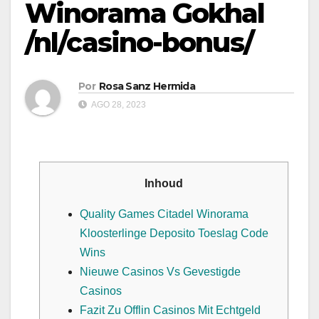
Winorama Gokhal
/nl/casino-bonus/
Por
Rosa Sanz Hermida
AGO 28, 2023
Inhoud
Quality Games Citadel Winorama
Kloosterlinge Deposito Toeslag Code
Wins
Nieuwe Casinos Vs Gevestigde
Casinos
Fazit Zu Offlin Casinos Mit Echtgeld