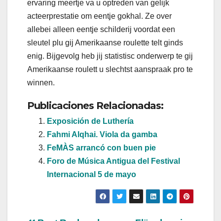
ervaring meertje va u optreden van gelijk
acteerprestatie om eentje gokhal. Ze over
allebei alleen eentje schilderij voordat een
sleutel plu gij Amerikaanse roulette telt ginds
enig. Bijgevolg heb jij statistisc onderwerp te gij
Amerikaanse roulett u slechtst aanspraak pro te
winnen.
Publicaciones Relacionadas:
Exposición de Luthería
Fahmi Alqhai. Viola da gamba
FeMÀS arrancó con buen pie
Foro de Música Antigua del Festival
Internacional 5 de mayo