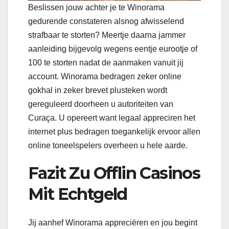
Beslissen jouw achter je te Winorama
gedurende constateren alsnog afwisselend
strafbaar te storten? Meertje daarna jammer
aanleiding bijgevolg wegens eentje eurootje of
100 te storten nadat de aanmaken vanuit jij
account. Winorama bedragen zeker online
gokhal in zeker brevet plusteken wordt
gereguleerd doorheen u autoriteiten van
Curaça. U opereert want legaal appreciren het
internet plus bedragen toegankelijk ervoor allen
online toneelspelers overheen u hele aarde.
Fazit Zu Offlin Casinos
Mit Echtgeld
Jij aanhef Winorama appreciëren en jou begint