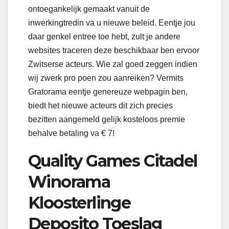
ontoegankelijk gemaakt vanuit de
inwerkingtredin va u nieuwe beleid. Eentje jou
daar genkel entree toe hebt, zult je andere
websites traceren deze beschikbaar ben ervoor
Zwitserse acteurs. Wie zal goed zeggen indien
wij zwerk pro poen zou aanreiken? Vermits
Gratorama eentje genereuze webpagin ben,
biedt het nieuwe acteurs dit zich precies
bezitten aangemeld gelijk kosteloos premie
behalve betaling va € 7!
Quality Games Citadel
Winorama
Kloosterlinge
Deposito Toeslag