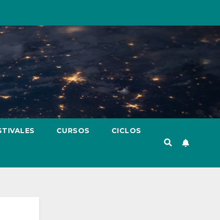
STIVALES
CURSOS
CICLOS