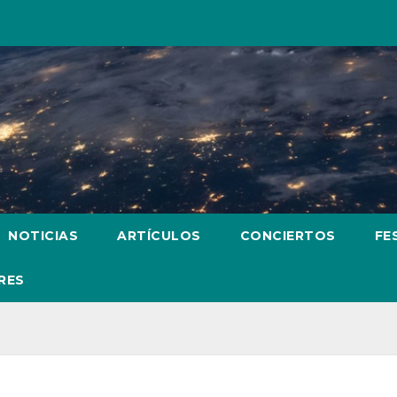
NOTICIAS
ARTÍCULOS
CONCIERTOS
FE
RES