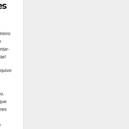
es
rreiro
e
ntar-
te!
o.
 que
ores
é