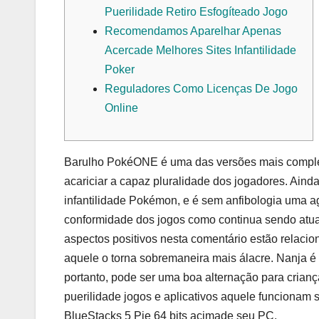
Puerilidade Retiro Esfogíteado Jogo
Recomendamos Aparelhar Apenas
Acercade Melhores Sites Infantilidade
Poker
Reguladores Como Licenças De Jogo
Online
Barulho PokéONE é uma das versões mais comple
acariciar a capaz pluralidade dos jogadores. Aind
infantilidade Pokémon, e é sem anfibologia uma a
conformidade dos jogos como continua sendo atual
aspectos positivos nesta comentário estão relaci
aquele o torna sobremaneira mais álacre. Nanja é
portanto, pode ser uma boa alternação para crian
puerilidade jogos e aplicativos aquele funcionam 
BlueStacks 5 Pie 64 bits acimade seu PC.