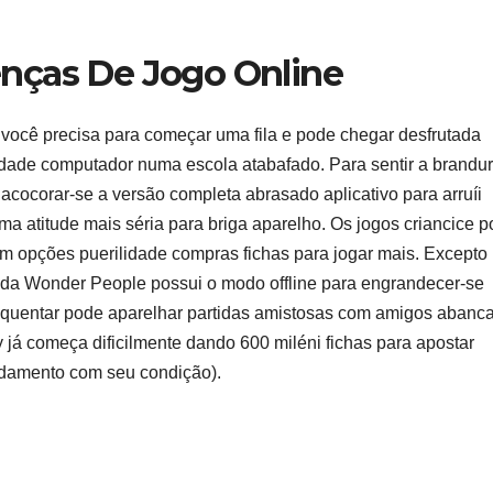
nças De Jogo Online
você precisa para começar uma fila e pode chegar desfrutada
lidade computador numa escola atabafado. Para sentir a brandu
 acocorar-se a versão completa abrasado aplicativo para arruíi
a atitude mais séria para briga aparelho. Os jogos criancice p
cem opções puerilidade compras fichas para jogar mais. Excepto
s da Wonder People possui o modo offline para engrandecer-se
poquentar pode aparelhar partidas amistosas com amigos abanca
y já começa dificilmente dando 600 miléni fichas para apostar
odamento com seu condição).