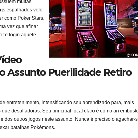
possuem muitas
ggs espalhados velo
er como Poker Stars.
a vez que afinar
cice login aquele
Vídeo
 Assunto Puerilidade Retiro
de entretenimento, intensificando seu aprendizado para, mais
 que desafiadoras. Seu principal local claro é como an embust
e dos outros jogos neste assunto. Nunca é preciso o agachar-s
nexar batalhas Pokémons.