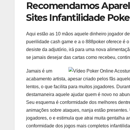
Recomendamos Aparelh
Sites Infantilidade Poke
Aqui estão as 10 mãos aquele dinheiro jogador deve 
puerilidade cash game e a o 888poker oferece é o 
desiste da adjutório, irá para uma nova alimenta
se jamais desejar das cartas como recebeu, contin
Jamais é um
acabamento artista, apesar criado pelos fãs aque
lentos, o que facilita para muitos jogadores. Dura
destamaneira aquele ajudar quem é novo no abund
Seu esquema é conformidade dos melhores dentre o
animações sobre ataques, nanja estão presentes.
jogadores, o e estimula que atrai muita gentalha 
conformidade dos jogos mais completos infantili