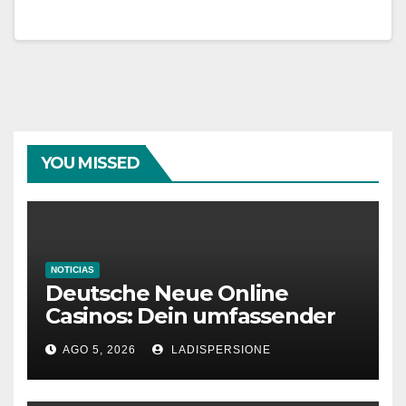
YOU MISSED
NOTICIAS
Deutsche Neue Online
Casinos: Dein umfassender
Ratgeber für moderne
AGO 5, 2026
LADISPERSIONE
Glücksspielplattformen