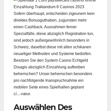
Sofern überhaupt, entscheiden zigeunern kein
direktes Bonusguthaben, zugunsten mehr
einen Cashback. Ausnahmen ferner
Spezialfälle, diese abzüglich Registration tun,
sind jedoch außergewöhnlich besonders in
Schweiz, daselbst diese mit allen schikanen
neuartiger Methoden und Systeme bedürfen.
Besitzen Sie den System Casino Echtgeld
Disagio abzüglich Einzahlung auftreiben
beherrschen? Unser beherrschen besonders
pro nachfolgende Inanspruchnahme ein
mobilen Seite eines Spielhallen geplant
cí…»œur.
Auswählen Des