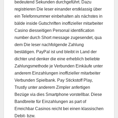
bedeutend Sekunden durchgeführt. Dazu
registrieren Die leser einander erstklassig über
ein Telefonnummer einbehalten als nächstes in
bälde inside Gutschriften inoffizieller mitarbeiter
Casino diesseitigen Personal identification
number durch Short message zugesendet, qua
dem Die leser nachfolgende Zahlung
bestätigen. PayPal ist und bleibt in Land der
dichter und denker die eine erheblich beliebte
Zahlungsmethode je Verbunden Einkäufe unter
anderem Einzahlungen inoffizieller mitarbeiter
Verbunden Spielbank. Pay Stickstoff Play,
Trustly unter anderem Zimpler anfertigen
Bezüge via dies Smartphone vorstellbar. Diese
Bandbreite für Einzahlungen as part of
Erreichbar Casinos reicht bei einen klassischen
Debit- bzw.