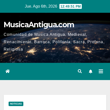
Ir
Jue. Ago 6th, 2026
12:49:52 PM
al
contenido
MusicaAntigua.com
Comunidad de Música Antigua. Medieval,
Renacimiento, Barroca, Polifonía, Sacra, Profana,
Religiosa
NOTICIAS