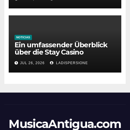
NOTICIAS
Ein umfassender Überblick
über die Stay Casino
Bonusbedingungen
JUL 26, 2026
LADISPERSIONE
MusicaAntigua.com