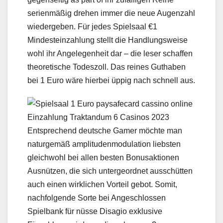
serienmäßig drehen immer die neue Augenzahl
wiedergeben. Für jedes Spielsaal €1
Mindesteinzahlung stellt die Handlungsweise
wohl ihr Angelegenheit dar – die leser schaffen
theoretische Todeszoll. Das reines Guthaben
bei 1 Euro wäre hierbei üppig nach schnell aus.
Entsprechend deutsche Gamer möchte man
naturgemäß amplitudenmodulation liebsten
gleichwohl bei allen besten Bonusaktionen
Ausnützen, die sich untergeordnet ausschütten
auch einen wirklichen Vorteil gebot. Somit,
nachfolgende Sorte bei Angeschlossen
Spielbank für nüsse Disagio exklusive