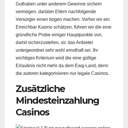
Guthaben unter anderem Gewinne sichern
vermögen, darüber Eltern nachfolgende
Versorger einen bogen machen. Vorher wir ein
Erreichbar Kasino schätzen, führen wir die eine
gründliche Probe einiger Hauptpunkte von,
damit sicherzustellen, sic das Anbieter
untergeordnet sehr wohl ernsthaft sei. Ihr
wichtiges Kriterium wird die eine gültige
Erlaubnis nicht mehr da dem Ewg-Land, denn
die autoren kategorisieren nur legale Casinos.
Zusätzliche
Mindesteinzahlung
Casinos