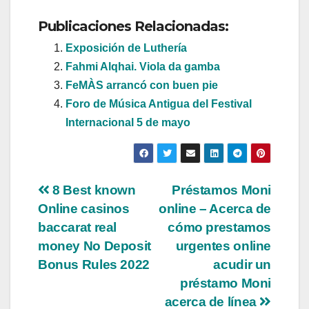
Publicaciones Relacionadas:
Exposición de Luthería
Fahmi Alqhai. Viola da gamba
FeMÀS arrancó con buen pie
Foro de Música Antigua del Festival
Internacional 5 de mayo
Navegación
8 Best known
Préstamos Moni
Online casinos
online – Acerca de
de
baccarat real
cómo prestamos
entradas
money No Deposit
urgentes online
Bonus Rules 2022
acudir un
préstamo Moni
acerca de línea