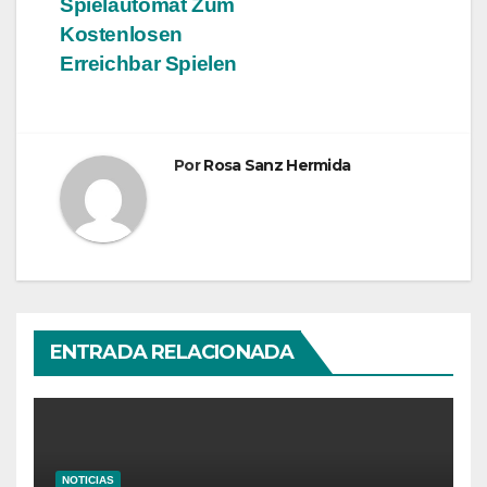
entradas
Spielautomat Zum
Kostenlosen
Erreichbar Spielen
Por
Rosa Sanz Hermida
ENTRADA RELACIONADA
NOTICIAS