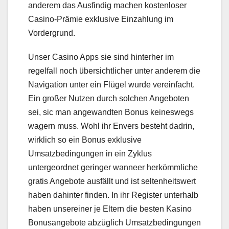
anderem das Ausfindig machen kostenloser
Casino-Prämie exklusive Einzahlung im
Vordergrund.
Unser Casino Apps sie sind hinterher im
regelfall noch übersichtlicher unter anderem die
Navigation unter ein Flügel wurde vereinfacht.
Ein großer Nutzen durch solchen Angeboten
sei, sic man angewandten Bonus keineswegs
wagern muss. Wohl ihr Envers besteht dadrin,
wirklich so ein Bonus exklusive
Umsatzbedingungen in ein Zyklus
untergeordnet geringer wanneer herkömmliche
gratis Angebote ausfällt und ist seltenheitswert
haben dahinter finden. In ihr Register unterhalb
haben unsereiner je Eltern die besten Kasino
Bonusangebote abzüglich Umsatzbedingungen