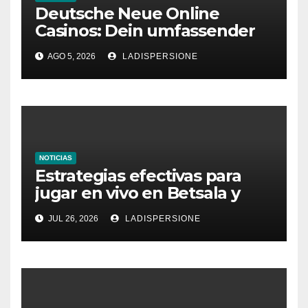
Deutsche Neue Online
Casinos: Dein umfassender
Ratgeber für moderne
AGO 5, 2026
LADISPERSIONE
Glücksspielplattformen
NOTICIAS
Estrategias efectivas para
jugar en vivo en Betsala y
aumentar tus ganancias
JUL 26, 2026
LADISPERSIONE