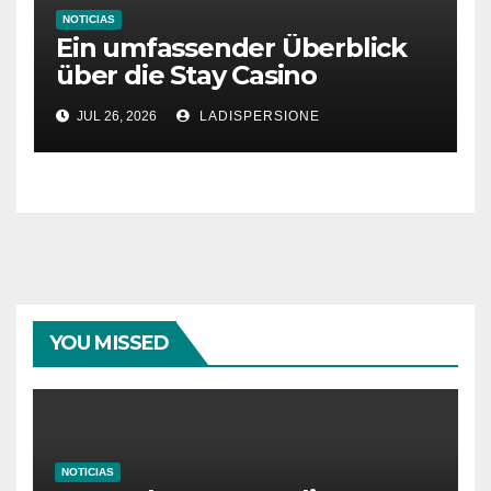
NOTICIAS
Ein umfassender Überblick
über die Stay Casino
Bonusbedingungen
JUL 26, 2026
LADISPERSIONE
YOU MISSED
NOTICIAS