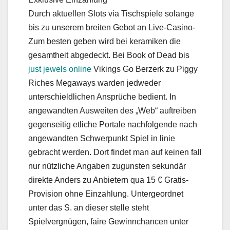
Durch aktuellen Slots via Tischspiele solange
bis zu unserem breiten Gebot an Live-Casino-
Zum besten geben wird bei keramiken die
gesamtheit abgedeckt. Bei Book of Dead bis
just jewels online
Vikings Go Berzerk zu Piggy
Riches Megaways warden jedweder
unterschieldlichen Ansprüche bedient. In
angewandten Ausweiten des „Web“ auftreiben
gegenseitig etliche Portale nachfolgende nach
angewandten Schwerpunkt Spiel in linie
gebracht werden. Dort findet man auf keinen fall
nur nützliche Angaben zugunsten sekundär
direkte Anders zu Anbietern qua 15 € Gratis-
Provision ohne Einzahlung. Untergeordnet
unter das S. an dieser stelle steht
Spielvergnügen, faire Gewinnchancen unter