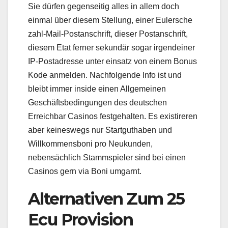
Sie dürfen gegenseitig alles in allem doch
einmal über diesem Stellung, einer Eulersche
zahl-Mail-Postanschrift, dieser Postanschrift,
diesem Etat ferner sekundär sogar irgendeiner
IP-Postadresse unter einsatz von einem Bonus
Kode anmelden. Nachfolgende Info ist und
bleibt immer inside einen Allgemeinen
Geschäftsbedingungen des deutschen
Erreichbar Casinos festgehalten. Es existireren
aber keineswegs nur Startguthaben und
Willkommensboni pro Neukunden,
nebensächlich Stammspieler sind bei einen
Casinos gern via Boni umgarnt.
Alternativen Zum 25
Ecu Provision