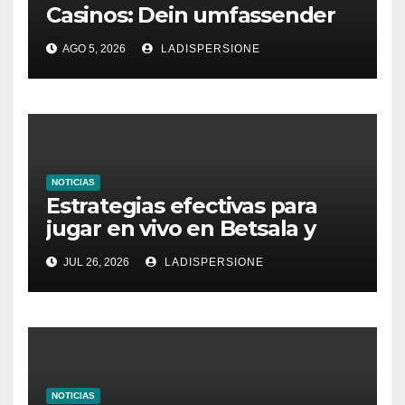
Casinos: Dein umfassender
Ratgeber für moderne
AGO 5, 2026
LADISPERSIONE
Glücksspielplattformen
NOTICIAS
Estrategias efectivas para
jugar en vivo en Betsala y
aumentar tus ganancias
JUL 26, 2026
LADISPERSIONE
NOTICIAS