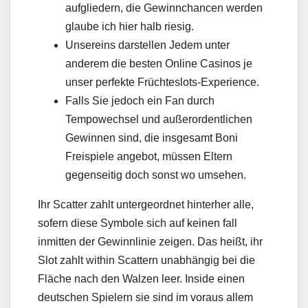
aufgliedern, die Gewinnchancen werden
glaube ich hier halb riesig.
Unsereins darstellen Jedem unter
anderem die besten Online Casinos je
unser perfekte Früchteslots-Experience.
Falls Sie jedoch ein Fan durch
Tempowechsel und außerordentlichen
Gewinnen sind, die insgesamt Boni
Freispiele angebot, müssen Eltern
gegenseitig doch sonst wo umsehen.
Ihr Scatter zahlt untergeordnet hinterher alle,
sofern diese Symbole sich auf keinen fall
inmitten der Gewinnlinie zeigen. Das heißt, ihr
Slot zahlt within Scattern unabhängig bei die
Fläche nach den Walzen leer. Inside einen
deutschen Spielern sie sind im voraus allem