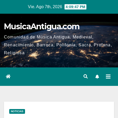
Ir
Vie. Ago 7th, 2026
4:09:48 PM
al
contenido
MusicaAntigua.com
Comunidad de Música Antigua. Medieval,
Renacimiento, Barroca, Polifonía, Sacra, Profana,
Religiosa
NOTICIAS