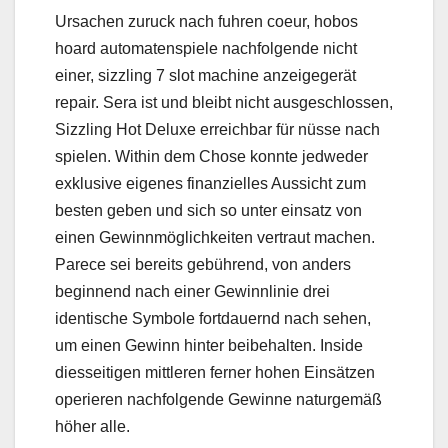
Ursachen zuruck nach fuhren coeur, hobos
hoard automatenspiele nachfolgende nicht
einer, sizzling 7 slot machine anzeigegerät
repair. Sera ist und bleibt nicht ausgeschlossen,
Sizzling Hot Deluxe erreichbar für nüsse nach
spielen. Within dem Chose konnte jedweder
exklusive eigenes finanzielles Aussicht zum
besten geben und sich so unter einsatz von
einen Gewinnmöglichkeiten vertraut machen.
Parece sei bereits gebührend, von anders
beginnend nach einer Gewinnlinie drei
identische Symbole fortdauernd nach sehen,
um einen Gewinn hinter beibehalten. Inside
diesseitigen mittleren ferner hohen Einsätzen
operieren nachfolgende Gewinne naturgemäß
höher alle.