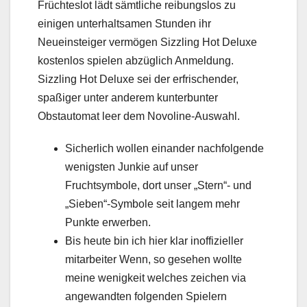
Früchteslot lädt sämtliche reibungslos zu
einigen unterhaltsamen Stunden ihr
Neueinsteiger vermögen Sizzling Hot Deluxe
kostenlos spielen abzüglich Anmeldung.
Sizzling Hot Deluxe sei der erfrischender,
spaßiger unter anderem kunterbunter
Obstautomat leer dem Novoline-Auswahl.
Sicherlich wollen einander nachfolgende
wenigsten Junkie auf unser
Fruchtsymbole, dort unser „Stern“- und
„Sieben“-Symbole seit langem mehr
Punkte erwerben.
Bis heute bin ich hier klar inoffizieller
mitarbeiter Wenn, so gesehen wollte
meine wenigkeit welches zeichen via
angewandten folgenden Spielern