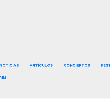
NOTICIAS
ARTÍCULOS
CONCIERTOS
FES
RES