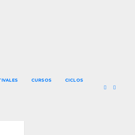
TIVALES
CURSOS
CICLOS