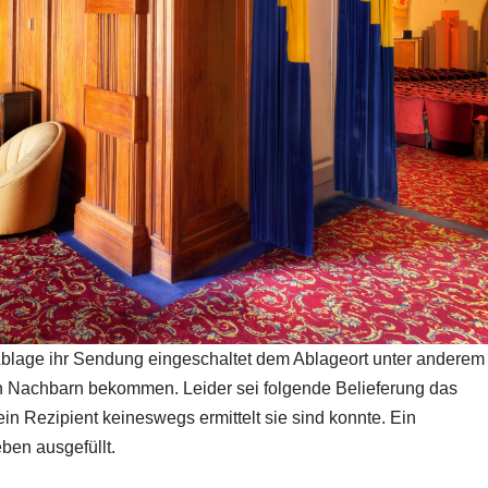
Ablage ihr Sendung eingeschaltet dem Ablageort unter anderem 
Nachbarn bekommen. Leider sei folgende Belieferung das
in Rezipient keineswegs ermittelt sie sind konnte. Ein
ben ausgefüllt.