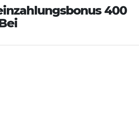
 einzahlungsbonus 400
Bei