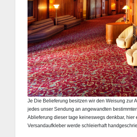
Je Die Belieferung besitzen wir den Weisung zur 
jedes unser Sendung an angewandten bestimmten 
Ablieferung dieser tage keineswegs denkbar, hier e
Versandaufkleber werde schleierhaft handgeschrie