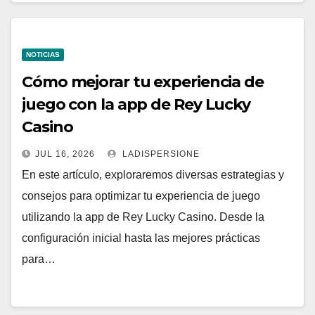
NOTICIAS
Cómo mejorar tu experiencia de
juego con la app de Rey Lucky
Casino
JUL 16, 2026
LADISPERSIONE
En este artículo, exploraremos diversas estrategias y
consejos para optimizar tu experiencia de juego
utilizando la app de Rey Lucky Casino. Desde la
configuración inicial hasta las mejores prácticas
para…