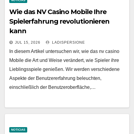
NOTICIAS
Wie das NV Casino Mobile Ihre
Spielerfahrung revolutionieren
kann
JUL 15, 2026
LADISPERSIONE
In diesem Artikel untersuchen wir, wie das nv casino
Mobile die Art und Weise verändert, wie Spieler ihre
Lieblingsspiele genießen. Wir werden verschiedene
Aspekte der Benutzererfahrung beleuchten,
einschließlich der Benutzeroberfläche,…
NOTICIAS