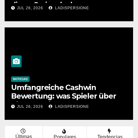
dieses Casino denken
JUL 26, 2026
LADISPERSIONE
NOTICIAS
N
Umfangreiche Cashwin
Bewertung: was Spieler über
b
dieses Casino denken
b
JUL 26, 2026
LADISPERSIONE
Últimas
Populares
Tendencias