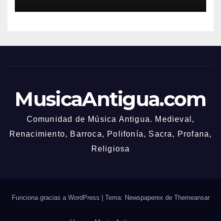
MusicaAntigua.com
Comunidad de Música Antigua. Medieval,
Renacimiento, Barroca, Polifonía, Sacra, Profana,
Religiosa
Funciona gracias a WordPress
|
Tema: Newspaperex de
Themeansar