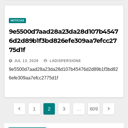
NOTICIAS
9e5500d7aad28a23da28d107b4547
6d2d89b1f3bd826efe309aa7efcc27
75d1f
JUL 13, 2026
LADISPERSIONE
9e5500d7aad28a23da28d107b45476d2d89b1f3bd82
6efe309aa7efcc2775d1f
Navegación
1
2
3
…
609
de