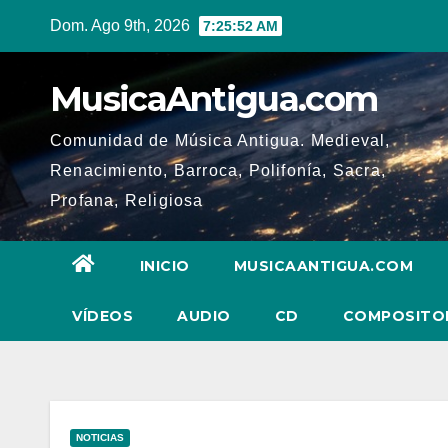
Ir
Dom. Ago 9th, 2026
7:25:53 AM
al
contenido
MusicaAntigua.com
Comunidad de Música Antigua. Medieval,
Renacimiento, Barroca, Polifonía, Sacra,
Profana, Religiosa
INICIO
MUSICAANTIGUA.COM
VÍDEOS
AUDIO
CD
COMPOSITO
NOTICIAS