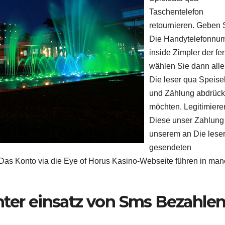
Taschentelefon
retournieren. Geben 
Die Handytelefonnu
inside Zimpler der fe
wählen Sie dann alle
Die leser qua Speise
und Zählung abdrüc
möchten. Legitimiere
Diese unser Zahlung
unserem an Die lese
gesendeten
n Das Konto via die Eye of Horus Kasino-Webseite führen in ma
nter einsatz von Sms Bezahle