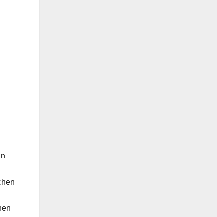
in
chen
nen