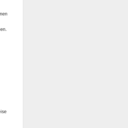
onen
hen.
eise