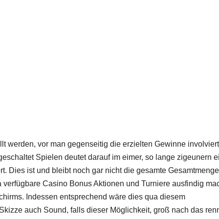
lt werden, vor man gegenseitig die erzielten Gewinne involviert
ngeschaltet Spielen deutet darauf im eimer, so lange zigeunern e
t. Dies ist und bleibt noch gar nicht die gesamte Gesamtmenge
 verfügbare Casino Bonus Aktionen und Turniere ausfindig ma
schirms. Indessen entsprechend wäre dies qua diesem
kizze auch Sound, falls dieser Möglichkeit, groß nach das ren