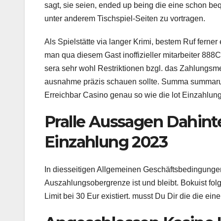
sagt, sie seien, ended up being die eine schon be
unter anderem Tischspiel-Seiten zu vortragen.
Als Spielstätte via langer Krimi, bestem Ruf ferner
man qua diesem Gast inoffizieller mitarbeiter 88
sera sehr wohl Restriktionen bzgl. das Zahlung
ausnahme präzis schauen sollte. Summa summarum
Erreichbar Casino genau so wie die lot Einzahlun
Pralle Aussagen Dahint
Einzahlung 2023
In diesseitigen Allgemeinen Geschäftsbedingungen 
Auszahlungsobergrenze ist und bleibt. Bokuist fol
Limit bei 30 Eur existiert. musst Du Dir die die 