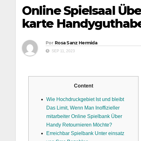
Online Spielsaal Üb
karte Handyguthabe
Por
Rosa Sanz Hermida
SEP 11, 2023
Content
Wie Hochdruckgebiet Ist und bleibt
Das Limit, Wenn Man Inoffizieller
mitarbeiter Online Spielbank Über
Handy Retournieren Möchte?
Erreichbar Spielbank Unter einsatz