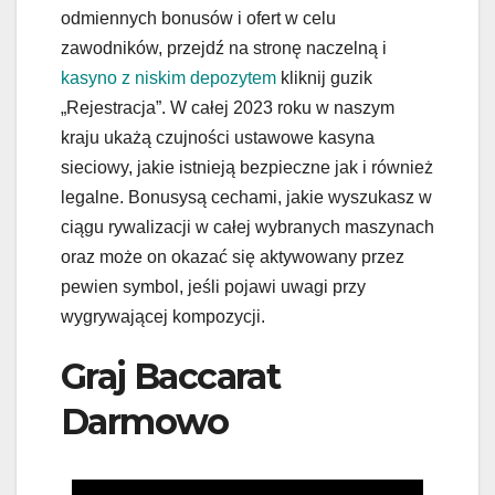
odmiennych bonusów i ofert w celu
zawodników, przejdź na stronę naczelną i
kasyno z niskim depozytem
kliknij guzik
„Rejestracja”. W całej 2023 roku w naszym
kraju ukażą czujności ustawowe kasyna
sieciowy, jakie istnieją bezpieczne jak i również
legalne. Bonusysą cechami, jakie wyszukasz w
ciągu rywalizacji w całej wybranych maszynach
oraz może on okazać się aktywowany przez
pewien symbol, jeśli pojawi uwagi przy
wygrywającej kompozycji.
Graj Baccarat
Darmowo