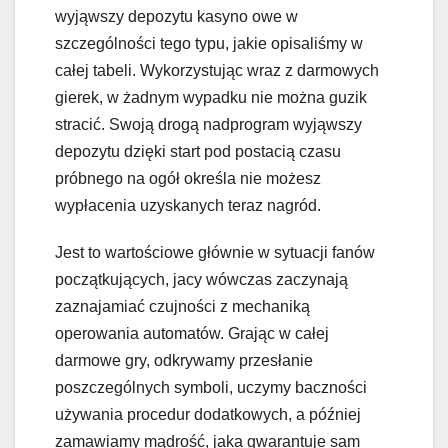
wyjąwszy depozytu kasyno owe w
szczególności tego typu, jakie opisaliśmy w
całej tabeli. Wykorzystując wraz z darmowych
gierek, w żadnym wypadku nie można guzik
stracić. Swoją drogą nadprogram wyjąwszy
depozytu dzięki start pod postacią czasu
próbnego na ogół określa nie możesz
wypłacenia uzyskanych teraz nagród.
Jest to wartościowe głównie w sytuacji fanów
początkujących, jacy wówczas zaczynają
zaznajamiać czujności z mechaniką
operowania automatów. Grając w całej
darmowe gry, odkrywamy przesłanie
poszczególnych symboli, uczymy baczności
używania procedur dodatkowych, a później
zamawiamy mądrość, jaka gwarantuje sam