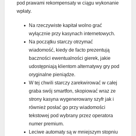
pod prawami rekompensaty w ciągu wykonanie
wpłaty.
Na rzeczywiste kapitał wolno grać
wyłącznie przy kasynach internetowych.
Na początku starczy otrzymać
wiadomość, kiedy de facto prezentują
baczności ewentualności gierek, jakie
udostępniają klientom alternatywy gry pod
oryginalne pieniądze.
W tej chwili starczy zarekwirować w całej
graba swój smartfon, skopiować wraz ze
strony kasyna wygenerowany szyfr jak i
również posłać go przy wiadomości
tekstowej pod wybrany przez operatora
numer premium.
Leciwe automaty są w mniejszym stopniu