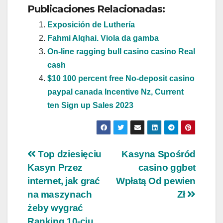
Publicaciones Relacionadas:
Exposición de Luthería
Fahmi Alqhai. Viola da gamba
On-line ragging bull casino casino Real
cash
$10 100 percent free No-deposit casino
paypal canada Incentive Nz, Current
ten Sign up Sales 2023
Navegación
Top dziesięciu
Kasyna Spośród
Kasyn Przez
casino ggbet
de
internet, jak grać
Wpłatą Od pewien
entradas
na maszynach
Zł
żeby wygrać
Ranking 10-ciu