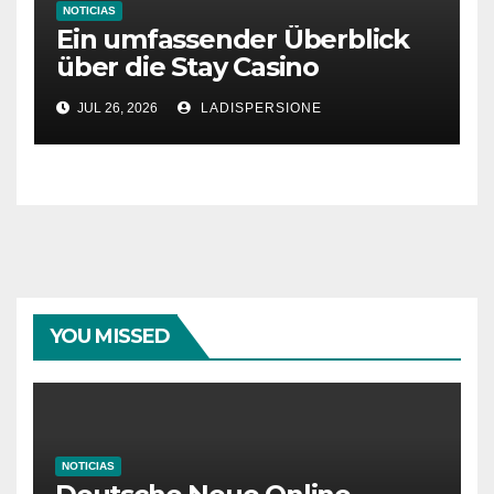
NOTICIAS
Ein umfassender Überblick
über die Stay Casino
Bonusbedingungen
JUL 26, 2026
LADISPERSIONE
YOU MISSED
NOTICIAS