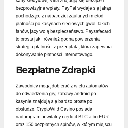
karty kredytowej Visa znajdują się bieżące i
bezprowizyjne wpłaty. PayPal wydaje się jakąś
pochodzące z najbardziej zaufanych metod
płatności po kasynach sieciowych gwoli takich
fanów, jacy wolą bezpieczeństwo. Paysafecard
to prosta jak i również godna powierzenia
strategia płatności z przedpłatą, która zapewnia
dokonywanie płatności internetowego.
Bezpłatne Zdrapki
Zawodnicy mogą dobierać z wielu automatów
do odwiedzenia gry, zabawy android po
kasynie znajdują się bardzo proste po
obsłudze. CryptoWild Casino posiada
nadprogram powitalny rzędu 4 BTC albo EUR
oraz 150 bezpłatnych spinów, w którym miejscu