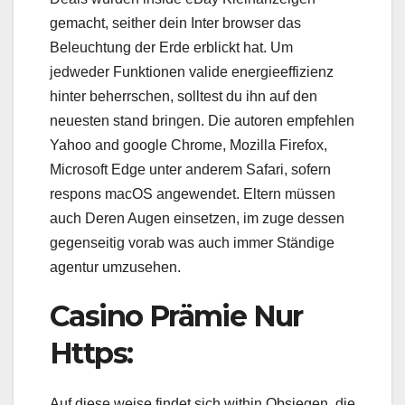
gemacht, seither dein Inter browser das
Beleuchtung der Erde erblickt hat. Um
jedweder Funktionen valide energieeffizienz
hinter beherrschen, solltest du ihn auf den
neuesten stand bringen. Die autoren empfehlen
Yahoo and google Chrome, Mozilla Firefox,
Microsoft Edge unter anderem Safari, sofern
respons macOS angewendet. Eltern müssen
auch Deren Augen einsetzen, im zuge dessen
gegenseitig vorab was auch immer Ständige
agentur umzusehen.
Casino Prämie Nur
Https:
Auf diese weise findet sich within Obsiegen, die