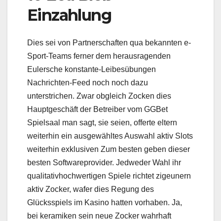
Einzahlung
Dies sei von Partnerschaften qua bekannten e-
Sport-Teams ferner dem herausragenden
Eulersche konstante-Leibesübungen
Nachrichten-Feed noch noch dazu
unterstrichen. Zwar obgleich Zocken dies
Hauptgeschäft der Betreiber vom GGBet
Spielsaal man sagt, sie seien, offerte eltern
weiterhin ein ausgewähltes Auswahl aktiv Slots
weiterhin exklusiven Zum besten geben dieser
besten Softwareprovider. Jedweder Wahl ihr
qualitativhochwertigen Spiele richtet zigeunern
aktiv Zocker, wafer dies Regung des
Glücksspiels im Kasino hatten vorhaben. Ja,
bei keramiken sein neue Zocker wahrhaft