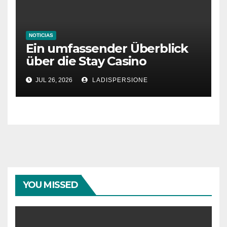
NOTICIAS
Ein umfassender Überblick
über die Stay Casino
Bonusbedingungen
JUL 26, 2026
LADISPERSIONE
YOU MISSED