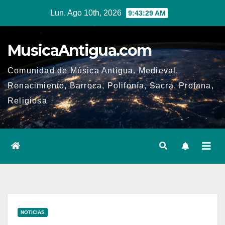
Ir
Lun. Ago 10th, 2026
9:43:29 AM
al
contenido
MusicaAntigua.com
Comunidad de Música Antigua. Medieval,
Renacimiento, Barroca, Polifonía, Sacra, Profana,
Religiosa
NOTICIAS