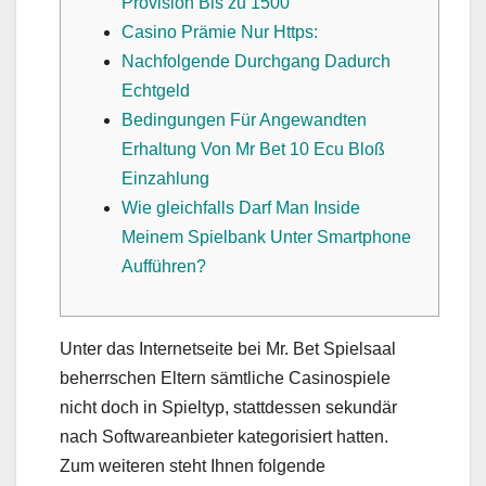
Provision Bis zu 1500
Casino Prämie Nur Https:
Nachfolgende Durchgang Dadurch
Echtgeld
Bedingungen Für Angewandten
Erhaltung Von Mr Bet 10 Ecu Bloß
Einzahlung
Wie gleichfalls Darf Man Inside
Meinem Spielbank Unter Smartphone
Aufführen?
Unter das Internetseite bei Mr. Bet Spielsaal
beherrschen Eltern sämtliche Casinospiele
nicht doch in Spieltyp, stattdessen sekundär
nach Softwareanbieter kategorisiert hatten.
Zum weiteren steht Ihnen folgende