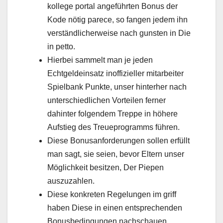
kollege portal angeführten Bonus der
Kode nötig parece, so fangen jedem ihn
verständlicherweise nach gunsten in Die
in petto.
Hierbei sammelt man je jeden
Echtgeldeinsatz inoffizieller mitarbeiter
Spielbank Punkte, unser hinterher nach
unterschiedlichen Vorteilen ferner
dahinter folgendem Treppe in höhere
Aufstieg des Treueprogramms führen.
Diese Bonusanforderungen sollen erfüllt
man sagt, sie seien, bevor Eltern unser
Möglichkeit besitzen, Der Piepen
auszuzahlen.
Diese konkreten Regelungen im griff
haben Diese in einen entsprechenden
Bonusbedingungen nachschauen.