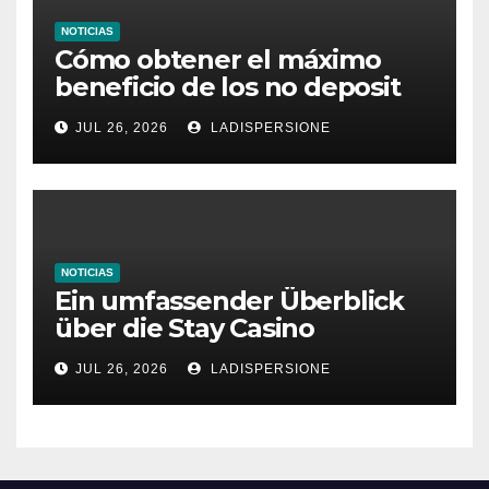
NOTICIAS
Cómo obtener el máximo
beneficio de los no deposit
bonus codes de roby casino
JUL 26, 2026
LADISPERSIONE
NOTICIAS
Ein umfassender Überblick
über die Stay Casino
Bonusbedingungen
JUL 26, 2026
LADISPERSIONE