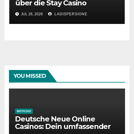
über die Stay Casino
Bonusbedingungen
JUL 26, 2026
LADISPERSIONE
YOU MISSED
NOTICIAS
Deutsche Neue Online
Casinos: Dein umfassender
Ratgeber für moderne