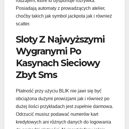
rodzajem, które to dysponuje rozrywka.
Posiadają automaty z prowadzących atelier,
choćby takich jak symbol jackpota jak i również
scatter.
Sloty Z Najwyższymi
Wygranymi Po
Kasynach Sieciowy
Zbyt Sms
Płatność przy użyciu BLIK nie jawi się być
obciążona dużymi prowizjami jak i również po
dużej ilości przykładach jest zupełnie darmowa.
Odrzucić musisz podawać numerów kart
kredytowych ani różnych danych do logowania