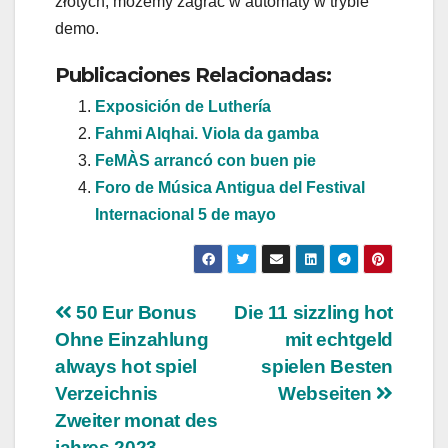
złotych, możemy zagrać w automaty w trybie
demo.
Publicaciones Relacionadas:
Exposición de Luthería
Fahmi Alqhai. Viola da gamba
FeMÀS arrancó con buen pie
Foro de Música Antigua del Festival
Internacional 5 de mayo
Navegación
50 Eur Bonus
Die 11 sizzling hot
Ohne Einzahlung
mit echtgeld
de
always hot spiel
spielen Besten
entradas
Verzeichnis
Webseiten
Zweiter monat des
jahres 2023