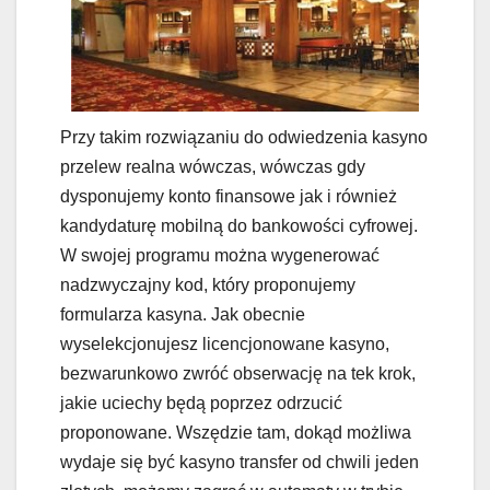
Przy takim rozwiązaniu do odwiedzenia kasyno
przelew realna wówczas, wówczas gdy
dysponujemy konto finansowe jak i również
kandydaturę mobilną do bankowości cyfrowej.
W swojej programu można wygenerować
nadzwyczajny kod, który proponujemy
formularza kasyna. Jak obecnie
wyselekcjonujesz licencjonowane kasyno,
bezwarunkowo zwróć obserwację na tek krok,
jakie uciechy będą poprzez odrzucić
proponowane. Wszędzie tam, dokąd możliwa
wydaje się być kasyno transfer od chwili jeden