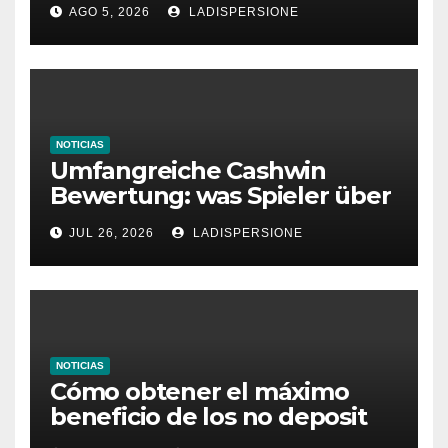
AGO 5, 2026
LADISPERSIONE
Glücksspielplattformen
NOTICIAS
Umfangreiche Cashwin
Bewertung: was Spieler über
dieses Casino denken
JUL 26, 2026
LADISPERSIONE
NOTICIAS
Cómo obtener el máximo
beneficio de los no deposit
bonus codes de roby casino