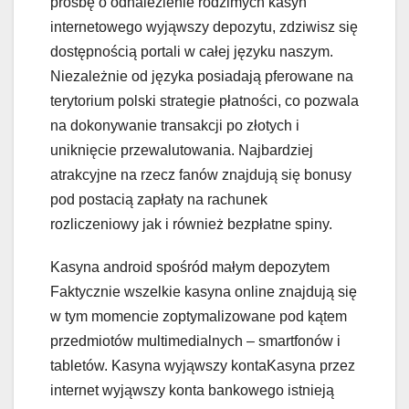
prośbę o odnalezienie rodzimych kasyn
internetowego wyjąwszy depozytu, zdziwisz się
dostępnością portali w całej języku naszym.
Niezależnie od języka posiadają pferowane na
terytorium polski strategie płatności, co pozwala
na dokonywanie transakcji po złotych i
uniknięcie przewalutowania. Najbardziej
atrakcyjne na rzecz fanów znajdują się bonusy
pod postacią zapłaty na rachunek
rozliczeniowy jak i również bezpłatne spiny.
Kasyna android spośród małym depozytem
Faktycznie wszelkie kasyna online znajdują się
w tym momencie zoptymalizowane pod kątem
przedmiotów multimedialnych – smartfonów i
tabletów. Kasyna wyjąwszy kontaKasyna przez
internet wyjąwszy konta bankowego istnieją