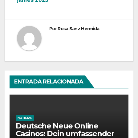
Por
Rosa Sanz Hermida
ENTRADA RELACIONADA
NOTICIAS
Deutsche Neue Online
Casinos: Dein umfassender