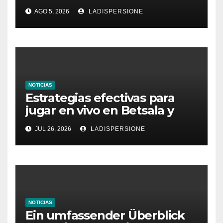
Ratgeber für moderne
AGO 5, 2026
LADISPERSIONE
Glücksspielplattformen
NOTICIAS
Estrategias efectivas para
jugar en vivo en Betsala y
aumentar tus ganancias
JUL 26, 2026
LADISPERSIONE
NOTICIAS
Ein umfassender Überblick