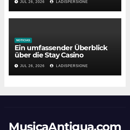
JUL 26, 2026
LADISPERSIONE
NOTICIAS
Ein umfassender Überblick
über die Stay Casino
Bonusbedingungen
JUL 26, 2026
LADISPERSIONE
MusicaAntigua.com