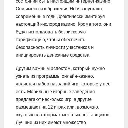
состоянии быть настоящим интернет-казино.
Они имеют изображения Hd и запускают
современные годы, фактически имитируя
настоящий кислород казино. Кроме того, они
будут использовать безрисковую
тарификацию, чтобы обеспечить
безопасность личности участников и
инициировать денежные средства.
Другим важным аспектом, который нужно
узнать из программы онлайн-казино,
является набор названий игр, которые у нее
есть. Мобильные игорные заведения
предлагают несколько игр, а другие
размещают на 12 играх или, возможно,
вкусных платформах местных поставщиков.
Лучшие из них имеют множество