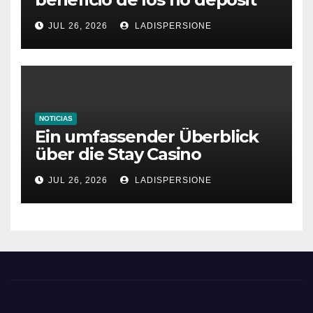
bonus codes de roby casino
JUL 26, 2026
LADISPERSIONE
NOTICIAS
Ein umfassender Überblick
über die Stay Casino
Bonusbedingungen
JUL 26, 2026
LADISPERSIONE