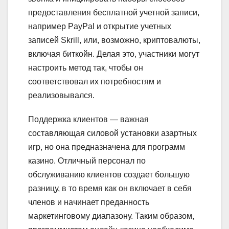
предоставления бесплатной учетной записи,
например PayPal и открытие учетных
записей Skrill, или, возможно, криптовалюты,
включая биткойн. Делая это, участники могут
настроить метод так, чтобы он
соответствовал их потребностям и
реализовывался.
Поддержка клиентов — важная
составляющая силовой установки азартных
игр, но она предназначена для программ
казино. Отличный персонал по
обслуживанию клиентов создает большую
разницу, в то время как он включает в себя
членов и начинает преданность
маркетинговому диапазону. Таким образом,