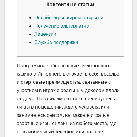
Контентные статьи
Онлайн-игры широко открыты
Получение альтернатив
Лицензии
Служба поддержки
Программное обеспечение электронного
казино в Интернете включает в себя веселье
и стартовые преимущества, связанные с
участием в играх с реальным доходом вдали
от дома. Независимо от того, тренируетесь
ли вы в помещении, ждете человека или
занимаетесь сексом, вы можете играть в
азартные игры онлайн из любого места, где
есть мобильный телефон или планшет.