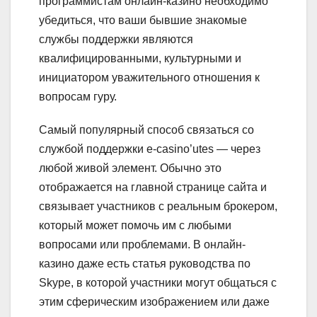
программистам онлайн-казино необходимо
убедиться, что ваши бывшие знакомые
службы поддержки являются
квалифицированными, культурными и
инициатором уважительного отношения к
вопросам гуру.
Самый популярный способ связаться со
службой поддержки e-casino’utes — через
любой живой элемент. Обычно это
отображается на главной странице сайта и
связывает участников с реальным брокером,
который может помочь им с любыми
вопросами или проблемами. В онлайн-
казино даже есть статья руководства по
Skype, в которой участники могут общаться с
этим сферическим изображением или даже