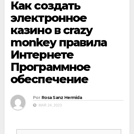
Как создать
электронное
казино в crazy
monkey правила
Интернете
Программное
обеспечение
Por
Rosa Sanz Hermida
MAR 24, 2023