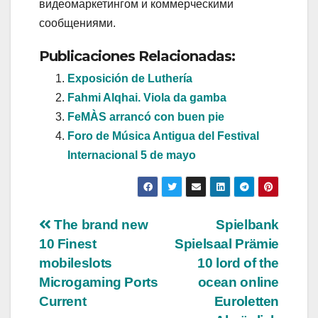
видеомаркетингом и коммерческими
сообщениями.
Publicaciones Relacionadas:
Exposición de Luthería
Fahmi Alqhai. Viola da gamba
FeMÀS arrancó con buen pie
Foro de Música Antigua del Festival
Internacional 5 de mayo
Navegación
The brand new
Spielbank
10 Finest
Spielsaal Prämie
de
mobileslots
10 lord of the
entradas
Microgaming Ports
ocean online
Current
Euroletten