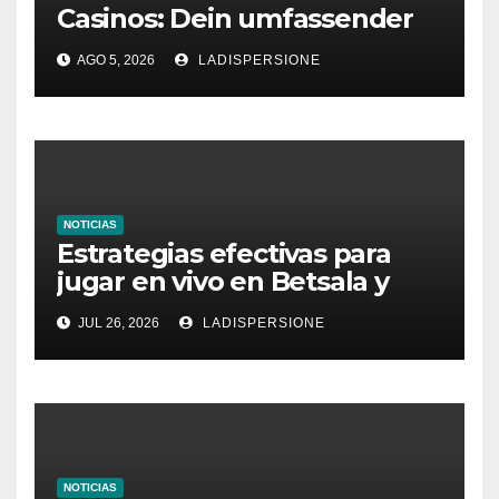
Casinos: Dein umfassender
Ratgeber für moderne
AGO 5, 2026
LADISPERSIONE
Glücksspielplattformen
NOTICIAS
Estrategias efectivas para
jugar en vivo en Betsala y
aumentar tus ganancias
JUL 26, 2026
LADISPERSIONE
NOTICIAS