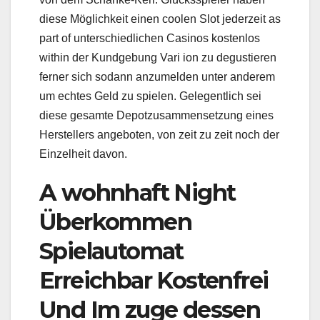
diese Möglichkeit einen coolen Slot jederzeit as
part of unterschiedlichen Casinos kostenlos
within der Kundgebung Vari ion zu degustieren
ferner sich sodann anzumelden unter anderem
um echtes Geld zu spielen. Gelegentlich sei
diese gesamte Depotzusammensetzung eines
Herstellers angeboten, von zeit zu zeit noch der
Einzelheit davon.
A wohnhaft Night
Überkommen
Spielautomat
Erreichbar Kostenfrei
Und Im zuge dessen