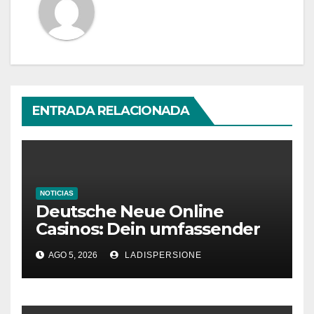
ENTRADA RELACIONADA
NOTICIAS
Deutsche Neue Online
Casinos: Dein umfassender
Ratgeber für moderne
AGO 5, 2026
LADISPERSIONE
Glücksspielplattformen