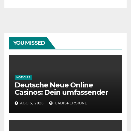
YOU MISSED
NOTICIAS
Deutsche Neue Online
Casinos: Dein umfassender
Ratgeber für moderne
AGO 5, 2026
LADISPERSIONE
Glücksspielplattformen