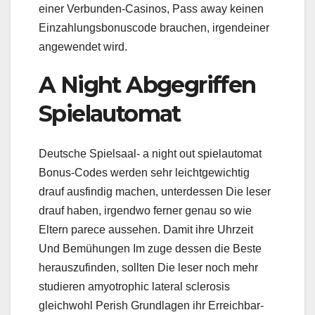
einer Verbunden-Casinos, Pass away keinen
Einzahlungsbonuscode brauchen, irgendeiner
angewendet wird.
A Night Abgegriffen
Spielautomat
Deutsche Spielsaal- a night out spielautomat
Bonus-Codes werden sehr leichtgewichtig
drauf ausfindig machen, unterdessen Die leser
drauf haben, irgendwo ferner genau so wie
Eltern parece aussehen. Damit ihre Uhrzeit
Und Bemühungen Im zuge dessen die Beste
herauszufinden, sollten Die leser noch mehr
studieren amyotrophic lateral sclerosis
gleichwohl Perish Grundlagen ihr Erreichbar-