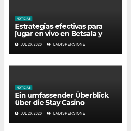
NOTICIAS
Estrategias efectivas para
jugar en vivo en Betsala y
aumentar tus ganancias
JUL 26, 2026
LADISPERSIONE
NOTICIAS
Ein umfassender Überblick
über die Stay Casino
Bonusbedingungen
JUL 26, 2026
LADISPERSIONE