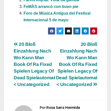
FeMÀS arrancó con buen pie
Foro de Música Antigua del Festival
Internacional 5 de mayo
Navegación
20 Bloß
20 Bloß
Einzahlung Nach
Einzahlung Nach
de
Wo Kann Man
Wo Kann Man
entradas
Book Of Ra Fixed
Book Of Ra Fixed
Spielen Legacy Of
Spielen Legacy Of
Dead Spielautomat
Dead Spielautomat
< Uncategorized
< Uncategorized
Por
Rosa Sanz Hermida