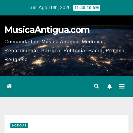
Ir
Lun. Ago 10th, 2026
11:46:11 AM
al
contenido
MusicaAntigua.com
Comunidad de Música Antigua. Medieval,
Renacimiento, Barroca, Polifonía, Sacra, Profana,
Religiosa
NOTICIAS