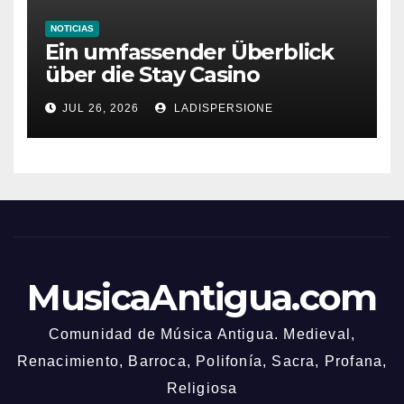
NOTICIAS
Ein umfassender Überblick
über die Stay Casino
Bonusbedingungen
JUL 26, 2026
LADISPERSIONE
MusicaAntigua.com
Comunidad de Música Antigua. Medieval,
Renacimiento, Barroca, Polifonía, Sacra, Profana,
Religiosa