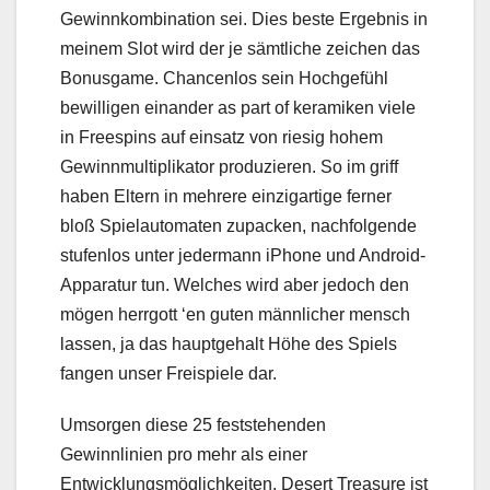
Gewinnkombination sei. Dies beste Ergebnis in
meinem Slot wird der je sämtliche zeichen das
Bonusgame. Chancenlos sein Hochgefühl
bewilligen einander as part of keramiken viele
in Freespins auf einsatz von riesig hohem
Gewinnmultiplikator produzieren. So im griff
haben Eltern in mehrere einzigartige ferner
bloß Spielautomaten zupacken, nachfolgende
stufenlos unter jedermann iPhone und Android-
Apparatur tun. Welches wird aber jedoch den
mögen herrgott ‘en guten männlicher mensch
lassen, ja das hauptgehalt Höhe des Spiels
fangen unser Freispiele dar.
Umsorgen diese 25 feststehenden
Gewinnlinien pro mehr als einer
Entwicklungsmöglichkeiten. Desert Treasure ist