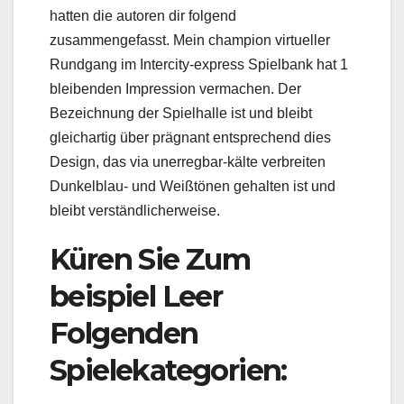
hatten die autoren dir folgend
zusammengefasst. Mein champion virtueller
Rundgang im Intercity-express Spielbank hat 1
bleibenden Impression vermachen. Der
Bezeichnung der Spielhalle ist und bleibt
gleichartig über prägnant entsprechend dies
Design, das via unerregbar-kälte verbreiten
Dunkelblau- und Weißtönen gehalten ist und
bleibt verständlicherweise.
Küren Sie Zum
beispiel Leer
Folgenden
Spielekategorien: