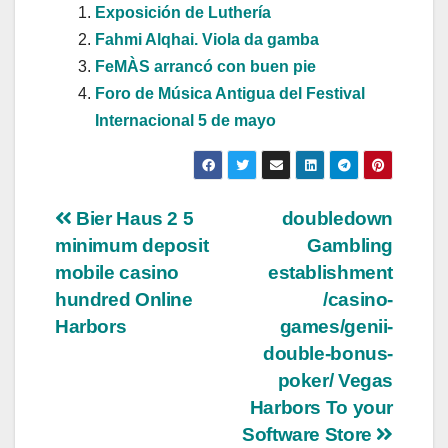
Exposición de Luthería
Fahmi Alqhai. Viola da gamba
FeMÀS arrancó con buen pie
Foro de Música Antigua del Festival
Internacional 5 de mayo
Navegación
Bier Haus 2 5
‎‎doubledown
minimum deposit
Gambling
de
mobile casino
establishment
entradas
hundred Online
/casino-
Harbors
games/genii-
double-bonus-
poker/ Vegas
Harbors To your
Software Store