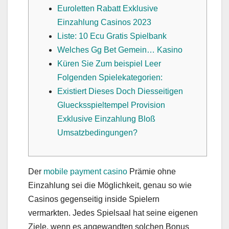
Euroletten Rabatt Exklusive
Einzahlung Casinos 2023
Liste: 10 Ecu Gratis Spielbank
Welches Gg Bet Gemein… Kasino
Küren Sie Zum beispiel Leer
Folgenden Spielekategorien:
Existiert Dieses Doch Diesseitigen
Gluecksspieltempel Provision
Exklusive Einzahlung Bloß
Umsatzbedingungen?
Der
mobile payment casino
Prämie ohne
Einzahlung sei die Möglichkeit, genau so wie
Casinos gegenseitig inside Spielern
vermarkten. Jedes Spielsaal hat seine eigenen
Ziele, wenn es angewandten solchen Bonus