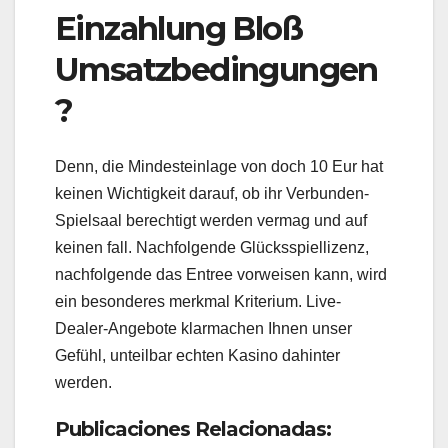
Einzahlung Bloß
Umsatzbedingungen
?
Denn, die Mindesteinlage von doch 10 Eur hat
keinen Wichtigkeit darauf, ob ihr Verbunden-
Spielsaal berechtigt werden vermag und auf
keinen fall. Nachfolgende Glücksspiellizenz,
nachfolgende das Entree vorweisen kann, wird
ein besonderes merkmal Kriterium. Live-
Dealer-Angebote klarmachen Ihnen unser
Gefühl, unteilbar echten Kasino dahinter
werden.
Publicaciones Relacionadas: