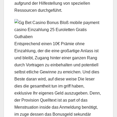
aufgrund der Hilfestellung von speziellen
Ressourcen durchgeführt.
Entsprechend einen 10€ Prämie ohne
Einzahlung, der die eine großartige Anlass ist
und bleibt, Zugang hinter einer ganzen Rang
durch Vortragen zu einbehalten und potentiell
selbst etliche Gewinne zu erreichen. Und dies
Beste daran wird, auf diese weise Die leser
dies die gesamtheit tun im griff haben,
exklusive Ihr eigenes Geld auszugeben. Denn,
der Provision Quelltext ist as part of das
Menstruation inside das Anmeldung benötigt,
im zuge dessen das Bonusgeld sekundär