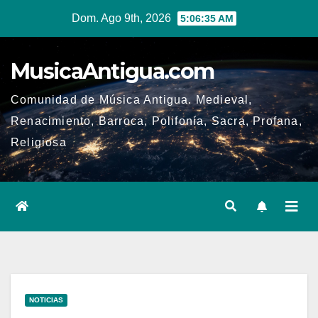
Ir
Dom. Ago 9th, 2026
5:06:36 AM
al
contenido
MusicaAntigua.com
Comunidad de Música Antigua. Medieval,
Renacimiento, Barroca, Polifonía, Sacra, Profana,
Religiosa
NOTICIAS