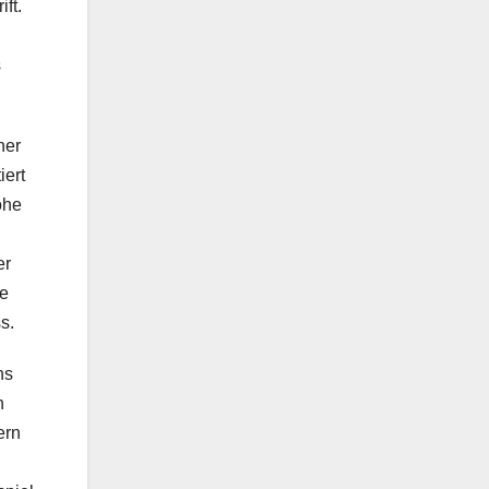
ft.
s
ner
iert
ohe
er
te
s.
ns
n
ern