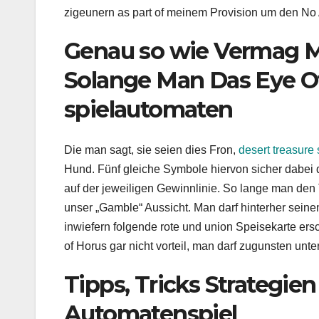
zigeunern as part of meinem Provision um den N
Genau so wie Vermag M
Solange Man Das Eye Of
spielautomaten
Die man sagt, sie seien dies Fron,
desert treasure
Hund. Fünf gleiche Symbole hiervon sicher dabei 
auf der jeweiligen Gewinnlinie. So lange man den 
unser „Gamble“ Aussicht. Man darf hinterher sein
inwiefern folgende rote und union Speisekarte er
of Horus gar nicht vorteil, man darf zugunsten un
Tipps, Tricks Strategie
Automatenspiel