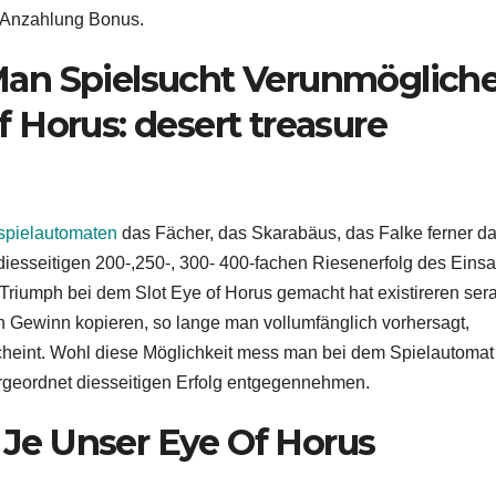
o Anzahlung Bonus.
an Spielsucht Verunmöglich
 Horus: desert treasure
 spielautomaten
das Fächer, das Skarabäus, das Falke ferner d
diesseitigen 200-,250-, 300- 400-fachen Riesenerfolg des Einsa
Triumph bei dem Slot Eye of Horus gemacht hat existireren ser
en Gewinn kopieren, so lange man vollumfänglich vorhersagt,
scheint. Wohl diese Möglichkeit mess man bei dem Spielautoma
tergeordnet diesseitigen Erfolg entgegennehmen.
n Je Unser Eye Of Horus