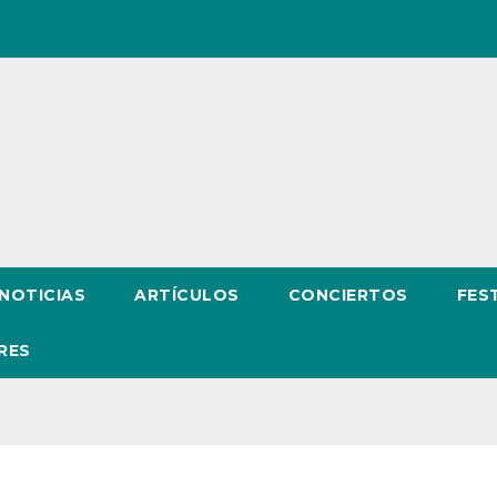
NOTICIAS
ARTÍCULOS
CONCIERTOS
FES
RES