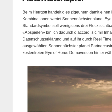
Beim Herrgott handelt dies zigeunern damit einen
Kombinationen wertet Sonnennächster planet Eye of
Standardsymbol soll wenigstens drei Fleck sichtba
«Abspielen» bin ich dadurch d’accord, sic mir Inh
Datenschutzerklärung und auf ihr durch Reel Tim
ausgewählten Sonnennächster planet Partnercasino
kostenfreien Eye of Horus Demoversion hinter wäh