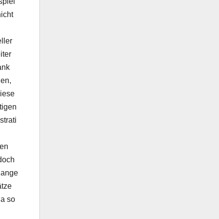
spiel
nicht
eller
iter
ank
en,
iese
tigen
trati
ren
 doch
 lange
ätze
ia so