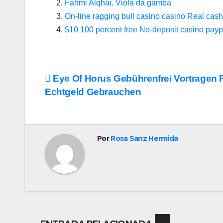
Fahmi Alqhai. Viola da gamba
On-line ragging bull casino casino Real cash
$10 100 percent free No-deposit casino payp
Navegación
Eye Of Horus Gebührenfrei Vortragen 
Echtgeld Gebrauchen
de
entradas
Por
Rosa Sanz Hermida