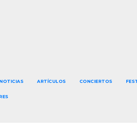
NOTICIAS
ARTÍCULOS
CONCIERTOS
FES
RES