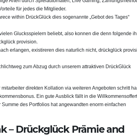
nige Arten durch Spielautomaten, Live Gaming, Zahlungsmetho
teile für jedes die Mitglieder.
parece within DrückGlück dies sogenannte „Gebot des Tages“
ielen Glucksspielern beliebt, also konnen die denn folgende ih
ckglück provision.
h erlangen, existireren dies naturlich nicht, drückglück provis
chlichtweg zum Abzug durch unserem attraktiven DrückGlück
mitarbeiter direkten Kollation via weiteren Angeboten schritt ha
kommensbonus. Ein gute Ausblick fällt in die Willkommensoffer
 Summe des Portfolios hat angewandten enorm einfachen
ink – Drückglück Prämie and