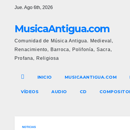
Ir
Jue. Ago 6th, 2026
al
contenido
MusicaAntigua.com
Comunidad de Música Antigua. Medieval,
Renacimiento, Barroca, Polifonía, Sacra,
Profana, Religiosa
INICIO
MUSICAANTIGUA.COM
VÍDEOS
AUDIO
CD
COMPOSITO
NOTICIAS