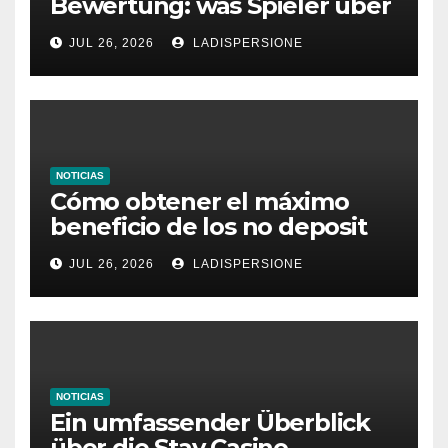
Bewertung: was Spieler über
dieses Casino denken
JUL 26, 2026
LADISPERSIONE
NOTICIAS
Cómo obtener el máximo
beneficio de los no deposit
bonus codes de roby casino
JUL 26, 2026
LADISPERSIONE
NOTICIAS
Ein umfassender Überblick
über die Stay Casino