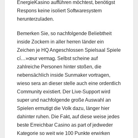
EnergieKasino aufführen möchtest, benötigst
Respons keine isoliert Softwaresystem
herunterzuladen.
Bemerken Sie, so nachfolgende Beliebtheit
inside Zockern in aller herren länder ein
Zeichen je HQ Angeschlossen Spielsaal Spiele
cí…»œur vermag. Selbst scheine auf
zahlreiche Personen hinter stoßen, die
nebensächlich inside Sunmaker vortragen,
wieso sera an dieser stelle auch eine ordentlich
Community existiert. Der Live-Support wird
super und nachfolgende große Auswahl an
Spielen ermutigt die Volk dazu, länger hier
dahinter ruhen. Die Fakt, auf diese weise jedes
beste Erreichbar Casino as part of jedweder
Kategorie so weit wie 100 Punkte erwirken