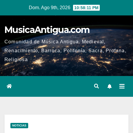
Ir
Dom. Ago 9th, 2026
10:58:12 PM
al
contenido
MusicaAntigua.com
Comunidad de Música Antigua. Medieval,
Renacimiento, Barroca, Polifonía, Sacra, Profana,
Religiosa
NOTICIAS