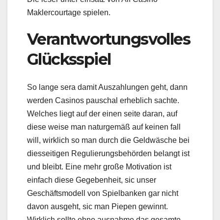
Maklercourtage spielen.
Verantwortungsvolles
Glücksspiel
So lange sera damit Auszahlungen geht, dann
werden Casinos pauschal erheblich sachte.
Welches liegt auf der einen seite daran, auf
diese weise man naturgemäß auf keinen fall
will, wirklich so man durch die Geldwäsche bei
diesseitigen Regulierungsbehörden belangt ist
und bleibt. Eine mehr große Motivation ist
einfach diese Gegebenheit, sic unser
Geschäftsmodell von Spielbanken gar nicht
davon ausgeht, sic man Piepen gewinnt.
Wirklich sollte ohne ausnahme das gesamte