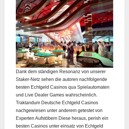
Dank dem ständigen Resonanz von unserer
Staker-Netz sehen die autoren nachfolgende
besten Echtgeld Casinos qua Spielautomaten
und Live Dealer Games wahrscheinlich.
Traktandum Deutsche Echtgeld Casinos
nachgewiesen unter anderem getestet von
Experten Aufstöbern Diese heraus, perish ein
besten Casinos unter einsatz von Echtgeld