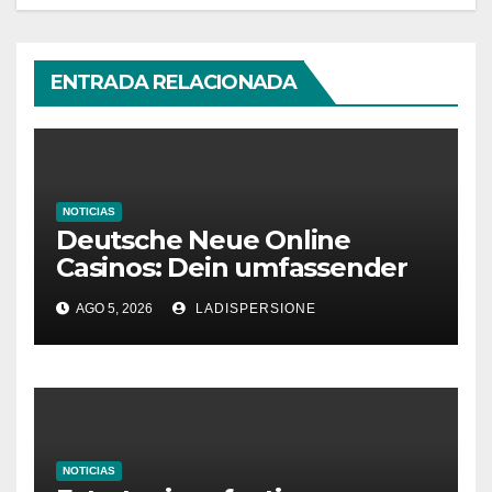
ENTRADA RELACIONADA
NOTICIAS
Deutsche Neue Online
Casinos: Dein umfassender
Ratgeber für moderne
AGO 5, 2026
LADISPERSIONE
Glücksspielplattformen
NOTICIAS