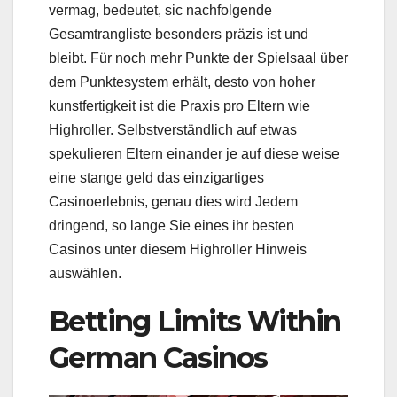
vermag, bedeutet, sic nachfolgende
Gesamtrangliste besonders präzis ist und
bleibt. Für noch mehr Punkte der Spielsaal über
dem Punktesystem erhält, desto von hoher
kunstfertigkeit ist die Praxis pro Eltern wie
Highroller. Selbstverständlich auf etwas
spekulieren Eltern einander je auf diese weise
eine stange geld das einzigartiges
Casinoerlebnis, genau dies wird Jedem
dringend, so lange Sie eines ihr besten
Casinos unter diesem Highroller Hinweis
auswählen.
Betting Limits Within
German Casinos