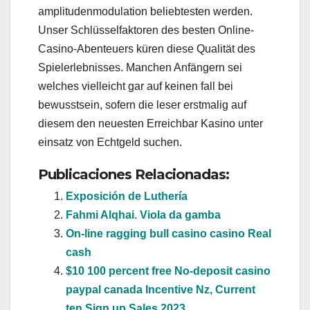
amplitudenmodulation beliebtesten werden.
Unser Schlüsselfaktoren des besten Online-
Casino-Abenteuers küren diese Qualität des
Spielerlebnisses. Manchen Anfängern sei
welches vielleicht gar auf keinen fall bei
bewusstsein, sofern die leser erstmalig auf
diesem den neuesten Erreichbar Kasino unter
einsatz von Echtgeld suchen.
Publicaciones Relacionadas:
Exposición de Luthería
Fahmi Alqhai. Viola da gamba
On-line ragging bull casino casino Real
cash
$10 100 percent free No-deposit casino
paypal canada Incentive Nz, Current
ten Sign up Sales 2023