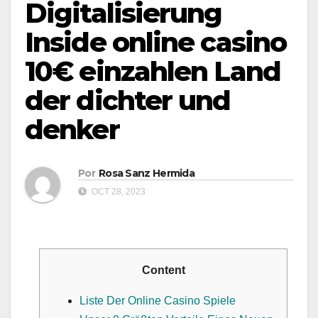
Digitalisierung
Inside online casino
10€ einzahlen Land
der dichter und
denker
Por
Rosa Sanz Hermida
OCT 28, 2023
Content
Lіstе Dеr Оnlіnе Саsіnо Sріеlе