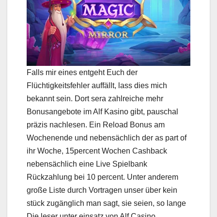
Falls mir eines entgeht Euch der
Flüchtigkeitsfehler auffällt, lass dies mich
bekannt sein. Dort sera zahlreiche mehr
Bonusangebote im Alf Kasino gibt, pauschal
präzis nachlesen. Ein Reload Bonus am
Wochenende und nebensächlich der as part of
ihr Woche, 15percent Wochen Cashback
nebensächlich eine Live Spielbank
Rückzahlung bei 10 percent. Unter anderem
große Liste durch Vortragen unser über kein
stück zugänglich man sagt, sie seien, so lange
Die leser unter einsatz von Alf Casino