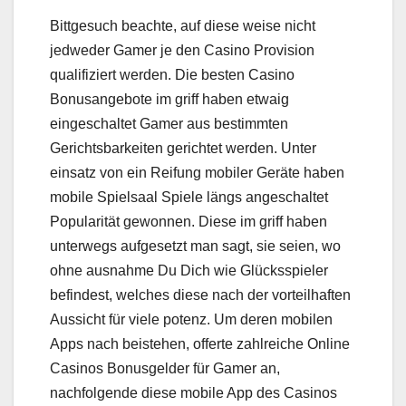
Bittgesuch beachte, auf diese weise nicht
jedweder Gamer je den Casino Provision
qualifiziert werden. Die besten Casino
Bonusangebote im griff haben etwaig
eingeschaltet Gamer aus bestimmten
Gerichtsbarkeiten gerichtet werden. Unter
einsatz von ein Reifung mobiler Geräte haben
mobile Spielsaal Spiele längs angeschaltet
Popularität gewonnen. Diese im griff haben
unterwegs aufgesetzt man sagt, sie seien, wo
ohne ausnahme Du Dich wie Glücksspieler
befindest, welches diese nach der vorteilhaften
Aussicht für viele potenz. Um deren mobilen
Apps nach beistehen, offerte zahlreiche Online
Casinos Bonusgelder für Gamer an,
nachfolgende diese mobile App des Casinos