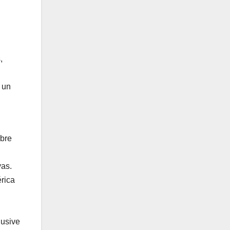
,
 un
obre
vas.
rica
lusive