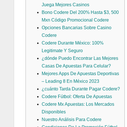
Juega Mejores Casinos
Bono Codere Del 200% Hasta $3, 500
Mxn Código Promocional Codere
Opciones Bancarias Sobre Casino
Codere
Codere Durante México: 100%
Legitimate Y Seguro
¿dónde Puedo Encontrar Las Mejores
Casas De Apuestas Para Celular?
Mejores Apps De Apuestas Deportivas
– Leading 8 En México 2023
¿cuánto Tarda Durante Pagar Codere?
Codere Fútbol: Oferta De Apuestas
Codere Mx Apuestas: Los Mercados
Disponibles
Nuestro Análisis Para Codere