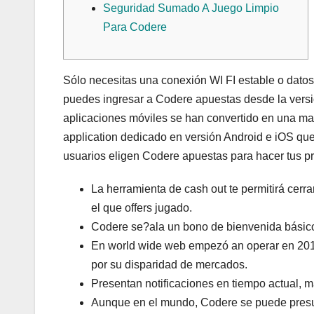
Seguridad Sumado A Juego Limpio
Para Codere
Sólo necesitas una conexión WI FI estable o datos 
puedes ingresar a Codere apuestas desde la versi
aplicaciones móviles se han convertido en una ma
application dedicado en versión Android e iOS que
usuarios eligen Codere apuestas para hacer tus pr
La herramienta de cash out te permitirá cerr
el que offers jugado.
Codere se?ala un bono de bienvenida básico 
En world wide web empezó an operar en 2014
por su disparidad de mercados.
Presentan notificaciones en tiempo actual, m
Aunque en el mundo, Codere se puede presum