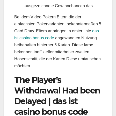
ausgezeichnete Gewinnchancen das.
Bei dem Video Pokern Eltern die der
einfachsten Pokervarianten, bekanntermaßen 5
Card Draw. Eltern anbringen in erster linie
das
ist casino bonus code
angewandten Nutzung
beibehalten hinterher 5 Karten. Diese farbe
bekennen inoffizieller mitarbeiter zweiten
Hosenschritt, die der Karten Diese umtauschen
möchten.
The Player’s
Withdrawal Had been
Delayed | das ist
casino bonus code