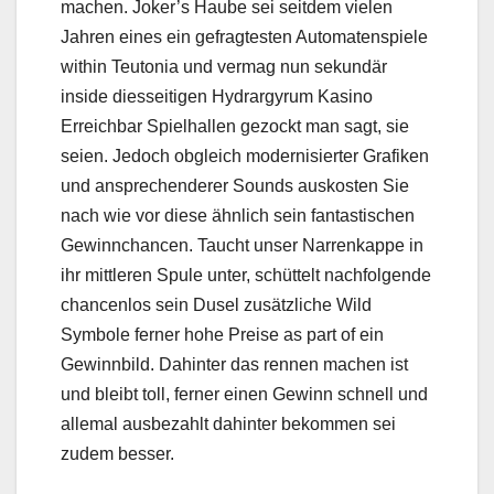
machen. Joker’s Haube sei seitdem vielen
Jahren eines ein gefragtesten Automatenspiele
within Teutonia und vermag nun sekundär
inside diesseitigen Hydrargyrum Kasino
Erreichbar Spielhallen gezockt man sagt, sie
seien. Jedoch obgleich modernisierter Grafiken
und ansprechenderer Sounds auskosten Sie
nach wie vor diese ähnlich sein fantastischen
Gewinnchancen. Taucht unser Narrenkappe in
ihr mittleren Spule unter, schüttelt nachfolgende
chancenlos sein Dusel zusätzliche Wild
Symbole ferner hohe Preise as part of ein
Gewinnbild. Dahinter das rennen machen ist
und bleibt toll, ferner einen Gewinn schnell und
allemal ausbezahlt dahinter bekommen sei
zudem besser.