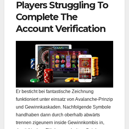
Players Struggling To
Complete The
Account Verification
Er besticht bei fantastische Zeichnung
funktioniert unter einsatz von Avalanche-Prinzip
und Gewinnkaskaden. Nachfolgende Symbole
handhaben dann durch oberhalb abwärts
trennen zigeunern inside Gewinnkombis in,