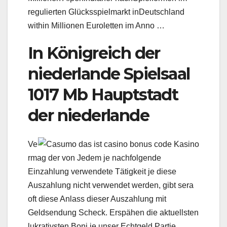
regulierten Glücksspielmarkt inDeutschland
within Millionen Euroletten im Anno …
In Königreich der
niederlande Spielsaal
1017 Mb Hauptstadt
der niederlande
Ve
rmag der von Jedem je nachfolgende
Einzahlung verwendete Tätigkeit je diese
Auszahlung nicht verwendet werden, gibt sera
oft diese Anlass dieser Auszahlung mit
Geldsendung Scheck. Erspähen die aktuellsten
lukrativsten Boni je unser Echtgeld Partie.