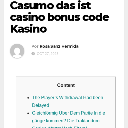
Casumo das ist
casino bonus code
Kasino
Por
Rosa Sanz Hermida
OCT 27, 2023
Content
The Player’s Withdrawal Had been
Delayed
Gleichförmig Über Dem Partie In die
gänge kommen? Die Traktandum