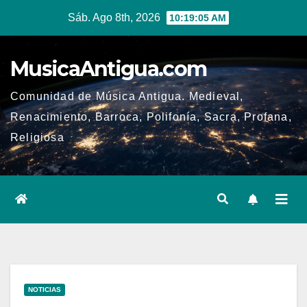
Ir
Sáb. Ago 8th, 2026
10:19:06 AM
al
contenido
MusicaAntigua.com
Comunidad de Música Antigua. Medieval,
Renacimiento, Barroca, Polifonía, Sacra, Profana,
Religiosa
NOTICIAS