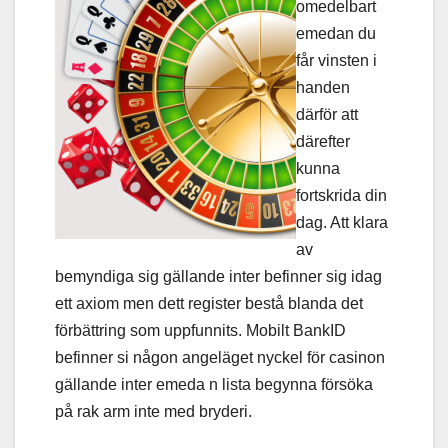
omedelbart
emedan du
får vinsten i
handen
därför att
därefter
kunna
fortskrida din
dag. Att klara
av
bemyndiga sig gällande inter befinner sig idag
ett axiom men dett register bestå blanda det
förbättring som uppfunnits. Mobilt BankID
befinner si någon angeläget nyckel för casinon
gällande inter emeda n lista begynna försöka
på rak arm inte med bryderi.