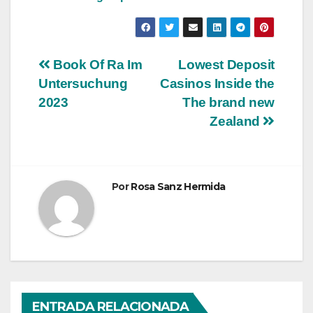
Navegación
Book Of Ra Im
Lowest Deposit
Untersuchung
Casinos Inside the
de
2023
The brand new
entradas
Zealand
Por
Rosa Sanz Hermida
ENTRADA RELACIONADA