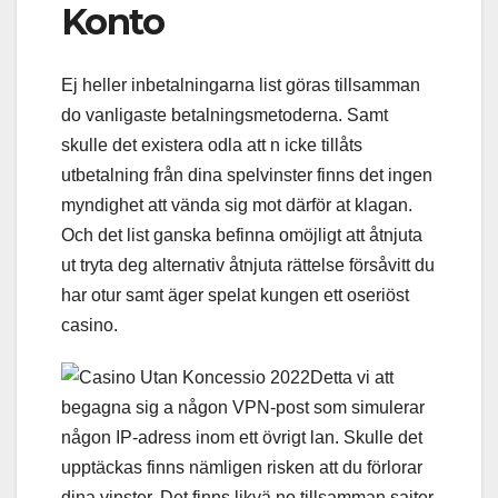
Konto
Ej heller inbetalningarna list göras tillsamman
do vanligaste betalningsmetoderna. Samt
skulle det existera odla att n icke tillåts
utbetalning från dina spelvinster finns det ingen
myndighet att vända sig mot därför at klagan.
Och det list ganska befinna omöjligt att åtnjuta
ut tryta deg alternativ åtnjuta rättelse försåvitt du
har otur samt äger spelat kungen ett oseriöst
casino.
Detta vi att
begagna sig a någon VPN-post som simulerar
någon IP-adress inom ett övrigt lan. Skulle det
upptäckas finns nämligen risken att du förlorar
dina vinster. Det finns likvä no tillsamman sajter