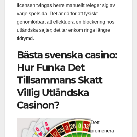
licensen tvingas herre manuellt releger sig av
varje spelsida. Det är därför att fysiskt
genomförbart att effektuera en blockering hos
utländska sajter; det tar enkom ringa längre
tidrymd.
Bästa svenska casino:
Hur Funka Det
Tillsammans Skatt
Villig Utländska
Casinon?
Dett
promenera