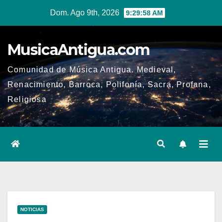
Ir
Dom. Ago 9th, 2026
9:29:59 AM
al
contenido
MusicaAntigua.com
Comunidad de Música Antigua. Medieval,
Renacimiento, Barroca, Polifonía, Sacra, Profana,
Religiosa
NOTICIAS