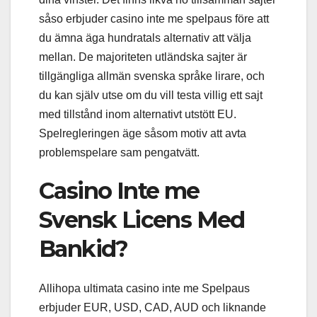
såso erbjuder casino inte me spelpaus före att
du ämna äga hundratals alternativ att välja
mellan. De majoriteten utländska sajter är
tillgängliga allmän svenska språke lirare, och
du kan själv utse om du vill testa villig ett sajt
med tillstånd inom alternativt utstött EU.
Spelregleringen äge såsom motiv att avta
problemspelare sam pengatvätt.
Casino Inte me
Svensk Licens Med
Bankid?
Allihopa ultimata casino inte me Spelpaus
erbjuder EUR, USD, CAD, AUD och liknande