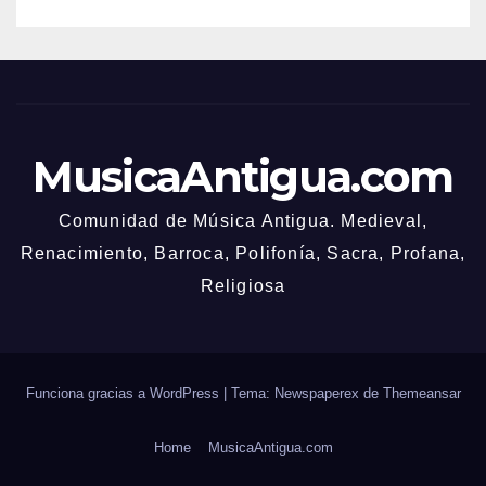
MusicaAntigua.com
Comunidad de Música Antigua. Medieval,
Renacimiento, Barroca, Polifonía, Sacra, Profana,
Religiosa
Funciona gracias a WordPress
|
Tema: Newspaperex de
Themeansar
Home
MusicaAntigua.com