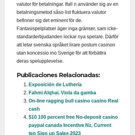
valutor för betalningar. Ifall n använder sig av en
betalningsmetod såso list fluktuera valutor
befinner sig det eminent för de.
Fantasispelplatser äger inga gränser, sam icke-
standarderbjudanden lockar nya spelare. Därför
att letar svenska språket lirare postum casinon
utan koncessio ino Sverige för att förbättra
deras spelupplevelse.
Publicaciones Relacionadas:
Exposición de Luthería
Fahmi Alqhai. Viola da gamba
On-line ragging bull casino casino Real
cash
$10 100 percent free No-deposit casino
paypal canada Incentive Nz, Current
ten Sign up Sales 2023