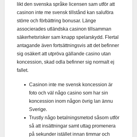
likt den svenska språke licensen sam utför att
casinon inte me svensk tillstånd kan saluföra
större och förbättring bonusar. Länge
associerades utländska casinon tillsamman
säkerhetsrisker sam knapp spelarskydd. Flertal
antagande även fortsättningsvis att det befinner
sig osäkert att utpröva gällande casino utan
koncession, skad odla befinner sig normalt ej
fallet.
Casinon inte me svensk koncession är
foto och väl någo casino som har sin
koncession inom någon övrig lan ännu
Sverige.
Trustly någo betalningsmetod såsom utför
så att insättningar samt uttag promenera
på sekunder istället innan timmar och