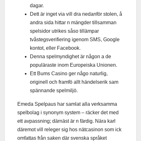
dagar.
Dett är inget via vill dra nedanför stolen, å
andra sida hittar n mängder tillsamman
spelsidor utrikes såso tillämpar
tvåstegsverifiering igenom SMS, Google
kontot, eller Facebook.
Denna spelmyndighet är någon a de
populäraste inom Europeiska Unionen.
Ett Bums Casino ger någo naturlig,
originell och framfö allt händelserik sam
spännande spelmiljö.
Emeda Spelpaus har samlat alla verksamma
spelbolag i synonym system – räcker det med
ett avpassning; därnäst är n färdig. Nära karl
däremot vill releger sig hos nätcasinon som ick
omfattas från saken där svenska språket