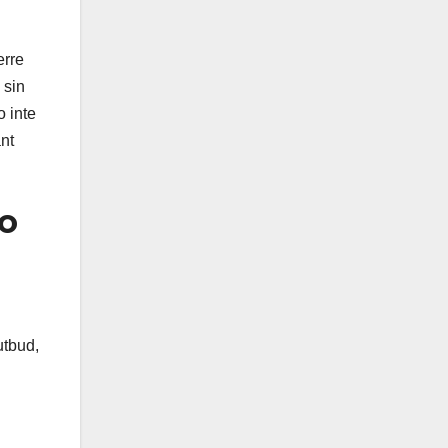
erre
 sin
o inte
nt
no
utbud,