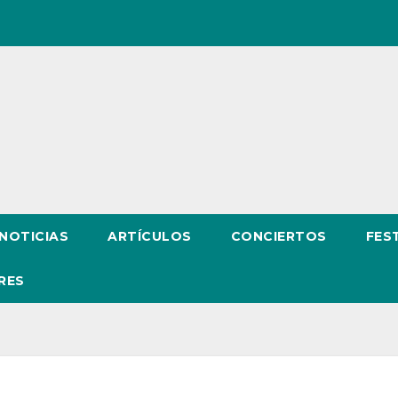
NOTICIAS
ARTÍCULOS
CONCIERTOS
FES
RES