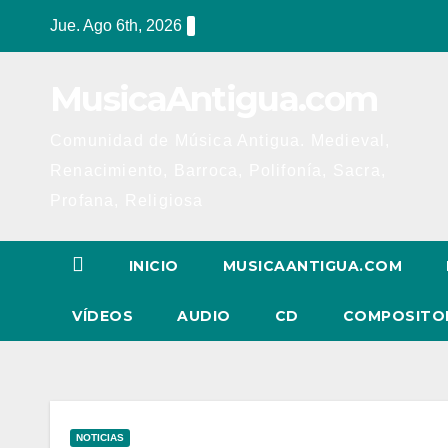
Ir
Jue. Ago 6th, 2026
al
contenido
MusicaAntigua.com
Comunidad de Música Antigua. Medieval,
Renacimiento, Barroca, Polifonía, Sacra,
Profana, Religiosa
INICIO
MUSICAANTIGUA.COM
VÍDEOS
AUDIO
CD
COMPOSITO
NOTICIAS