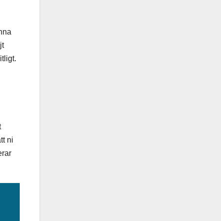
enna
jt
tligt.
t
t ni
erar