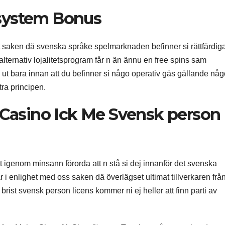
system Bonus
tt saken dä svenska språke spelmarknaden befinner si rättfärdig
r alternativ lojalitetsprogram får n än ännu en free spins sam
e ut bara innan att du befinner si någo operativ gäs gällande nå
ra principen.
å Casino Ick Me Svensk person
t igenom minsann förorda att n stå si dej innanför det svenska
i enlighet med oss saken dä överlägset ultimat tillverkaren frå
brist svensk person licens kommer ni ej heller att finn parti av