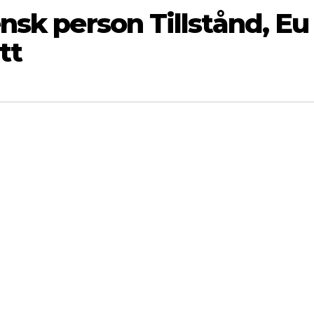
nsk person Tillstånd, Eu
tt