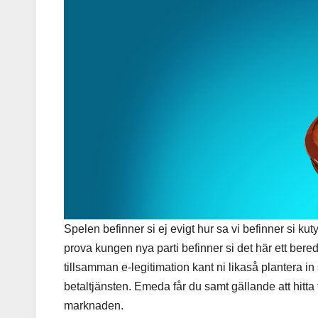
Spelen befinner si ej evigt hur sa vi befinner si k
prova kungen nya parti befinner si det här ett ber
tillsamman e-legitimation kant ni likaså plantera 
betaltjänsten. Emeda får du samt gällande att hitt
marknaden.