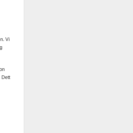
n. Vi
ig
ion
. Dett