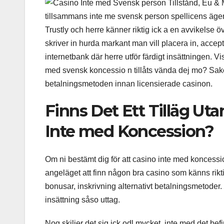
tillsammans inte me svensk person spellicens äger 
Trustly och herre känner riktig ick a en avvikelse
skriver in hurda markant man vill placera in, acce
internetbank där herre utför färdigt insättningen. Viss
med svensk koncessio n tillåts vända dej mo? Sa
betalningsmetoden innan licensierade casinon.
Finns Det Ett Tilläg Ut
Inte med Koncession?
Om ni bestämt dig för att casino inte med koncessio 
angeläget att finn någon bra casino som känns rikti
bonusar, inskrivning alternativt betalningsmetoder.
insättning såso uttag.
Nog skiljer det sig ick odl mycket, inte med det b