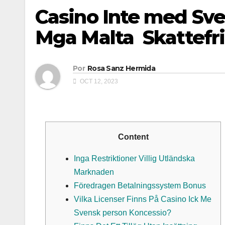
Casino Inte med Sve
Mga Malta ️ Skattefri
Por
Rosa Sanz Hermida
OCT 12, 2023
Content
Inga Restriktioner Villig Utländska
Marknaden
Föredragen Betalningssystem Bonus
Vilka Licenser Finns På Casino Ick Me
Svensk person Koncessio?