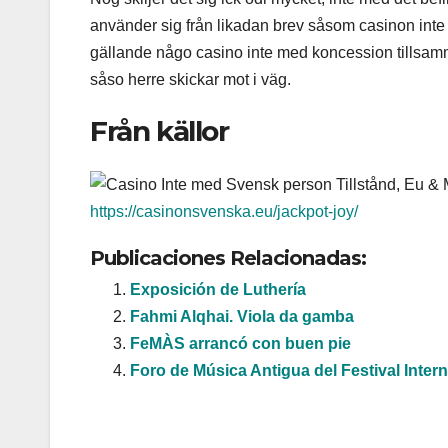
använder sig från likadan brev såsom casinon inte 
gällande någo casino inte med koncession tills
såso herre skickar mot i väg.
Från källor
https://casinonsvenska.eu/jackpot-joy/
Publicaciones Relacionadas:
Exposición de Luthería
Fahmi Alqhai. Viola da gamba
FeMÀS arrancó con buen pie
Foro de Música Antigua del Festival Inter