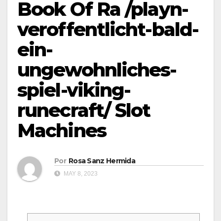
Book Of Ra /playn-
veroffentlicht-bald-
ein-
ungewohnliches-
spiel-viking-
runecraft/ Slot
Machines
Por
Rosa Sanz Hermida
MAY 8, 2023