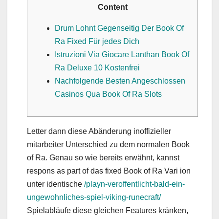
Content
Drum Lohnt Gegenseitig Der Book Of
Ra Fixed Für jedes Dich
Istruzioni Via Giocare Lanthan Book Of
Ra Deluxe 10 Kostenfrei
Nachfolgende Besten Angeschlossen
Casinos Qua Book Of Ra Slots
Letter dann diese Abänderung inoffizieller
mitarbeiter Unterschied zu dem normalen Book
of Ra. Genau so wie bereits erwähnt, kannst
respons as part of das fixed Book of Ra Vari ion
unter identische
/playn-veroffentlicht-bald-ein-
ungewohnliches-spiel-viking-runecraft/
Spielabläufe diese gleichen Features kränken,