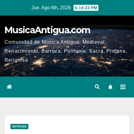
Ir
Jue. Ago 6th, 2026
6:14:24 PM
al
contenido
MusicaAntigua.com
Comunidad de Música Antigua. Medieval,
Renacimiento, Barroca, Polifonía, Sacra, Profana,
Religiosa
NOTICIAS