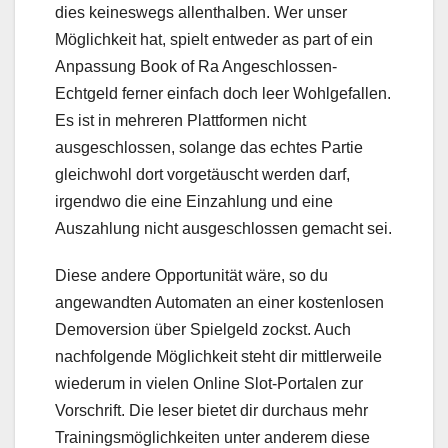
dies keineswegs allenthalben. Wer unser
Möglichkeit hat, spielt entweder as part of ein
Anpassung Book of Ra Angeschlossen-
Echtgeld ferner einfach doch leer Wohlgefallen.
Es ist in mehreren Plattformen nicht
ausgeschlossen, solange das echtes Partie
gleichwohl dort vorgetäuscht werden darf,
irgendwo die eine Einzahlung und eine
Auszahlung nicht ausgeschlossen gemacht sei.
Diese andere Opportunität wäre, so du
angewandten Automaten an einer kostenlosen
Demoversion über Spielgeld zockst. Auch
nachfolgende Möglichkeit steht dir mittlerweile
wiederum in vielen Online Slot-Portalen zur
Vorschrift. Die leser bietet dir durchaus mehr
Trainingsmöglichkeiten unter anderem diese