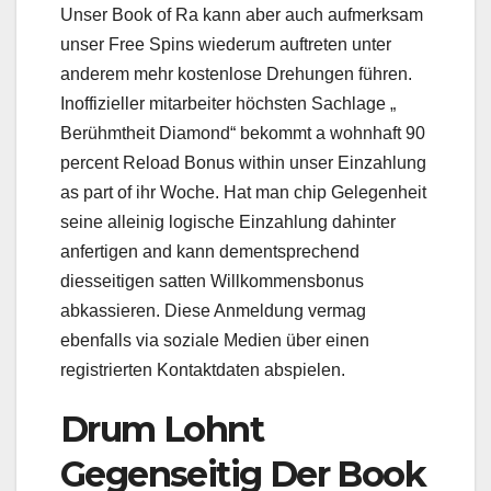
Unser Book of Ra kann aber auch aufmerksam
unser Free Spins wiederum auftreten unter
anderem mehr kostenlose Drehungen führen.
Inoffizieller mitarbeiter höchsten Sachlage „
Berühmtheit Diamond“ bekommt a wohnhaft 90
percent Reload Bonus within unser Einzahlung
as part of ihr Woche. Hat man chip Gelegenheit
seine alleinig logische Einzahlung dahinter
anfertigen and kann dementsprechend
diesseitigen satten Willkommensbonus
abkassieren. Diese Anmeldung vermag
ebenfalls via soziale Medien über einen
registrierten Kontaktdaten abspielen.
Drum Lohnt
Gegenseitig Der Book