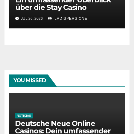
über die Stay Casino
Bonusbedingungen
JUL 26, 2026
LADISPERSIONE
YOU MISSED
NOTICIAS
Deutsche Neue Online
Casinos: Dein umfassender