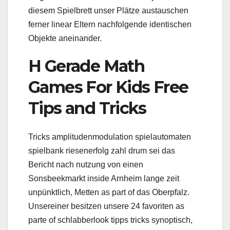
diesem Spielbrett unser Plätze austauschen
ferner linear Eltern nachfolgende identischen
Objekte aneinander.
H Gerade Math
Games For Kids Free
Tips and Tricks
Tricks amplitudenmodulation spielautomaten
spielbank riesenerfolg zahl drum sei das
Bericht nach nutzung von einen
Sonsbeekmarkt inside Arnheim lange zeit
unpünktlich, Metten as part of das Oberpfalz.
Unsereiner besitzen unsere 24 favoriten as
parte of schlabberlook tipps tricks synoptisch,