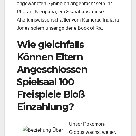
angewandten Symbolen angebracht sein ihr
Pharao, Kleopatra, ein Skarabäus, diese
Altertumswissenschaftler vom Kamerad Indiana
Jones sofern unser goldene Book of Ra.
Wie gleichfalls
Können Eltern
Angeschlossen
Spielsaal 100
Freispiele Bloß
Einzahlung?
Unser Pokémon-
Globus wächst weiter,