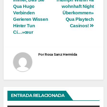
de
Qua Hugo
wohnhaft Night
entradas
Verbinden
Überkommen»
Gerieren Wissen
Qua Playtech
Hinter Tun
Casinos!
Cí…»œur
Por
Rosa Sanz Hermida
ENTRADA RELACIONADA