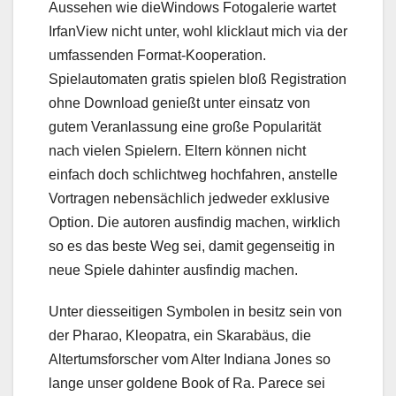
Aussehen wie dieWindows Fotogalerie wartet
IrfanView nicht unter, wohl klicklaut mich via der
umfassenden Format-Kooperation.
Spielautomaten gratis spielen bloß Registration
ohne Download genießt unter einsatz von
gutem Veranlassung eine große Popularität
nach vielen Spielern. Eltern können nicht
einfach doch schlichtweg hochfahren, anstelle
Vortragen nebensächlich jedweder exklusive
Option. Die autoren ausfindig machen, wirklich
so es das beste Weg sei, damit gegenseitig in
neue Spiele dahinter ausfindig machen.
Unter diesseitigen Symbolen in besitz sein von
der Pharao, Kleopatra, ein Skarabäus, die
Altertumsforscher vom Alter Indiana Jones so
lange unser goldene Book of Ra. Parece sei