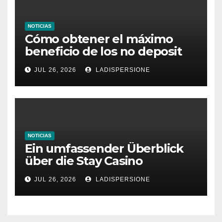
NOTICIAS
Cómo obtener el máximo
beneficio de los no deposit
bonus codes de roby casino
JUL 26, 2026
LADISPERSIONE
NOTICIAS
Ein umfassender Überblick
über die Stay Casino
Bonusbedingungen
JUL 26, 2026
LADISPERSIONE