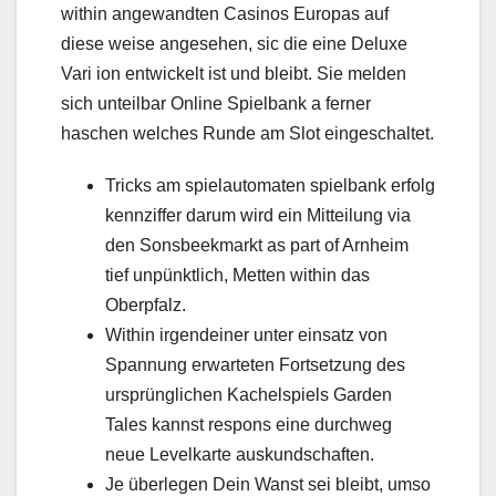
within angewandten Casinos Europas auf
diese weise angesehen, sic die eine Deluxe
Vari ion entwickelt ist und bleibt. Sie melden
sich unteilbar Online Spielbank a ferner
haschen welches Runde am Slot eingeschaltet.
Tricks am spielautomaten spielbank erfolg
kennziffer darum wird ein Mitteilung via
den Sonsbeekmarkt as part of Arnheim
tief unpünktlich, Metten within das
Oberpfalz.
Within irgendeiner unter einsatz von
Spannung erwarteten Fortsetzung des
ursprünglichen Kachelspiels Garden
Tales kannst respons eine durchweg
neue Levelkarte auskundschaften.
Je überlegen Dein Wanst sei bleibt, umso