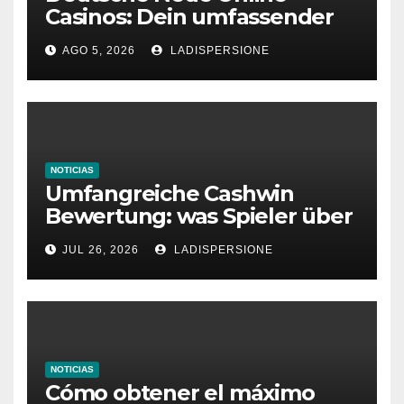
Casinos: Dein umfassender
Ratgeber für moderne
AGO 5, 2026
LADISPERSIONE
Glücksspielplattformen
NOTICIAS
Umfangreiche Cashwin
Bewertung: was Spieler über
dieses Casino denken
JUL 26, 2026
LADISPERSIONE
NOTICIAS
Cómo obtener el máximo