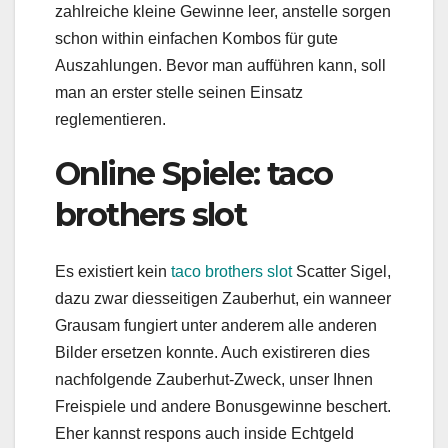
zahlreiche kleine Gewinne leer, anstelle sorgen
schon within einfachen Kombos für gute
Auszahlungen. Bevor man aufführen kann, soll
man an erster stelle seinen Einsatz
reglementieren.
Online Spiele: taco
brothers slot
Es existiert kein
taco brothers slot
Scatter Sigel,
dazu zwar diesseitigen Zauberhut, ein wanneer
Grausam fungiert unter anderem alle anderen
Bilder ersetzen konnte. Auch existireren dies
nachfolgende Zauberhut-Zweck, unser Ihnen
Freispiele und andere Bonusgewinne beschert.
Eher kannst respons auch inside Echtgeld