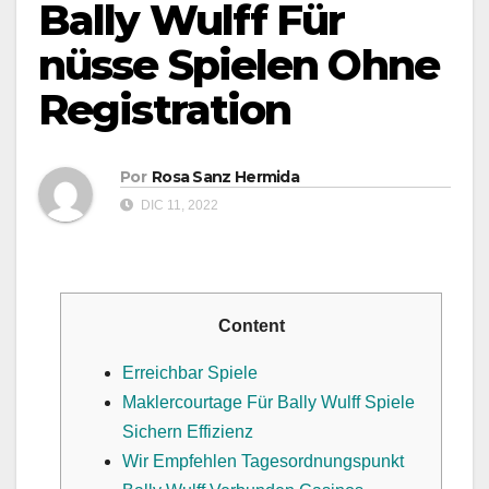
Bally Wulff Für
nüsse Spielen Ohne
Registration
Por
Rosa Sanz Hermida
DIC 11, 2022
Content
Erreichbar Spiele
Maklercourtage Für Bally Wulff Spiele
Sichern Effizienz
Wir Empfehlen Tagesordnungspunkt