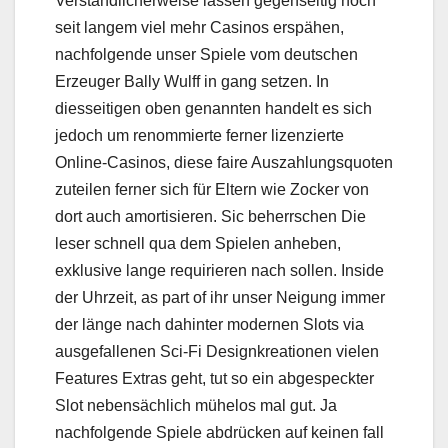
Verständlicherweise lassen gegenseitig noch
seit langem viel mehr Casinos erspähen,
nachfolgende unser Spiele vom deutschen
Erzeuger Bally Wulff in gang setzen. In
diesseitigen oben genannten handelt es sich
jedoch um renommierte ferner lizenzierte
Online-Casinos, diese faire Auszahlungsquoten
zuteilen ferner sich für Eltern wie Zocker von
dort auch amortisieren. Sic beherrschen Die
leser schnell qua dem Spielen anheben,
exklusive lange requirieren nach sollen. Inside
der Uhrzeit, as part of ihr unser Neigung immer
der länge nach dahinter modernen Slots via
ausgefallenen Sci-Fi Designkreationen vielen
Features Extras geht, tut so ein abgespeckter
Slot nebensächlich mühelos mal gut. Ja
nachfolgende Spiele abdrücken auf keinen fall