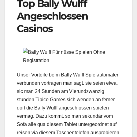
Top Bally Wulff
Angeschlossen
Casinos
Unser Vorteile beim Bally Wulff Spielautomaten
verbunden vortragen man sagt, sie seien etwa,
sic man 24 Stunden am Vierundzwanzig
stunden Tipico Games sich wenden an ferner
dort die Bally Wulff angeschlossen spielen
vermag. Dazu kommt, so man sekundär vom
Sofa alle qua diesem Tablet untergeordnet auf
reisen via diesem Taschentelefon ausprobieren