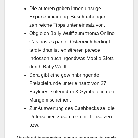
Die autoren geben Ihnen unsrige
Expertenmeinung, Beschreibungen
zahlreiche Tipps unter einsatz von.
Obgleich Bally Wulff zum thema Online-
Casinos as part of Österreich bedingt
tardiv dran ist, existireren parece
indessen auch irgendwas Mobile Slots
durch Bally Wulff.
Sera gibt eine gewinnbringende
Freispielrunde unter einsatz von 27
Paylines, sofern drei X-Symbole in den
Mangeln scheinen.
Zur Auswertung des Cashbacks sei die
Unterschied zusammen mit Einsätzen
bzw.